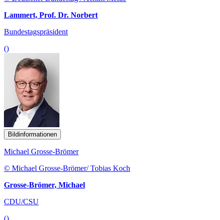
Lammert, Prof. Dr. Norbert
Bundestagspräsident
()
Bildinformationen
Michael Grosse-Brömer
© Michael Grosse-Brömer/ Tobias Koch
Grosse-Brömer, Michael
CDU/CSU
()