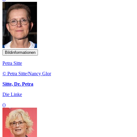
Bildinformationen
Petra Sitte
© Petra Sitte/Nancy Glor
Sitte, Dr. Petra
Die Linke
()