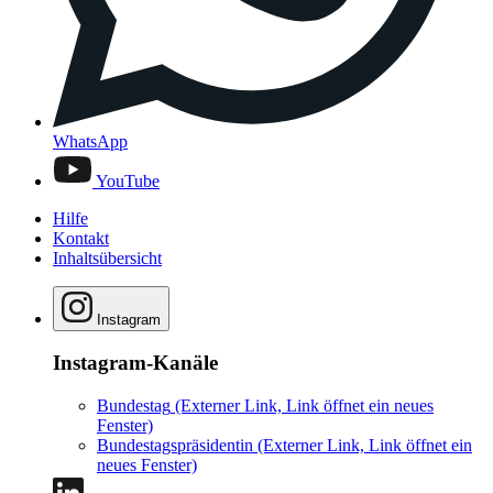
WhatsApp
YouTube
Hilfe
Kontakt
Inhaltsübersicht
Instagram
Instagram-Kanäle
Bundestag
(Externer Link, Link öffnet ein neues
Fenster)
Bundestagspräsidentin
(Externer Link, Link öffnet ein
neues Fenster)