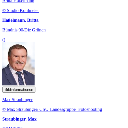
Britta Haßelmann
© Studio Kohlmeier
Haßelmann, Britta
Bündnis 90/Die Grünen
()
Bildinformationen
Max Straubinger
© Max Straubinger/ CSU-Landesgruppe- Fotoshooting
Straubinger, Max