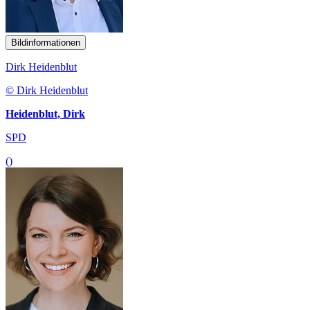
Bildinformationen
Dirk Heidenblut
© Dirk Heidenblut
Heidenblut, Dirk
SPD
()