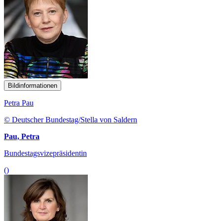
Bildinformationen
Petra Pau
© Deutscher Bundestag/Stella von Saldern
Pau, Petra
Bundestagsvizepräsidentin
()