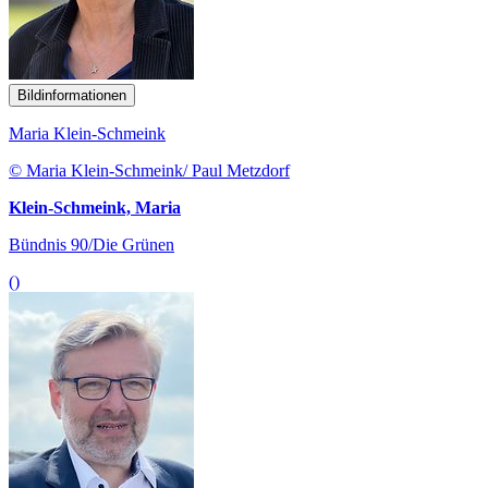
Bildinformationen
Maria Klein-Schmeink
© Maria Klein-Schmeink/ Paul Metzdorf
Klein-Schmeink, Maria
Bündnis 90/Die Grünen
()