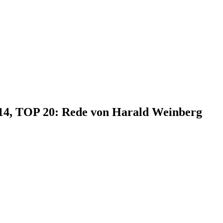
014, TOP 20: Rede von Harald Weinberg