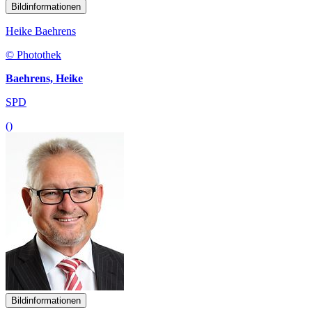
Bildinformationen
Heike Baehrens
© Photothek
Baehrens, Heike
SPD
()
Bildinformationen