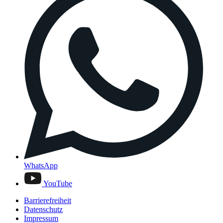
WhatsApp
YouTube
Barrierefreiheit
Datenschutz
Impressum