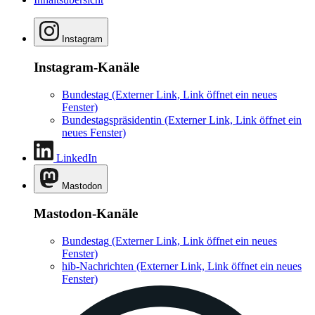
Instagram
Instagram-Kanäle
Bundestag
(Externer Link, Link öffnet ein neues
Fenster)
Bundestagspräsidentin
(Externer Link, Link öffnet ein
neues Fenster)
LinkedIn
Mastodon
Mastodon-Kanäle
Bundestag
(Externer Link, Link öffnet ein neues
Fenster)
hib-Nachrichten
(Externer Link, Link öffnet ein neues
Fenster)