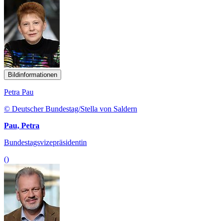
Bildinformationen
Petra Pau
© Deutscher Bundestag/Stella von Saldern
Pau, Petra
Bundestagsvizepräsidentin
()