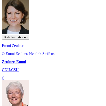
Bildinformationen
Emmi Zeulner
© Emmi Zeulner/ Hendrik Steffens
Zeulner, Emmi
CDU/CSU
()