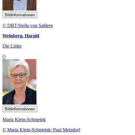
Bildinformationen
© DBT/Stella von Saldern
Weinberg, Harald
Die Linke
()
Bildinformationen
Maria Klein-Schmeink
© Maria Klein-Schmeink/ Paul Metzdorf