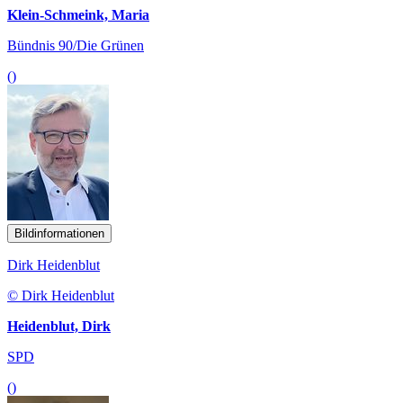
Klein-Schmeink, Maria
Bündnis 90/Die Grünen
()
Bildinformationen
Dirk Heidenblut
© Dirk Heidenblut
Heidenblut, Dirk
SPD
()