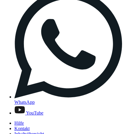
WhatsApp
YouTube
Hilfe
Kontakt
Inhaltsübersicht