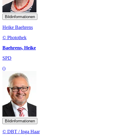
Bildinformationen
Heike Baehrens
© Photothek
Baehrens, Heike
SPD
()
Bildinformationen
© DBT / Inga Haar