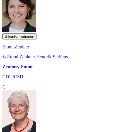
Bildinformationen
Emmi Zeulner
© Emmi Zeulner/ Hendrik Steffens
Zeulner, Emmi
CDU/CSU
()