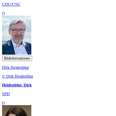
CDU/CSU
()
Bildinformationen
Dirk Heidenblut
© Dirk Heidenblut
Heidenblut, Dirk
SPD
()