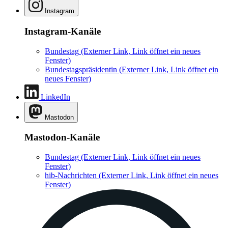
Instagram
Instagram-Kanäle
Bundestag
(Externer Link, Link öffnet ein neues
Fenster)
Bundestagspräsidentin
(Externer Link, Link öffnet ein
neues Fenster)
LinkedIn
Mastodon
Mastodon-Kanäle
Bundestag
(Externer Link, Link öffnet ein neues
Fenster)
hib-Nachrichten
(Externer Link, Link öffnet ein neues
Fenster)