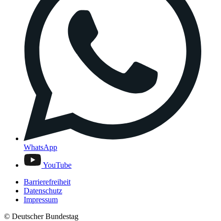
WhatsApp
YouTube
Barrierefreiheit
Datenschutz
Impressum
© Deutscher Bundestag