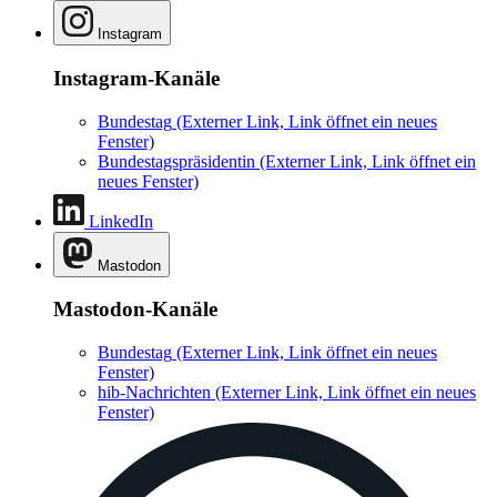
Instagram
Instagram-Kanäle
Bundestag
(Externer Link, Link öffnet ein neues
Fenster)
Bundestagspräsidentin
(Externer Link, Link öffnet ein
neues Fenster)
LinkedIn
Mastodon
Mastodon-Kanäle
Bundestag
(Externer Link, Link öffnet ein neues
Fenster)
hib-Nachrichten
(Externer Link, Link öffnet ein neues
Fenster)