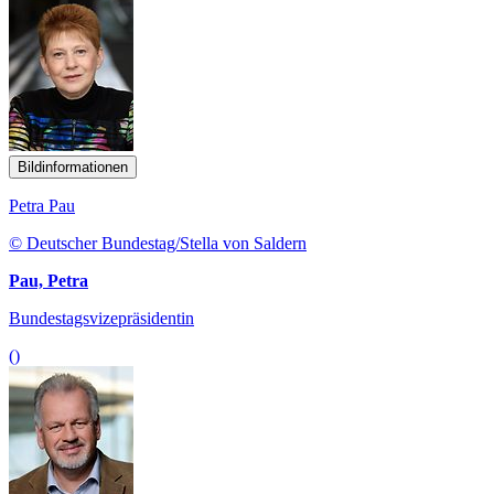
Bildinformationen
Petra Pau
© Deutscher Bundestag/Stella von Saldern
Pau, Petra
Bundestagsvizepräsidentin
()