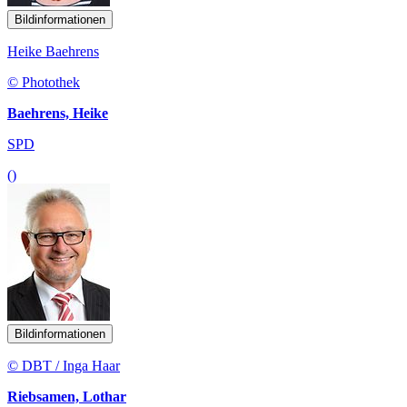
Bildinformationen
Heike Baehrens
© Photothek
Baehrens, Heike
SPD
()
Bildinformationen
© DBT / Inga Haar
Riebsamen, Lothar