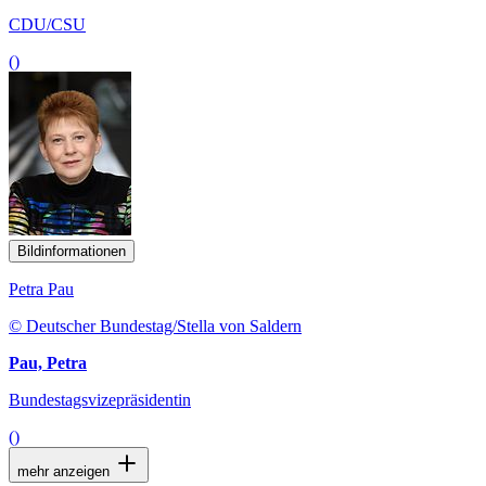
CDU/CSU
()
Bildinformationen
Petra Pau
© Deutscher Bundestag/Stella von Saldern
Pau, Petra
Bundestagsvizepräsidentin
()
mehr anzeigen