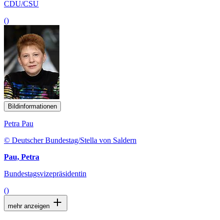
CDU/CSU
()
Bildinformationen
Petra Pau
© Deutscher Bundestag/Stella von Saldern
Pau, Petra
Bundestagsvizepräsidentin
()
mehr anzeigen