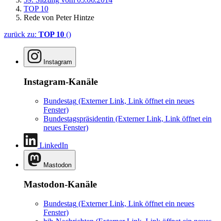
TOP 10
Rede von Peter Hintze
zurück zu:
TOP 10
()
Instagram
Instagram-Kanäle
Bundestag
(Externer Link, Link öffnet ein neues
Fenster)
Bundestagspräsidentin
(Externer Link, Link öffnet ein
neues Fenster)
LinkedIn
Mastodon
Mastodon-Kanäle
Bundestag
(Externer Link, Link öffnet ein neues
Fenster)