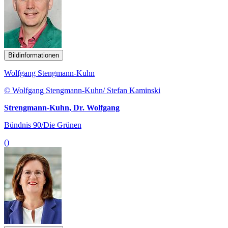
Bildinformationen
Wolfgang Stengmann-Kuhn
© Wolfgang Stengmann-Kuhn/ Stefan Kaminski
Strengmann-Kuhn, Dr. Wolfgang
Bündnis 90/Die Grünen
()