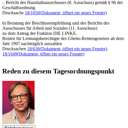
– Bericht des Haushaltsausschusses (8. Ausschuss) gemäß § 96 der
Geschäftsordnung
Drucksache
18/1650
(Dokument, öffnet ein neues Fenster)
b) Beratung der Beschlussempfehlung und des Berichts des
Ausschusses für Arbeit und Soziales (11. Ausschuss)
zu dem Antrag der Fraktion DIE LINKE.
Renten für Leistungsberechtigte des Ghetto-Rentengesetzes ab dem
Jahr 1997 nachträglich auszahlen
Drucksachen
18/636
(Dokument, öffnet ein neues Fenster)
,
18/1649
(Dokument, öffnet ein neues Fenster)
Reden zu diesem Tagesordnungspunkt