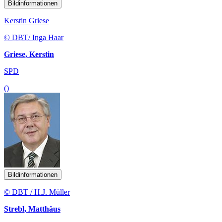
Bildinformationen
Kerstin Griese
© DBT/ Inga Haar
Griese, Kerstin
SPD
()
Bildinformationen
© DBT / H.J. Müller
Strebl, Matthäus