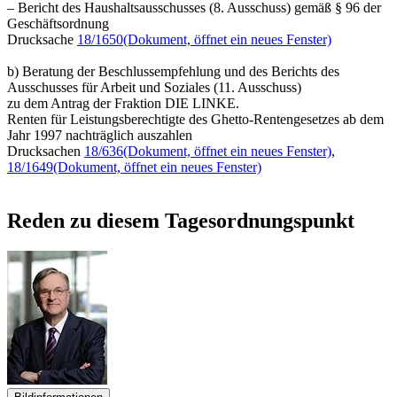
– Bericht des Haushaltsausschusses (8. Ausschuss) gemäß § 96 der
Geschäftsordnung
Drucksache
18/1650
(Dokument, öffnet ein neues Fenster)
b) Beratung der Beschlussempfehlung und des Berichts des
Ausschusses für Arbeit und Soziales (11. Ausschuss)
zu dem Antrag der Fraktion DIE LINKE.
Renten für Leistungsberechtigte des Ghetto-Rentengesetzes ab dem
Jahr 1997 nachträglich auszahlen
Drucksachen
18/636
(Dokument, öffnet ein neues Fenster)
,
18/1649
(Dokument, öffnet ein neues Fenster)
Reden zu diesem Tagesordnungspunkt