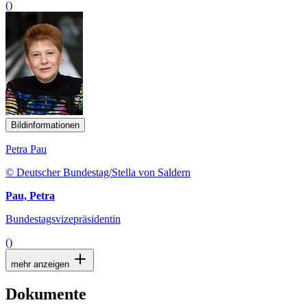
()
Bildinformationen
Petra Pau
© Deutscher Bundestag/Stella von Saldern
Pau, Petra
Bundestagsvizepräsidentin
()
mehr anzeigen
Dokumente