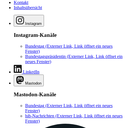
Kontakt
Inhaltsübersicht
Instagram
Instagram-Kanäle
Bundestag
(Externer Link, Link öffnet ein neues
Fenster)
Bundestagspräsidentin
(Externer Link, Link öffnet ein
neues Fenster)
LinkedIn
Mastodon
Mastodon-Kanäle
Bundestag
(Externer Link, Link öffnet ein neues
Fenster)
hib-Nachrichten
(Externer Link, Link öffnet ein neues
Fenster)