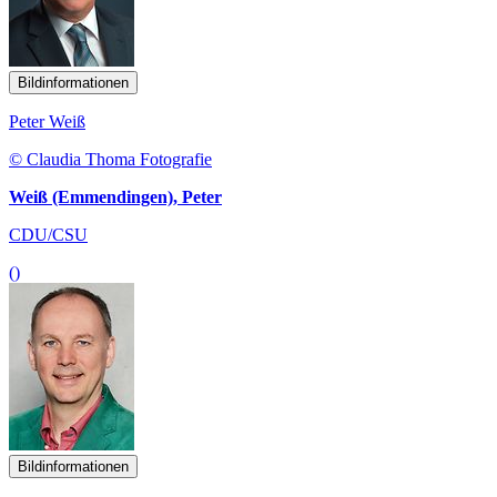
Bildinformationen
Peter Weiß
© Claudia Thoma Fotografie
Weiß (Emmendingen), Peter
CDU/CSU
()
Bildinformationen