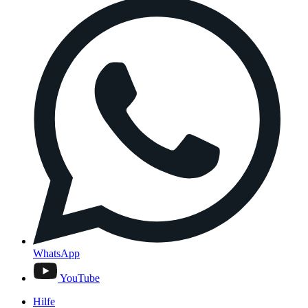
WhatsApp
YouTube
Hilfe