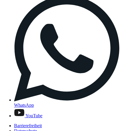
WhatsApp
YouTube
Barrierefreiheit
Datenschutz