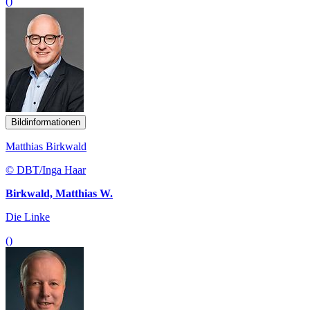
()
Bildinformationen
Matthias Birkwald
© DBT/Inga Haar
Birkwald, Matthias W.
Die Linke
()