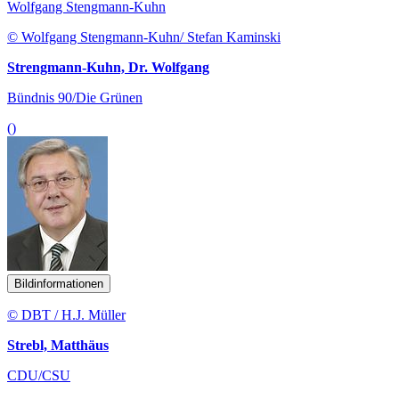
Wolfgang Stengmann-Kuhn
© Wolfgang Stengmann-Kuhn/ Stefan Kaminski
Strengmann-Kuhn, Dr. Wolfgang
Bündnis 90/Die Grünen
()
Bildinformationen
© DBT / H.J. Müller
Strebl, Matthäus
CDU/CSU