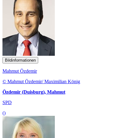
Bildinformationen
Mahmut Özdemir
© Mahmut Özdemir/ Maximilian König
Özdemir (Duisburg), Mahmut
SPD
()