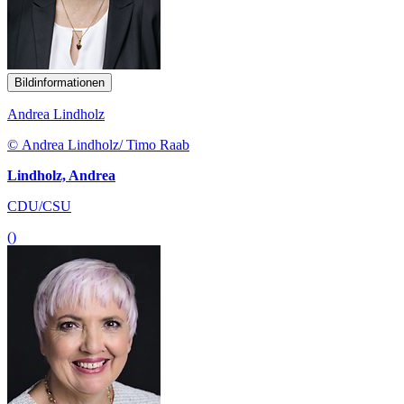
Bildinformationen
Andrea Lindholz
© Andrea Lindholz/ Timo Raab
Lindholz, Andrea
CDU/CSU
()