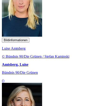
Bildinformationen
Luise Amtsberg
© Bündnis 90/Die Grünen / Stefan Kaminski
Amtsberg, Luise
Bündnis 90/Die Grünen
()