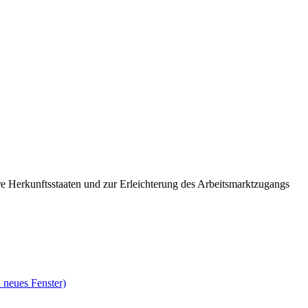
re Herkunftsstaaten und zur Erleichterung des Arbeitsmarktzugangs
 neues Fenster)