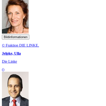
Bildinformationen
© Fraktion DIE LINKE.
Jelpke, Ulla
Die Linke
()