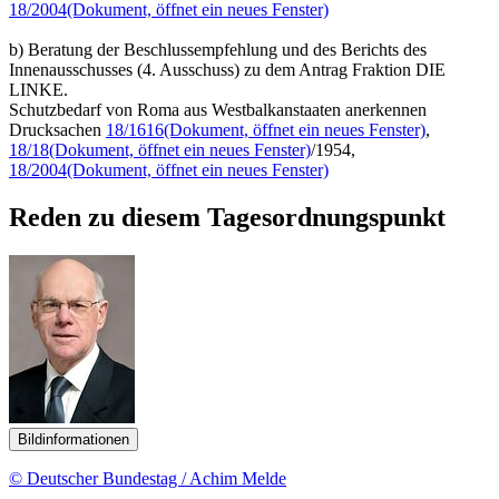
18/2004
(Dokument, öffnet ein neues Fenster)
b) Beratung der Beschlussempfehlung und des Berichts des
Innenausschusses (4. Ausschuss) zu dem Antrag Fraktion DIE
LINKE.
Schutzbedarf von Roma aus Westbalkanstaaten anerkennen
Drucksachen
18/1616
(Dokument, öffnet ein neues Fenster)
,
18/18
(Dokument, öffnet ein neues Fenster)
/1954,
18/2004
(Dokument, öffnet ein neues Fenster)
Reden zu diesem Tagesordnungspunkt
Bildinformationen
© Deutscher Bundestag / Achim Melde