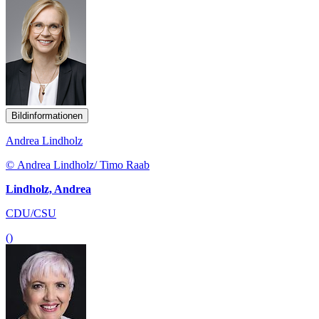
Bildinformationen
Andrea Lindholz
© Andrea Lindholz/ Timo Raab
Lindholz, Andrea
CDU/CSU
()