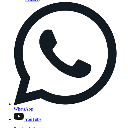
WhatsApp
YouTube