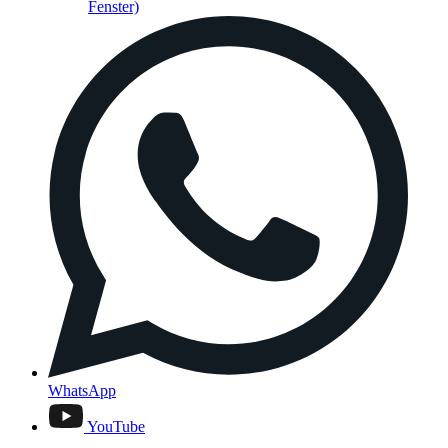
Fenster)
WhatsApp
YouTube