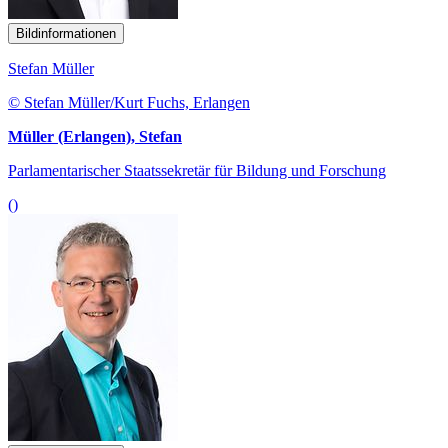
Bildinformationen
Stefan Müller
© Stefan Müller/Kurt Fuchs, Erlangen
Müller (Erlangen), Stefan
Parlamentarischer Staatssekretär für Bildung und Forschung
()