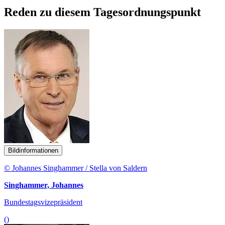
Reden zu diesem Tagesordnungspunkt
Bildinformationen
© Johannes Singhammer / Stella von Saldern
Singhammer, Johannes
Bundestagsvizepräsident
()