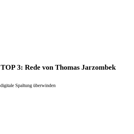
5, TOP 3: Rede von Thomas Jarzombek
digitale Spaltung überwinden