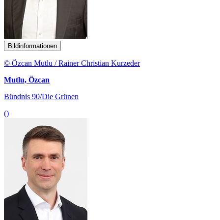
Bildinformationen
© Özcan Mutlu / Rainer Christian Kurzeder
Mutlu, Özcan
Bündnis 90/Die Grünen
()