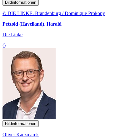
Bildinformationen
© DIE LINKE. Brandenburg / Dominique Prokopy
Petzold (Havelland), Harald
Die Linke
()
Bildinformationen
Oliver Kaczmarek