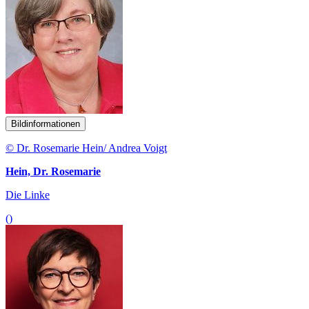
Bildinformationen
© Dr. Rosemarie Hein/ Andrea Voigt
Hein, Dr. Rosemarie
Die Linke
()