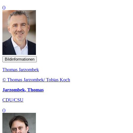
()
Bildinformationen
Thomas Jarzombek
© Thomas Jarzombek/ Tobias Koch
Jarzombek, Thomas
CDU/CSU
()