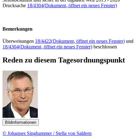
Drucksache
18/4304
(Dokument, öffnet ein neues Fenster)
Bemerkungen
Überweisungen
18/4422
(Dokument, öffnet ein neues Fenster)
und
18/4304
(Dokument, öffnet ein neues Fenster)
beschlossen
Reden zu diesem Tagesordnungspunkt
Bildinformationen
© Johannes Singhammer / Stella von Saldern