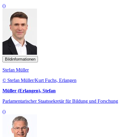
()
Bildinformationen
Stefan Müller
© Stefan Müller/Kurt Fuchs, Erlangen
Müller (Erlangen), Stefan
Parlamentarischer Staatssekretär für Bildung und Forschung
()