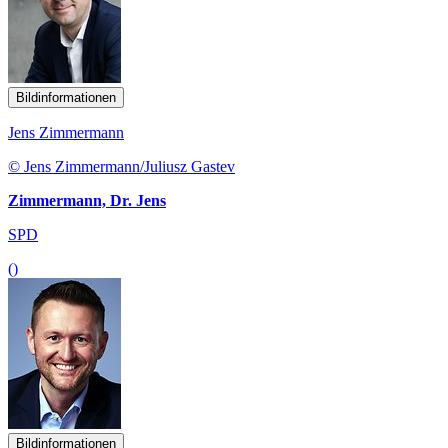
Bildinformationen
Jens Zimmermann
© Jens Zimmermann/Juliusz Gastev
Zimmermann, Dr. Jens
SPD
()
Bildinformationen