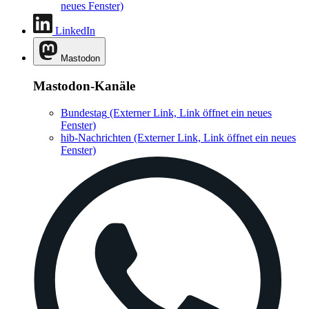
neues Fenster)
LinkedIn
Mastodon
Mastodon-Kanäle
Bundestag
(Externer Link, Link öffnet ein neues
Fenster)
hib-Nachrichten
(Externer Link, Link öffnet ein neues
Fenster)