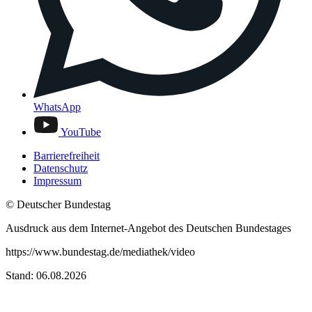
WhatsApp
YouTube
Barrierefreiheit
Datenschutz
Impressum
© Deutscher Bundestag
Ausdruck aus dem Internet-Angebot des Deutschen Bundestages
https://www.bundestag.de/mediathek/video
Stand: 06.08.2026