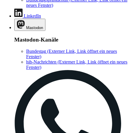
neues Fenster)
LinkedIn
Mastodon
Mastodon-Kanäle
Bundestag
(Externer Link, Link öffnet ein neues
Fenster)
hib-Nachrichten
(Externer Link, Link öffnet ein neues
Fenster)