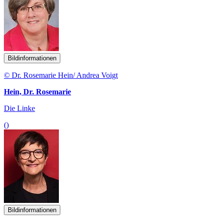
Bildinformationen
© Dr. Rosemarie Hein/ Andrea Voigt
Hein, Dr. Rosemarie
Die Linke
()
Bildinformationen