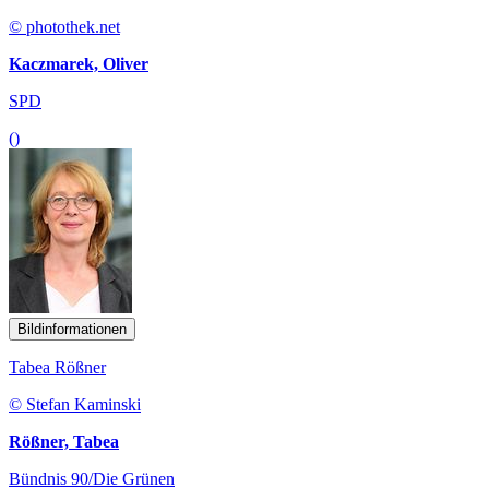
© photothek.net
Kaczmarek, Oliver
SPD
()
Bildinformationen
Tabea Rößner
© Stefan Kaminski
Rößner, Tabea
Bündnis 90/Die Grünen