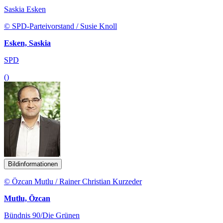
Saskia Esken
© SPD-Parteivorstand / Susie Knoll
Esken, Saskia
SPD
()
Bildinformationen
© Özcan Mutlu / Rainer Christian Kurzeder
Mutlu, Özcan
Bündnis 90/Die Grünen