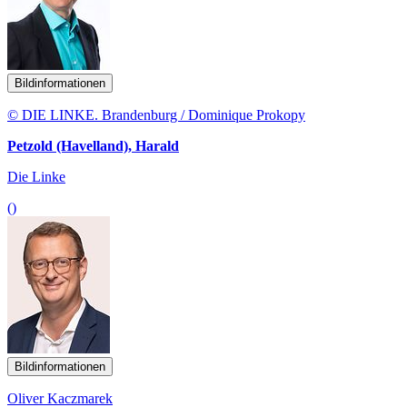
Bildinformationen
© DIE LINKE. Brandenburg / Dominique Prokopy
Petzold (Havelland), Harald
Die Linke
()
Bildinformationen
Oliver Kaczmarek