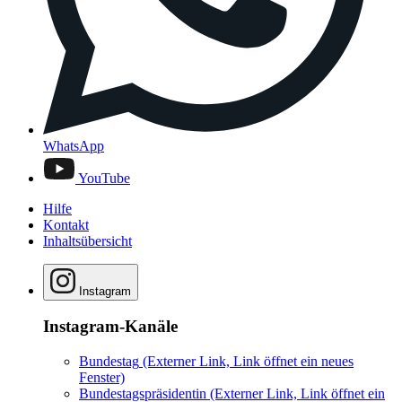
WhatsApp
YouTube
Hilfe
Kontakt
Inhaltsübersicht
Instagram
Instagram-Kanäle
Bundestag
(Externer Link, Link öffnet ein neues
Fenster)
Bundestagspräsidentin
(Externer Link, Link öffnet ein