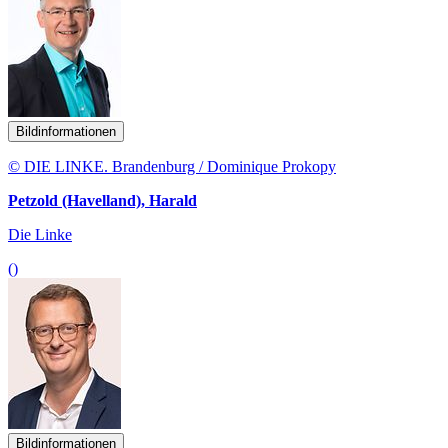
Bildinformationen
© DIE LINKE. Brandenburg / Dominique Prokopy
Petzold (Havelland), Harald
Die Linke
()
Bildinformationen