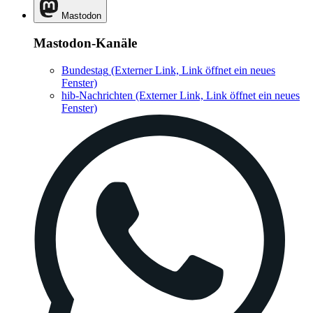
Mastodon
Mastodon-Kanäle
Bundestag
(Externer Link, Link öffnet ein neues
Fenster)
hib-Nachrichten
(Externer Link, Link öffnet ein neues
Fenster)