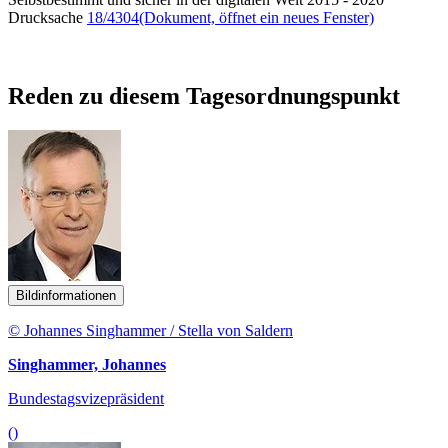
Drucksache
18/4304
(Dokument, öffnet ein neues Fenster)
Reden zu diesem Tagesordnungspunkt
Bildinformationen
© Johannes Singhammer / Stella von Saldern
Singhammer, Johannes
Bundestagsvizepräsident
()