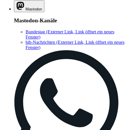
Mastodon
Mastodon-Kanäle
Bundestag
(Externer Link, Link öffnet ein neues
Fenster)
hib-Nachrichten
(Externer Link, Link öffnet ein neues
Fenster)