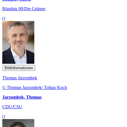
Bündnis 90/Die Grünen
()
Bildinformationen
Thomas Jarzombek
© Thomas Jarzombek/ Tobias Koch
Jarzombek, Thomas
CDU/CSU
()