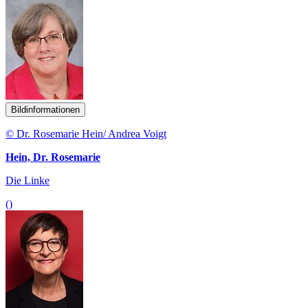
Bildinformationen
© Dr. Rosemarie Hein/ Andrea Voigt
Hein, Dr. Rosemarie
Die Linke
()