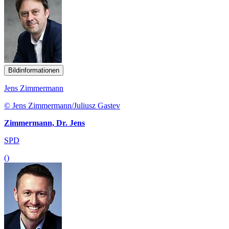
Bildinformationen
Jens Zimmermann
© Jens Zimmermann/Juliusz Gastev
Zimmermann, Dr. Jens
SPD
()