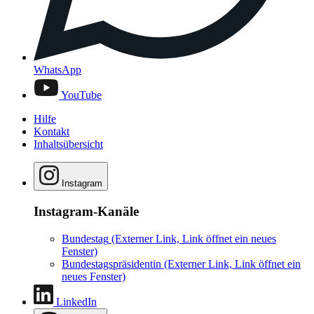
WhatsApp
YouTube
Hilfe
Kontakt
Inhaltsübersicht
Instagram
Instagram-Kanäle
Bundestag
(Externer Link, Link öffnet ein neues
Fenster)
Bundestagspräsidentin
(Externer Link, Link öffnet ein
neues Fenster)
LinkedIn