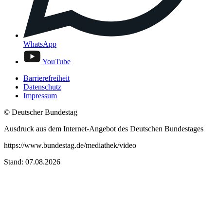
WhatsApp
YouTube
Barrierefreiheit
Datenschutz
Impressum
© Deutscher Bundestag
Ausdruck aus dem Internet-Angebot des Deutschen Bundestages
https://www.bundestag.de/mediathek/video
Stand: 07.08.2026