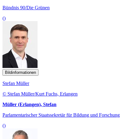
Bündnis 90/Die Grünen
()
Bildinformationen
Stefan Müller
© Stefan Müller/Kurt Fuchs, Erlangen
Müller (Erlangen), Stefan
Parlamentarischer Staatssekretär für Bildung und Forschung
()