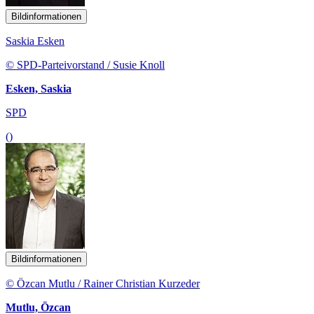
Bildinformationen
Saskia Esken
© SPD-Parteivorstand / Susie Knoll
Esken, Saskia
SPD
()
Bildinformationen
© Özcan Mutlu / Rainer Christian Kurzeder
Mutlu, Özcan