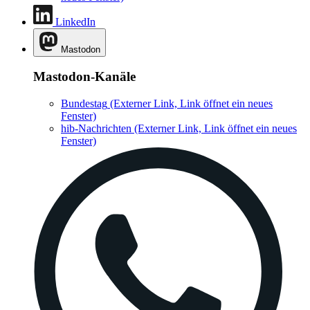
LinkedIn
Mastodon
Mastodon-Kanäle
Bundestag
(Externer Link, Link öffnet ein neues
Fenster)
hib-Nachrichten
(Externer Link, Link öffnet ein neues
Fenster)