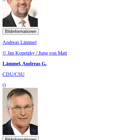
Bildinformationen
Andreas Lämmel
© Jan Kopetzky / Jung von Matt
Lämmel, Andreas G.
CDU/CSU
()
Bildinformationen