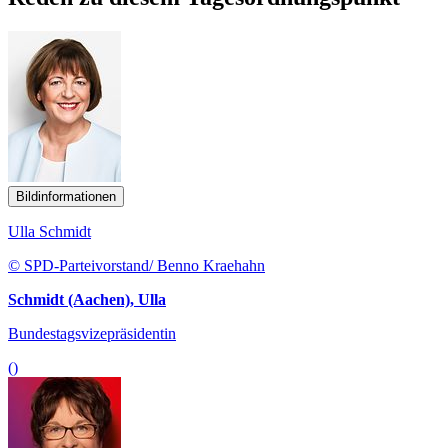
Bildinformationen
Ulla Schmidt
© SPD-Parteivorstand/ Benno Kraehahn
Schmidt (Aachen), Ulla
Bundestagsvizepräsidentin
()