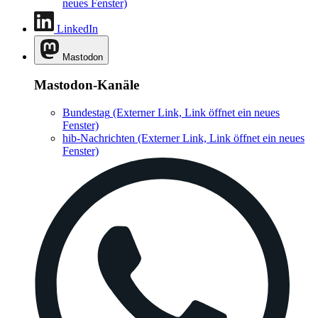
neues Fenster)
LinkedIn
Mastodon
Mastodon-Kanäle
Bundestag
(Externer Link, Link öffnet ein neues
Fenster)
hib-Nachrichten
(Externer Link, Link öffnet ein neues
Fenster)