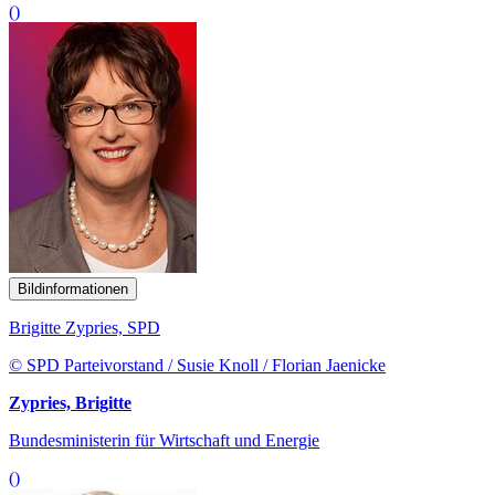
()
Bildinformationen
Brigitte Zypries, SPD
© SPD Parteivorstand / Susie Knoll / Florian Jaenicke
Zypries, Brigitte
Bundesministerin für Wirtschaft und Energie
()