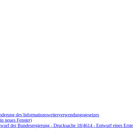
Änderung des Informationsweiterverwendungsgesetzes
in neues Fenster)
wurf der Bundesregierung - Drucksache 18/4614 - Entwurf eines Erst