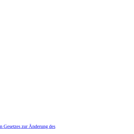
en Gesetzes zur Änderung des