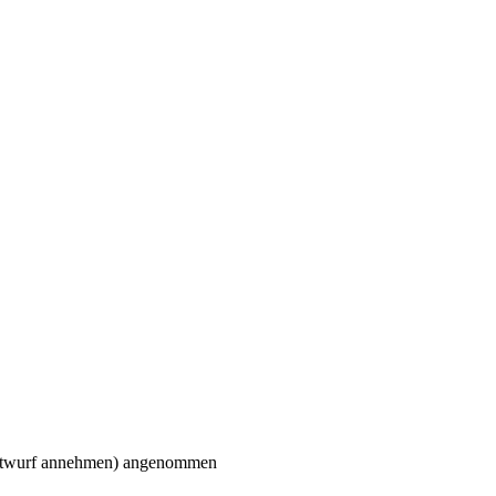
ntwurf annehmen) angenommen