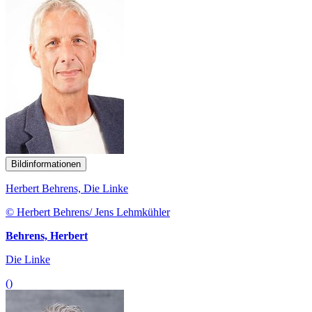
Bildinformationen
Herbert Behrens, Die Linke
© Herbert Behrens/ Jens Lehmkühler
Behrens, Herbert
Die Linke
()