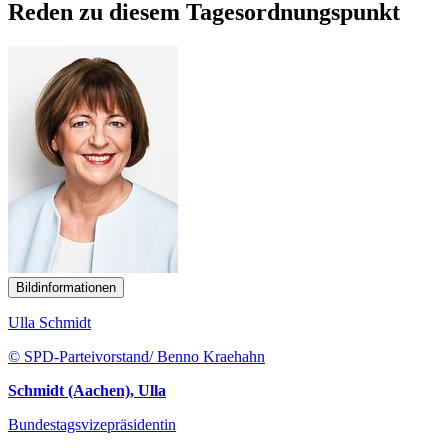
Reden zu diesem Tagesordnungspunkt
Bildinformationen
Ulla Schmidt
© SPD-Parteivorstand/ Benno Kraehahn
Schmidt (Aachen), Ulla
Bundestagsvizepräsidentin