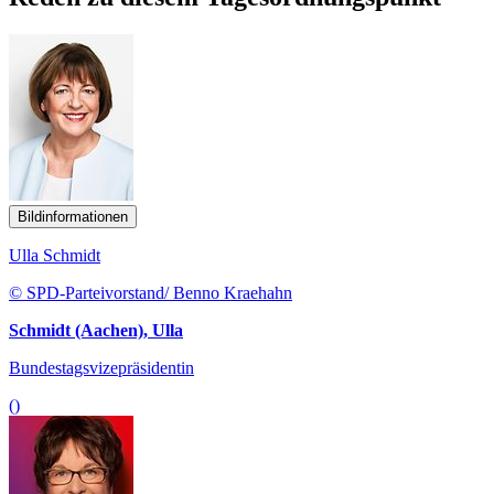
Bildinformationen
Ulla Schmidt
© SPD-Parteivorstand/ Benno Kraehahn
Schmidt (Aachen), Ulla
Bundestagsvizepräsidentin
()