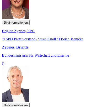
Bildinformationen
Brigitte Zypries, SPD
© SPD Parteivorstand / Susie Knoll / Florian Jaenicke
Zypries, Brigitte
Bundesministerin für Wirtschaft und Energie
()
Bildinformationen