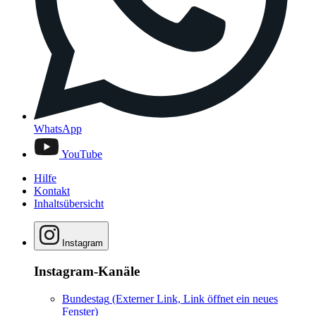
WhatsApp
YouTube
Hilfe
Kontakt
Inhaltsübersicht
Instagram
Instagram-Kanäle
Bundestag
(Externer Link, Link öffnet ein neues
Fenster)