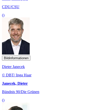
CDU/CSU
()
Bildinformationen
Dieter Janecek
© DBT/ Inga Haar
Janecek, Dieter
Bündnis 90/Die Grünen
()