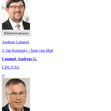
Bildinformationen
Andreas Lämmel
© Jan Kopetzky / Jung von Matt
Lämmel, Andreas G.
CDU/CSU
()