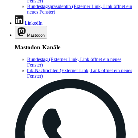
Fenster)
Bundestagspräsidentin
(Externer Link, Link öffnet ein
neues Fenster)
LinkedIn
Mastodon
Mastodon-Kanäle
Bundestag
(Externer Link, Link öffnet ein neues
Fenster)
hib-Nachrichten
(Externer Link, Link öffnet ein neues
Fenster)