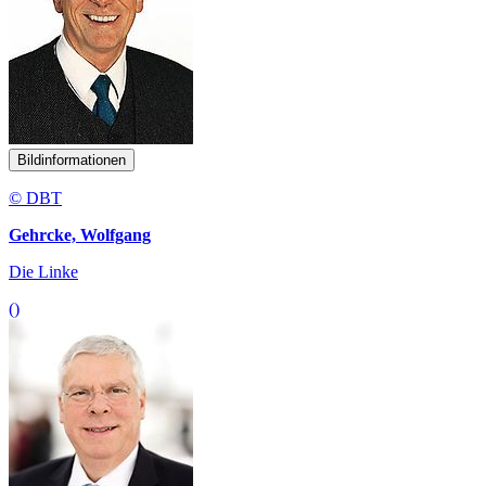
Bildinformationen
© DBT
Gehrcke, Wolfgang
Die Linke
()