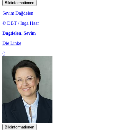
Bildinformationen
Sevim Dağdelen
© DBT / Inga Haar
Dagdelen, Sevim
Die Linke
()
Bildinformationen