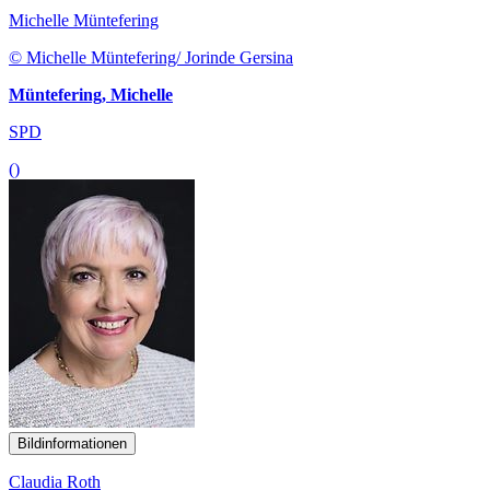
Michelle Müntefering
© Michelle Müntefering/ Jorinde Gersina
Müntefering, Michelle
SPD
()
Bildinformationen
Claudia Roth