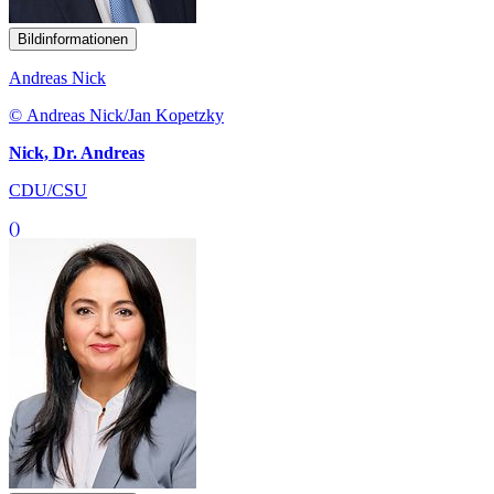
Bildinformationen
Andreas Nick
© Andreas Nick/Jan Kopetzky
Nick, Dr. Andreas
CDU/CSU
()