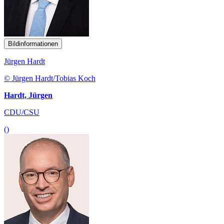
Bildinformationen
Jürgen Hardt
© Jürgen Hardt/Tobias Koch
Hardt, Jürgen
CDU/CSU
()