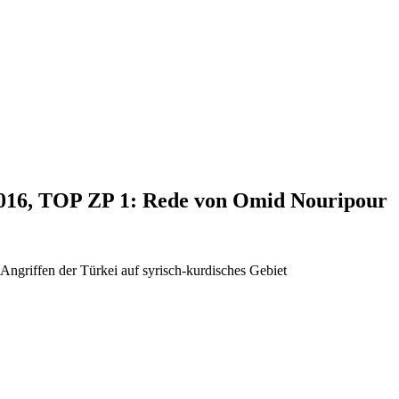
2016, TOP ZP 1: Rede von Omid Nouripour
Angriffen der Türkei auf syrisch-kurdisches Gebiet