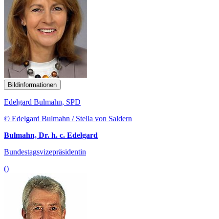
Bildinformationen
Edelgard Bulmahn, SPD
© Edelgard Bulmahn / Stella von Saldern
Bulmahn, Dr. h. c. Edelgard
Bundestagsvizepräsidentin
()