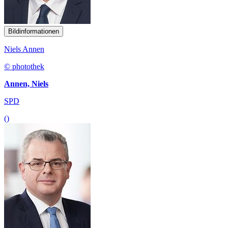
Bildinformationen
Niels Annen
© photothek
Annen, Niels
SPD
()