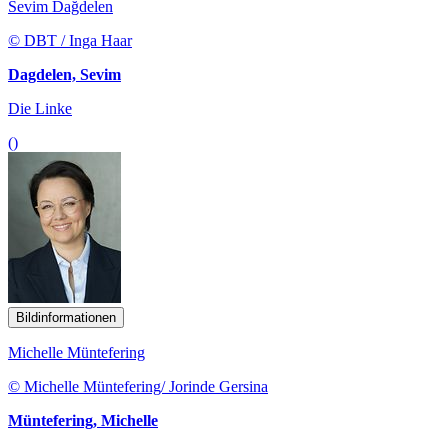
Sevim Dağdelen
© DBT / Inga Haar
Dagdelen, Sevim
Die Linke
()
Bildinformationen
Michelle Müntefering
© Michelle Müntefering/ Jorinde Gersina
Müntefering, Michelle