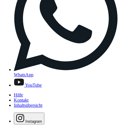
WhatsApp
YouTube
Hilfe
Kontakt
Inhaltsübersicht
Instagram