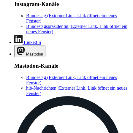
Instagram-Kanäle
Bundestag
(Externer Link, Link öffnet ein neues
Fenster)
Bundestagspräsidentin
(Externer Link, Link öffnet ein
neues Fenster)
LinkedIn
Mastodon
Mastodon-Kanäle
Bundestag
(Externer Link, Link öffnet ein neues
Fenster)
hib-Nachrichten
(Externer Link, Link öffnet ein neues
Fenster)