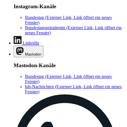
Instagram-Kanäle
Bundestag
(Externer Link, Link öffnet ein neues
Fenster)
Bundestagspräsidentin
(Externer Link, Link öffnet ein
neues Fenster)
LinkedIn
Mastodon
Mastodon-Kanäle
Bundestag
(Externer Link, Link öffnet ein neues
Fenster)
hib-Nachrichten
(Externer Link, Link öffnet ein neues
Fenster)