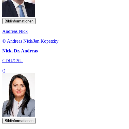
Bildinformationen
Andreas Nick
© Andreas Nick/Jan Kopetzky
Nick, Dr. Andreas
CDU/CSU
()
Bildinformationen