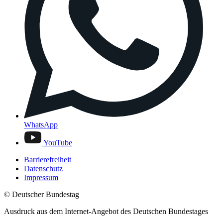
WhatsApp
YouTube
Barrierefreiheit
Datenschutz
Impressum
© Deutscher Bundestag
Ausdruck aus dem Internet-Angebot des Deutschen Bundestages