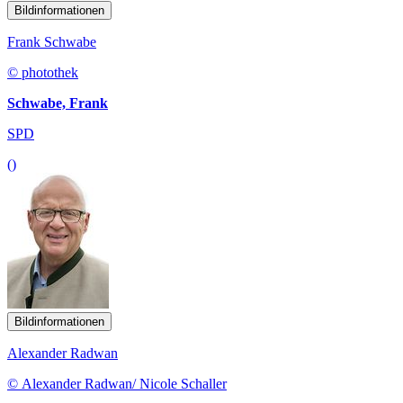
Bildinformationen
Frank Schwabe
© photothek
Schwabe, Frank
SPD
()
Bildinformationen
Alexander Radwan
© Alexander Radwan/ Nicole Schaller