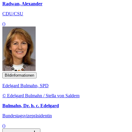
Radwan, Alexander
CDU/CSU
()
Bildinformationen
Edelgard Bulmahn, SPD
© Edelgard Bulmahn / Stella von Saldern
Bulmahn, Dr. h. c. Edelgard
Bundestagsvizepräsidentin
()