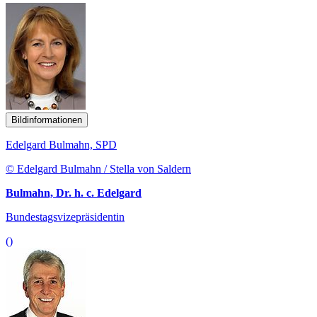
Bildinformationen
Edelgard Bulmahn, SPD
© Edelgard Bulmahn / Stella von Saldern
Bulmahn, Dr. h. c. Edelgard
Bundestagsvizepräsidentin
()