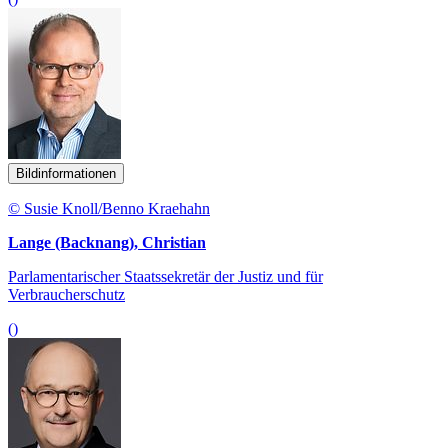
Bildinformationen
© Susie Knoll/Benno Kraehahn
Lange (Backnang), Christian
Parlamentarischer Staatssekretär der Justiz und für
Verbraucherschutz
()