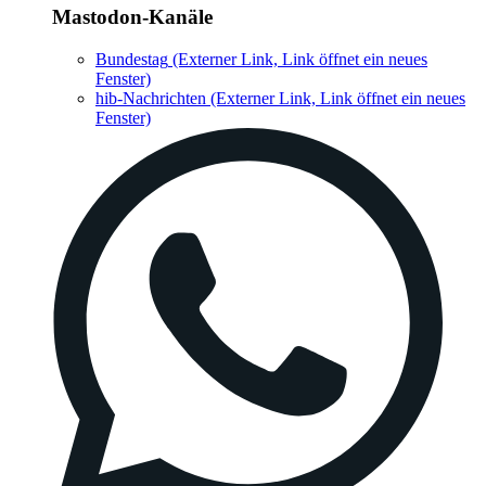
Mastodon-Kanäle
Bundestag
(Externer Link, Link öffnet ein neues
Fenster)
hib-Nachrichten
(Externer Link, Link öffnet ein neues
Fenster)