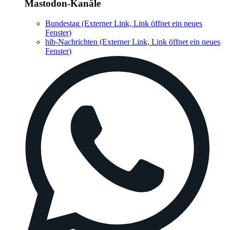
Mastodon-Kanäle
Bundestag
(Externer Link, Link öffnet ein neues
Fenster)
hib-Nachrichten
(Externer Link, Link öffnet ein neues
Fenster)