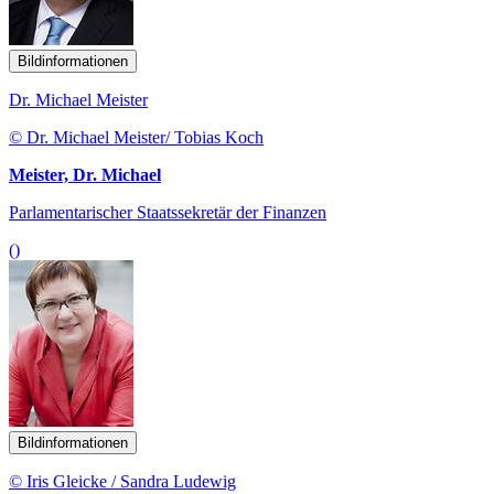
Bildinformationen
Dr. Michael Meister
© Dr. Michael Meister/ Tobias Koch
Meister, Dr. Michael
Parlamentarischer Staatssekretär der Finanzen
()
Bildinformationen
© Iris Gleicke / Sandra Ludewig