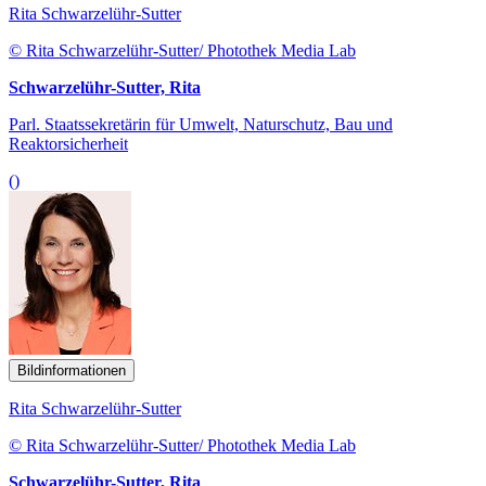
Rita Schwarzelühr-Sutter
© Rita Schwarzelühr-Sutter/ Photothek Media Lab
Schwarzelühr-Sutter, Rita
Parl. Staatssekretärin für Umwelt, Naturschutz, Bau und
Reaktorsicherheit
()
Bildinformationen
Rita Schwarzelühr-Sutter
© Rita Schwarzelühr-Sutter/ Photothek Media Lab
Schwarzelühr-Sutter, Rita