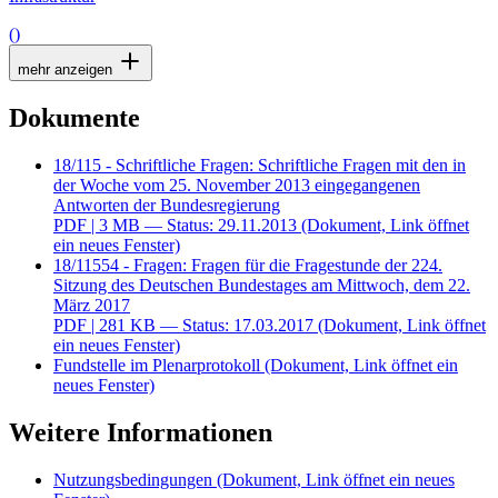
()
mehr anzeigen
Dokumente
18/115 - Schriftliche Fragen: Schriftliche Fragen mit den in
der Woche vom 25. November 2013 eingegangenen
Antworten der Bundesregierung
PDF
| 3 MB — Status: 29.11.2013
(Dokument, Link öffnet
ein neues Fenster)
18/11554 - Fragen: Fragen für die Fragestunde der 224.
Sitzung des Deutschen Bundestages am Mittwoch, dem 22.
März 2017
PDF
| 281 KB — Status: 17.03.2017
(Dokument, Link öffnet
ein neues Fenster)
Fundstelle im Plenarprotokoll
(Dokument, Link öffnet ein
neues Fenster)
Weitere Informationen
Nutzungsbedingungen
(Dokument, Link öffnet ein neues