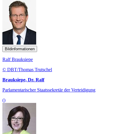
Bildinformationen
Ralf Brauksiepe
© DBT/Thomas Trutschel
Brauksiepe, Dr. Ralf
Parlamentarischer Staatssekretär der Verteidigung
()