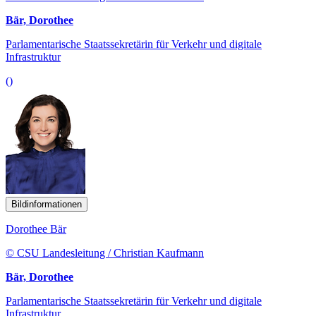
Bär, Dorothee
Parlamentarische Staatssekretärin für Verkehr und digitale
Infrastruktur
()
Bildinformationen
Dorothee Bär
© CSU Landesleitung / Christian Kaufmann
Bär, Dorothee
Parlamentarische Staatssekretärin für Verkehr und digitale
Infrastruktur