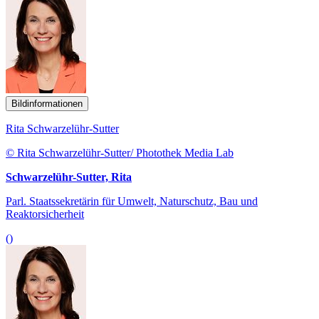
Bildinformationen
Rita Schwarzelühr-Sutter
© Rita Schwarzelühr-Sutter/ Photothek Media Lab
Schwarzelühr-Sutter, Rita
Parl. Staatssekretärin für Umwelt, Naturschutz, Bau und
Reaktorsicherheit
()