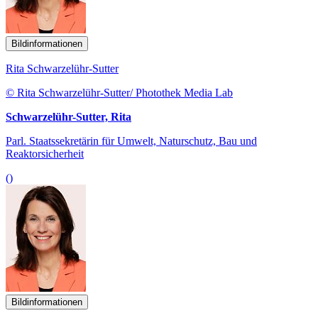
Bildinformationen
Rita Schwarzelühr-Sutter
© Rita Schwarzelühr-Sutter/ Photothek Media Lab
Schwarzelühr-Sutter, Rita
Parl. Staatssekretärin für Umwelt, Naturschutz, Bau und
Reaktorsicherheit
()
Bildinformationen