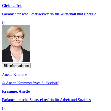
Gleicke, Iris
Parlamentarische Staatssekretärin für Wirtschaft und Energie
()
Bildinformationen
Anette Kramme
© Anette Kramme/ Yves Sucksdorff
Kramme, Anette
Parlamentarische Staatssekretärin für Arbeit und Soziales
()