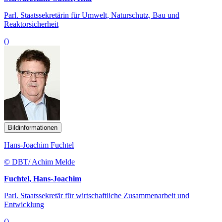
Parl. Staatssekretärin für Umwelt, Naturschutz, Bau und
Reaktorsicherheit
()
Bildinformationen
Hans-Joachim Fuchtel
© DBT/ Achim Melde
Fuchtel, Hans-Joachim
Parl. Staatssekretär für wirtschaftliche Zusammenarbeit und
Entwicklung
()