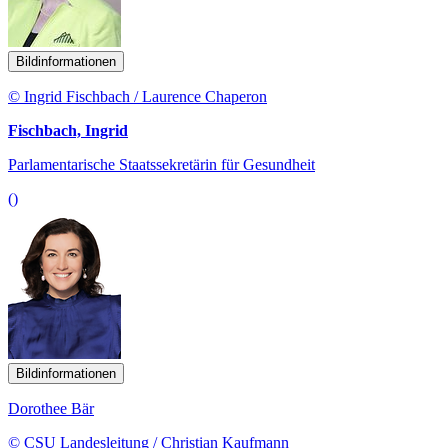
Bildinformationen
© Ingrid Fischbach / Laurence Chaperon
Fischbach, Ingrid
Parlamentarische Staatssekretärin für Gesundheit
()
Bildinformationen
Dorothee Bär
© CSU Landesleitung / Christian Kaufmann