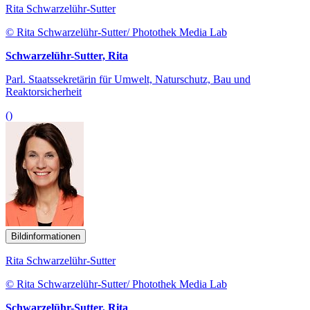
Rita Schwarzelühr-Sutter
© Rita Schwarzelühr-Sutter/ Photothek Media Lab
Schwarzelühr-Sutter, Rita
Parl. Staatssekretärin für Umwelt, Naturschutz, Bau und
Reaktorsicherheit
()
Bildinformationen
Rita Schwarzelühr-Sutter
© Rita Schwarzelühr-Sutter/ Photothek Media Lab
Schwarzelühr-Sutter, Rita