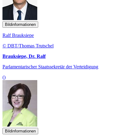
Bildinformationen
Ralf Brauksiepe
© DBT/Thomas Trutschel
Brauksiepe, Dr. Ralf
Parlamentarischer Staatssekretär der Verteidigung
()
Bildinformationen