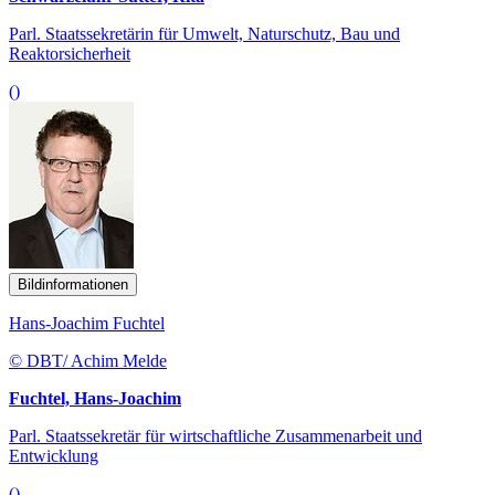
Parl. Staatssekretärin für Umwelt, Naturschutz, Bau und
Reaktorsicherheit
()
Bildinformationen
Hans-Joachim Fuchtel
© DBT/ Achim Melde
Fuchtel, Hans-Joachim
Parl. Staatssekretär für wirtschaftliche Zusammenarbeit und
Entwicklung
()