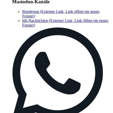
Mastodon-Kanäle
Bundestag
(Externer Link, Link öffnet ein neues
Fenster)
hib-Nachrichten
(Externer Link, Link öffnet ein neues
Fenster)