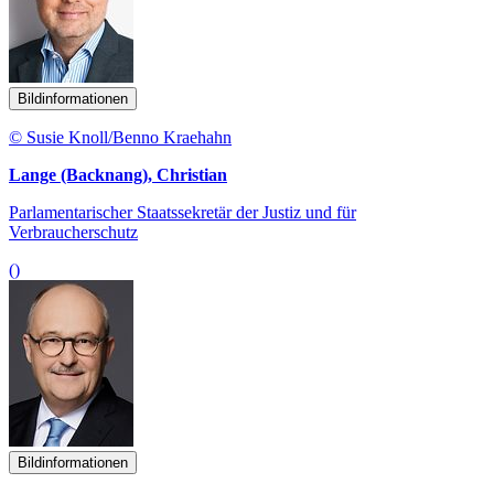
Bildinformationen
© Susie Knoll/Benno Kraehahn
Lange (Backnang), Christian
Parlamentarischer Staatssekretär der Justiz und für
Verbraucherschutz
()
Bildinformationen