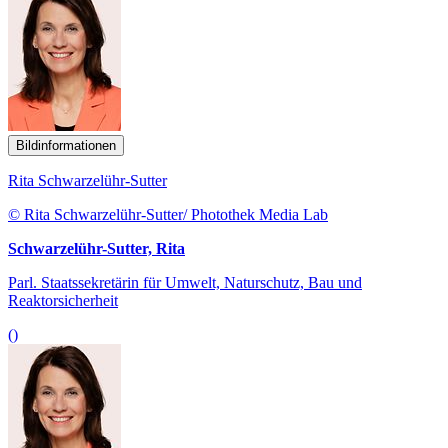
Bildinformationen
Rita Schwarzelühr-Sutter
© Rita Schwarzelühr-Sutter/ Photothek Media Lab
Schwarzelühr-Sutter, Rita
Parl. Staatssekretärin für Umwelt, Naturschutz, Bau und
Reaktorsicherheit
()