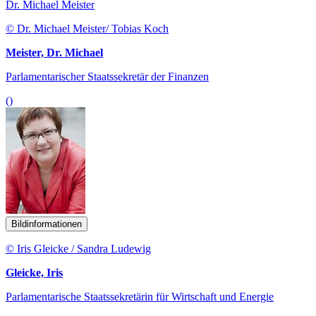
Dr. Michael Meister
© Dr. Michael Meister/ Tobias Koch
Meister, Dr. Michael
Parlamentarischer Staatssekretär der Finanzen
()
Bildinformationen
© Iris Gleicke / Sandra Ludewig
Gleicke, Iris
Parlamentarische Staatssekretärin für Wirtschaft und Energie