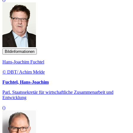
Bildinformationen
Hans-Joachim Fuchtel
© DBT/ Achim Melde
Fuchtel, Hans-Joachim
Parl. Staatssekretär für wirtschaftliche Zusammenarbeit und
Entwicklung
()