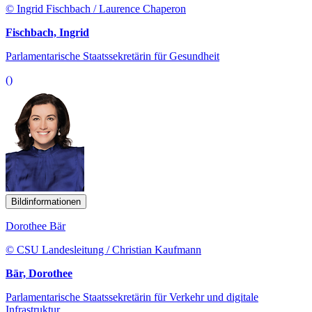
© Ingrid Fischbach / Laurence Chaperon
Fischbach, Ingrid
Parlamentarische Staatssekretärin für Gesundheit
()
Bildinformationen
Dorothee Bär
© CSU Landesleitung / Christian Kaufmann
Bär, Dorothee
Parlamentarische Staatssekretärin für Verkehr und digitale
Infrastruktur