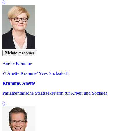
()
Bildinformationen
Anette Kramme
© Anette Kramme/ Yves Sucksdorff
Kramme, Anette
Parlamentarische Staatssekretärin für Arbeit und Soziales
()