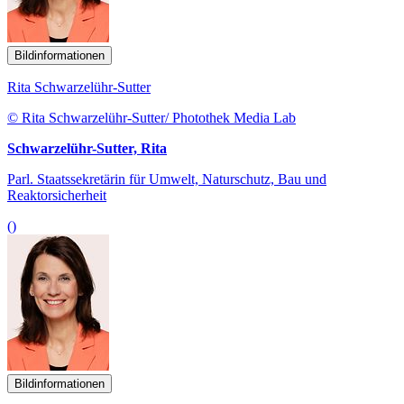
Bildinformationen
Rita Schwarzelühr-Sutter
© Rita Schwarzelühr-Sutter/ Photothek Media Lab
Schwarzelühr-Sutter, Rita
Parl. Staatssekretärin für Umwelt, Naturschutz, Bau und
Reaktorsicherheit
()
Bildinformationen