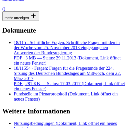
()
mehr anzeigen
Dokumente
18/115 - Schriftliche Fragen: Schriftliche Fragen mit den in
der Woche vom 25. November 2013 eingegangenen
Antworten der Bundesregierung
PDF
| 3 MB — Status: 29.11.2013
(Dokument, Link öffnet
ein neues Fenster)
18/11554 - Fragen: Fragen für die Fragestunde der 224.
Sitzung des Deutschen Bundestages am Mittwoch, dem 22.
März 2017
PDF
| 281 KB — Status: 17.03.2017
(Dokument, Link öffnet
ein neues Fenster)
Fundstelle im Plenarprotokoll
(Dokument, Link öffnet ein
neues Fenster)
Weitere Informationen
Nutzungsbedingungen
(Dokument, Link öffnet ein neues