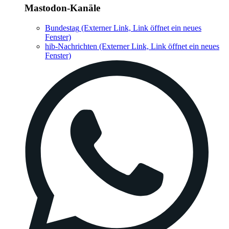
Mastodon-Kanäle
Bundestag
(Externer Link, Link öffnet ein neues
Fenster)
hib-Nachrichten
(Externer Link, Link öffnet ein neues
Fenster)