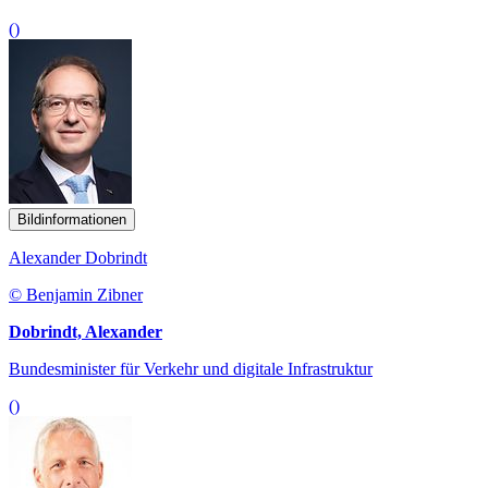
()
Bildinformationen
Alexander Dobrindt
© Benjamin Zibner
Dobrindt, Alexander
Bundesminister für Verkehr und digitale Infrastruktur
()