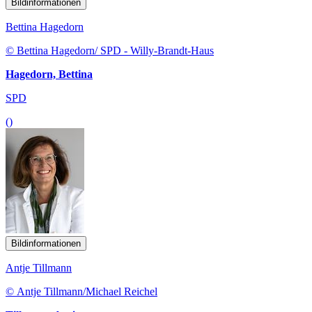
Bildinformationen
Bettina Hagedorn
© Bettina Hagedorn/ SPD - Willy-Brandt-Haus
Hagedorn, Bettina
SPD
()
Bildinformationen
Antje Tillmann
© Antje Tillmann/Michael Reichel