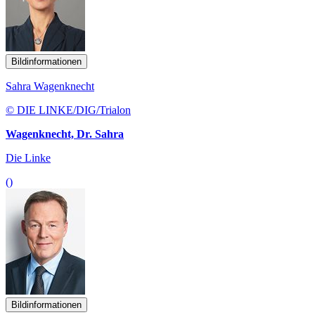
Bildinformationen
Sahra Wagenknecht
© DIE LINKE/DIG/Trialon
Wagenknecht, Dr. Sahra
Die Linke
()
Bildinformationen