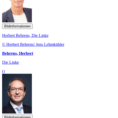
Bildinformationen
Herbert Behrens, Die Linke
© Herbert Behrens/ Jens Lehmkühler
Behrens, Herbert
Die Linke
()
Bildinformationen