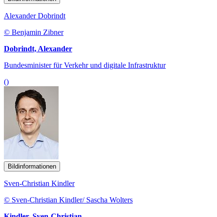
Alexander Dobrindt
© Benjamin Zibner
Dobrindt, Alexander
Bundesminister für Verkehr und digitale Infrastruktur
()
Bildinformationen
Sven-Christian Kindler
© Sven-Christian Kindler/ Sascha Wolters
Kindler, Sven-Christian