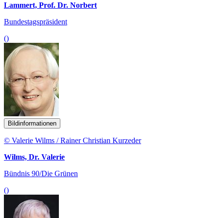
Lammert, Prof. Dr. Norbert
Bundestagspräsident
()
Bildinformationen
© Valerie Wilms / Rainer Christian Kurzeder
Wilms, Dr. Valerie
Bündnis 90/Die Grünen
()