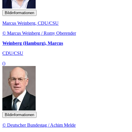
Bildinformationen
Marcus Weinberg, CDU/CSU
© Marcus Weinberg / Romy Oberender
Weinberg (Hamburg), Marcus
CDU/CSU
()
Bildinformationen
© Deutscher Bundestag / Achim Melde