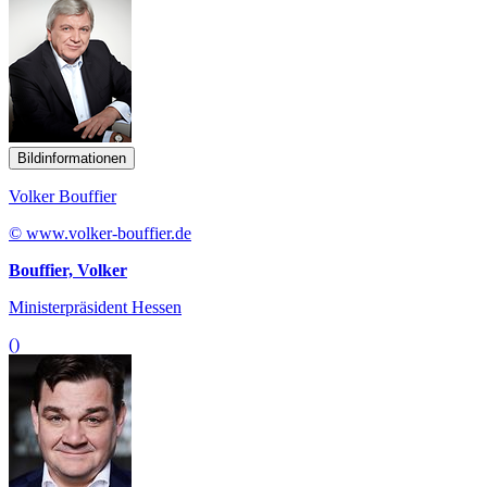
Bildinformationen
Volker Bouffier
© www.volker-bouffier.de
Bouffier, Volker
Ministerpräsident Hessen
()