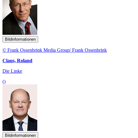
Bildinformationen
© Frank Ossenbrink Media Group/ Frank Ossenbrink
Claus, Roland
Die Linke
()
Bildinformationen