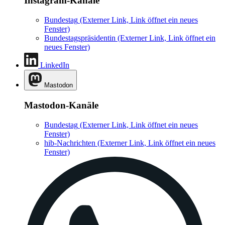
Instagram-Kanäle
Bundestag
(Externer Link, Link öffnet ein neues
Fenster)
Bundestagspräsidentin
(Externer Link, Link öffnet ein
neues Fenster)
LinkedIn
Mastodon
Mastodon-Kanäle
Bundestag
(Externer Link, Link öffnet ein neues
Fenster)
hib-Nachrichten
(Externer Link, Link öffnet ein neues
Fenster)