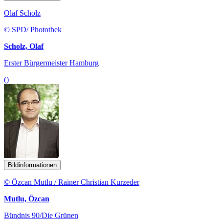
Olaf Scholz
© SPD/ Photothek
Scholz, Olaf
Erster Bürgermeister Hamburg
()
Bildinformationen
© Özcan Mutlu / Rainer Christian Kurzeder
Mutlu, Özcan
Bündnis 90/Die Grünen