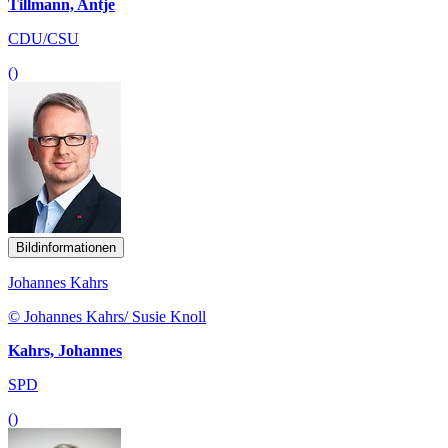
Tillmann, Antje
CDU/CSU
()
Bildinformationen
Johannes Kahrs
© Johannes Kahrs/ Susie Knoll
Kahrs, Johannes
SPD
()