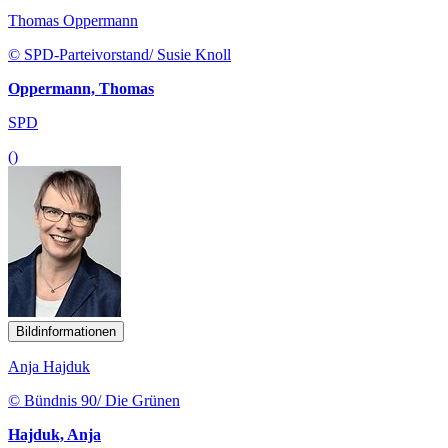
Thomas Oppermann
© SPD-Parteivorstand/ Susie Knoll
Oppermann, Thomas
SPD
()
Bildinformationen
Anja Hajduk
© Bündnis 90/ Die Grünen
Hajduk, Anja