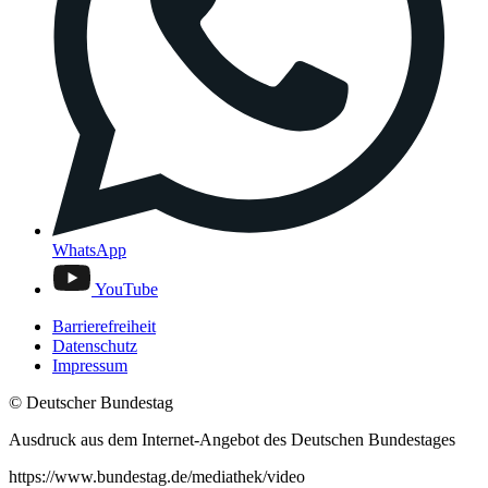
WhatsApp
YouTube
Barrierefreiheit
Datenschutz
Impressum
© Deutscher Bundestag
Ausdruck aus dem Internet-Angebot des Deutschen Bundestages
https://www.bundestag.de/mediathek/video