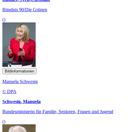
Bündnis 90/Die Grünen
()
Bildinformationen
Manuela Schwesig
© DPA
Schwesig, Manuela
Bundesministerin für Familie, Senioren, Frauen und Jugend
()