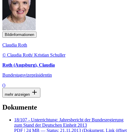
Bildinformationen
Claudia Roth
© Claudia Roth/ Kristian Schuller
Roth (Augsburg), Claudia
Bundestagsvizepräsidentin
()
mehr anzeigen
Dokumente
18/107 - Unterrichtung: Jahresbericht der Bundesregierung
zum Stand der Deutschen Einheit 2013
PDF
| 24 MB — Status: 21.11.2013
(Dokument, Link öffnet