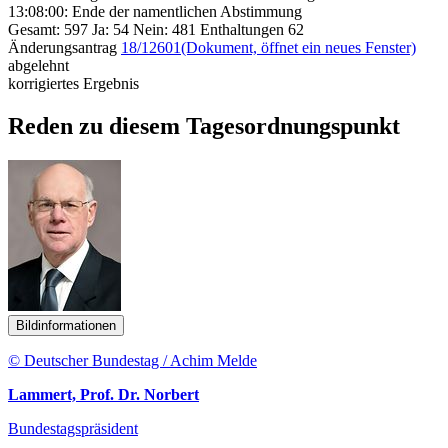
13:08:00: Ende der namentlichen Abstimmung
Gesamt: 597 Ja: 54 Nein: 481 Enthaltungen 62
Änderungsantrag
18/12601
(Dokument, öffnet ein neues Fenster)
abgelehnt
korrigiertes Ergebnis
Reden zu diesem Tagesordnungspunkt
Bildinformationen
© Deutscher Bundestag / Achim Melde
Lammert, Prof. Dr. Norbert
Bundestagspräsident