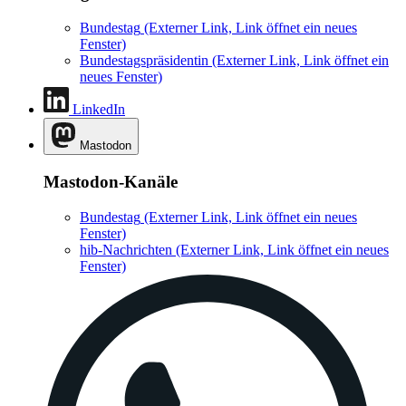
Bundestag
(Externer Link, Link öffnet ein neues
Fenster)
Bundestagspräsidentin
(Externer Link, Link öffnet ein
neues Fenster)
LinkedIn
Mastodon
Mastodon-Kanäle
Bundestag
(Externer Link, Link öffnet ein neues
Fenster)
hib-Nachrichten
(Externer Link, Link öffnet ein neues
Fenster)