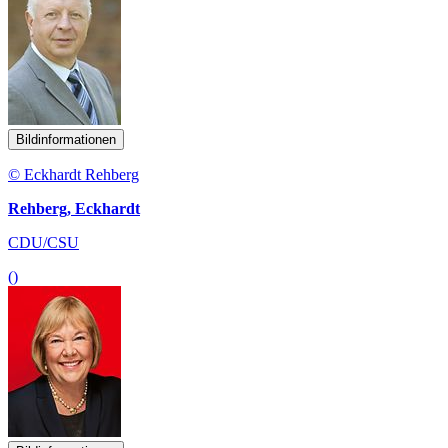
Bildinformationen
© Eckhardt Rehberg
Rehberg, Eckhardt
CDU/CSU
()