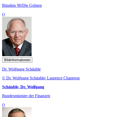
Bündnis 90/Die Grünen
()
Bildinformationen
Dr. Wolfgang Schäuble
© Dr. Wolfgang Schäuble/ Laurence Chaperon
Schäuble, Dr. Wolfgang
Bundesminister der Finanzen
()