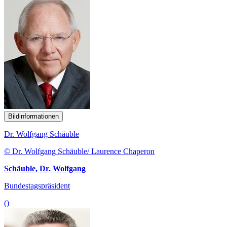
Bildinformationen
Dr. Wolfgang Schäuble
© Dr. Wolfgang Schäuble/ Laurence Chaperon
Schäuble, Dr. Wolfgang
Bundestagspräsident
()