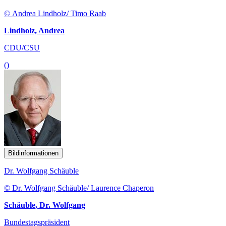
© Andrea Lindholz/ Timo Raab
Lindholz, Andrea
CDU/CSU
()
Bildinformationen
Dr. Wolfgang Schäuble
© Dr. Wolfgang Schäuble/ Laurence Chaperon
Schäuble, Dr. Wolfgang
Bundestagspräsident