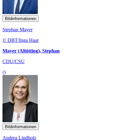
Bildinformationen
Stephan Mayer
© DBT/Inga Haar
Mayer (Altötting), Stephan
CDU/CSU
()
Bildinformationen
Andrea Lindholz