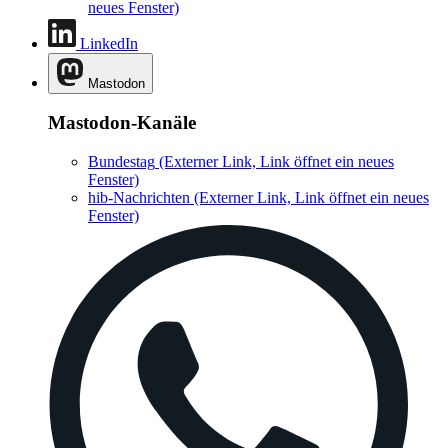
neues Fenster)
LinkedIn
Mastodon
Mastodon-Kanäle
Bundestag
(Externer Link, Link öffnet ein neues
Fenster)
hib-Nachrichten
(Externer Link, Link öffnet ein neues
Fenster)