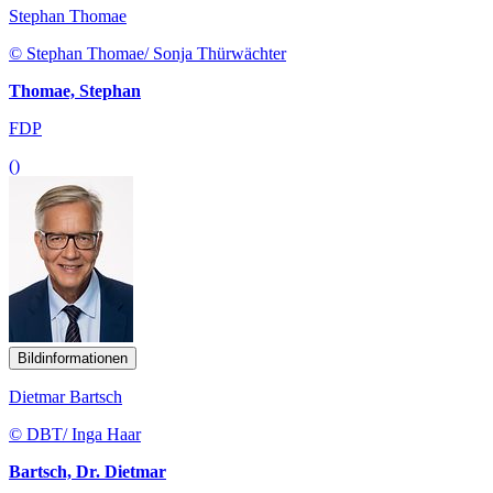
Stephan Thomae
© Stephan Thomae/ Sonja Thürwächter
Thomae, Stephan
FDP
()
Bildinformationen
Dietmar Bartsch
© DBT/ Inga Haar
Bartsch, Dr. Dietmar