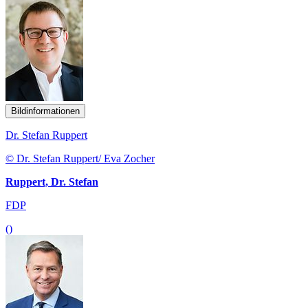
Bildinformationen
Dr. Stefan Ruppert
© Dr. Stefan Ruppert/ Eva Zocher
Ruppert, Dr. Stefan
FDP
()