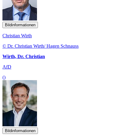
Bildinformationen
Christian Wirth
© Dr. Christian Wirth/ Hagen Schnauss
Wirth, Dr. Christian
AfD
()
Bildinformationen