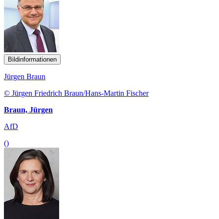
Bildinformationen
Jürgen Braun
© Jürgen Friedrich Braun/Hans-Martin Fischer
Braun, Jürgen
AfD
()