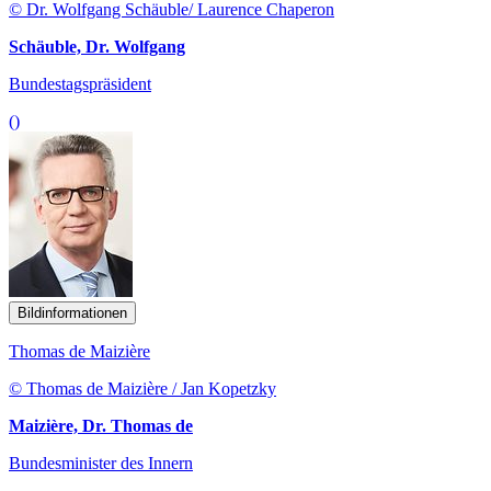
© Dr. Wolfgang Schäuble/ Laurence Chaperon
Schäuble, Dr. Wolfgang
Bundestagspräsident
()
Bildinformationen
Thomas de Maizière
© Thomas de Maizière / Jan Kopetzky
Maizière, Dr. Thomas de
Bundesminister des Innern