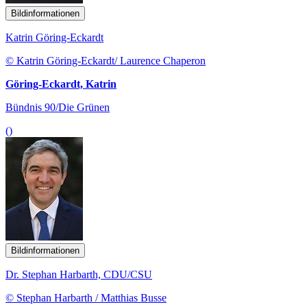
Bildinformationen
Katrin Göring-Eckardt
© Katrin Göring-Eckardt/ Laurence Chaperon
Göring-Eckardt, Katrin
Bündnis 90/Die Grünen
()
Bildinformationen
Dr. Stephan Harbarth, CDU/CSU
© Stephan Harbarth / Matthias Busse