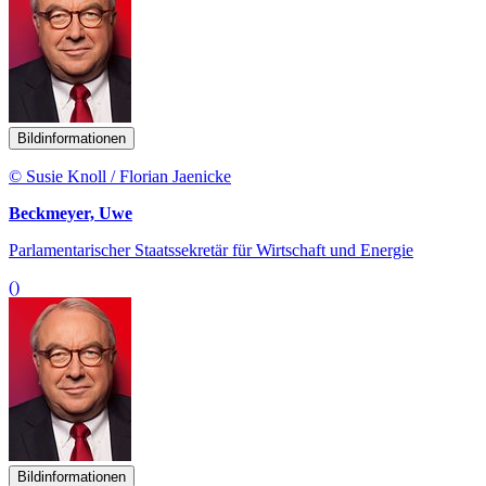
Bildinformationen
© Susie Knoll / Florian Jaenicke
Beckmeyer, Uwe
Parlamentarischer Staatssekretär für Wirtschaft und Energie
()
Bildinformationen