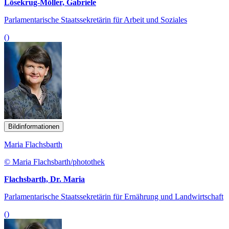
Lösekrug-Möller, Gabriele
Parlamentarische Staatssekretärin für Arbeit und Soziales
()
Bildinformationen
Maria Flachsbarth
© Maria Flachsbarth/photothek
Flachsbarth, Dr. Maria
Parlamentarische Staatssekretärin für Ernährung und Landwirtschaft
()