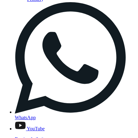
WhatsApp
YouTube