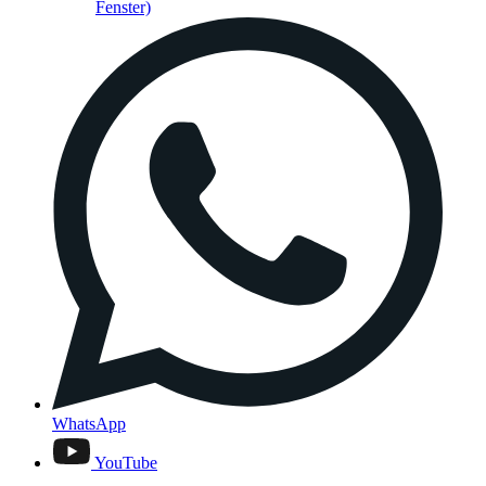
Fenster)
WhatsApp
YouTube