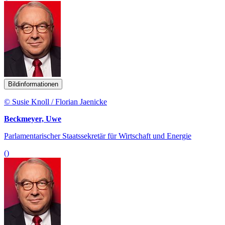
Bildinformationen
© Susie Knoll / Florian Jaenicke
Beckmeyer, Uwe
Parlamentarischer Staatssekretär für Wirtschaft und Energie
()