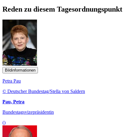
Reden zu diesem Tagesordnungspunkt
Bildinformationen
Petra Pau
© Deutscher Bundestag/Stella von Saldern
Pau, Petra
Bundestagsvizepräsidentin
()