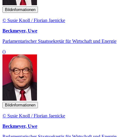
Bildinformationen
© Susie Knoll / Florian Jaenicke
Beckmeyer, Uwe
Parlamentarischer Staatssekretär für Wirtschaft und Energie
()
Bildinformationen
© Susie Knoll / Florian Jaenicke
Beckmeyer, Uwe
Parlamentarischer Staatssekretär für Wirtschaft und Energie