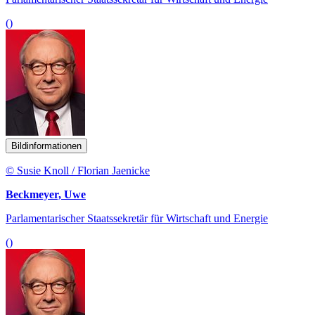
()
Bildinformationen
© Susie Knoll / Florian Jaenicke
Beckmeyer, Uwe
Parlamentarischer Staatssekretär für Wirtschaft und Energie
()