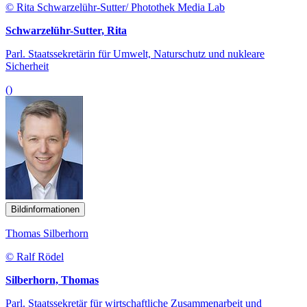
© Rita Schwarzelühr-Sutter/ Photothek Media Lab
Schwarzelühr-Sutter, Rita
Parl. Staatssekretärin für Umwelt, Naturschutz und nukleare
Sicherheit
()
Bildinformationen
Thomas Silberhorn
© Ralf Rödel
Silberhorn, Thomas
Parl. Staatssekretär für wirtschaftliche Zusammenarbeit und