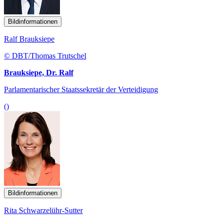
Bildinformationen
Ralf Brauksiepe
© DBT/Thomas Trutschel
Brauksiepe, Dr. Ralf
Parlamentarischer Staatssekretär der Verteidigung
()
Bildinformationen
Rita Schwarzelühr-Sutter