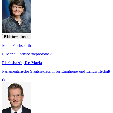
Bildinformationen
Maria Flachsbarth
© Maria Flachsbarth/photothek
Flachsbarth, Dr. Maria
Parlamentarische Staatssekretärin für Ernährung und Landwirtschaft
()