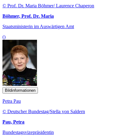
© Prof. Dr. Maria Böhmer/ Laurence Chaperon
Böhmer, Prof. Dr. Maria
Staatsministerin im Auswärtigen Amt
()
Bildinformationen
Petra Pau
© Deutscher Bundestag/Stella von Saldern
Pau, Petra
Bundestagsvizepräsidentin