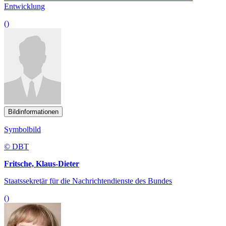
Entwicklung
()
Bildinformationen
Symbolbild
© DBT
Fritsche, Klaus-Dieter
Staatssekretär für die Nachrichtendienste des Bundes
()