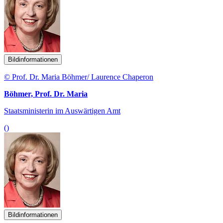
Bildinformationen
© Prof. Dr. Maria Böhmer/ Laurence Chaperon
Böhmer, Prof. Dr. Maria
Staatsministerin im Auswärtigen Amt
()
Bildinformationen