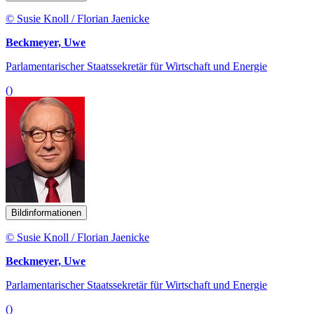
© Susie Knoll / Florian Jaenicke
Beckmeyer, Uwe
Parlamentarischer Staatssekretär für Wirtschaft und Energie
()
Bildinformationen
© Susie Knoll / Florian Jaenicke
Beckmeyer, Uwe
Parlamentarischer Staatssekretär für Wirtschaft und Energie
()