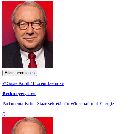
Bildinformationen
© Susie Knoll / Florian Jaenicke
Beckmeyer, Uwe
Parlamentarischer Staatssekretär für Wirtschaft und Energie
()