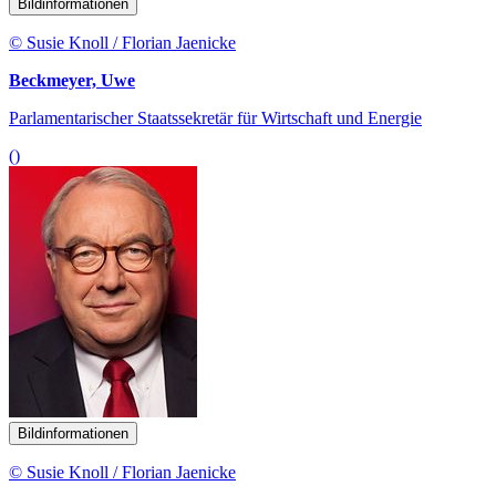
Bildinformationen
© Susie Knoll / Florian Jaenicke
Beckmeyer, Uwe
Parlamentarischer Staatssekretär für Wirtschaft und Energie
()
Bildinformationen
© Susie Knoll / Florian Jaenicke