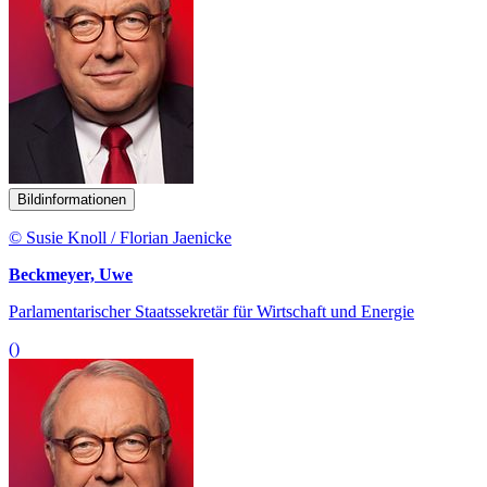
Bildinformationen
© Susie Knoll / Florian Jaenicke
Beckmeyer, Uwe
Parlamentarischer Staatssekretär für Wirtschaft und Energie
()