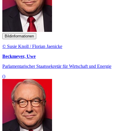
Bildinformationen
© Susie Knoll / Florian Jaenicke
Beckmeyer, Uwe
Parlamentarischer Staatssekretär für Wirtschaft und Energie
()