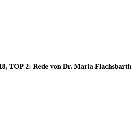
018, TOP 2: Rede von Dr. Maria Flachsbarth