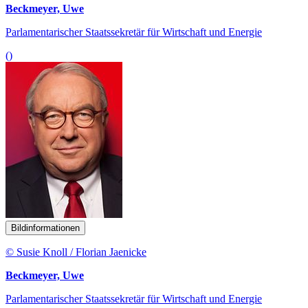
Beckmeyer, Uwe
Parlamentarischer Staatssekretär für Wirtschaft und Energie
()
Bildinformationen
© Susie Knoll / Florian Jaenicke
Beckmeyer, Uwe
Parlamentarischer Staatssekretär für Wirtschaft und Energie