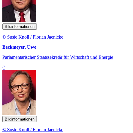
Bildinformationen
© Susie Knoll / Florian Jaenicke
Beckmeyer, Uwe
Parlamentarischer Staatssekretär für Wirtschaft und Energie
()
Bildinformationen
© Susie Knoll / Florian Jaenicke