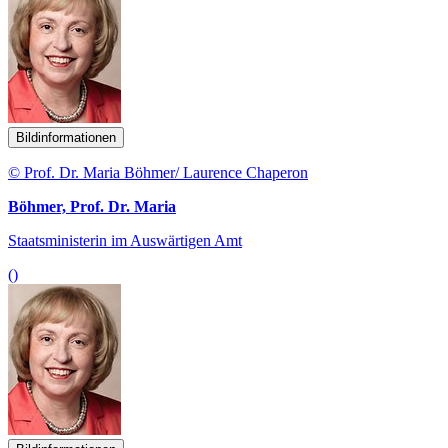
Bildinformationen
© Prof. Dr. Maria Böhmer/ Laurence Chaperon
Böhmer, Prof. Dr. Maria
Staatsministerin im Auswärtigen Amt
()