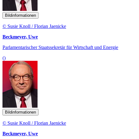
Bildinformationen
© Susie Knoll / Florian Jaenicke
Beckmeyer, Uwe
Parlamentarischer Staatssekretär für Wirtschaft und Energie
()
Bildinformationen
© Susie Knoll / Florian Jaenicke
Beckmeyer, Uwe