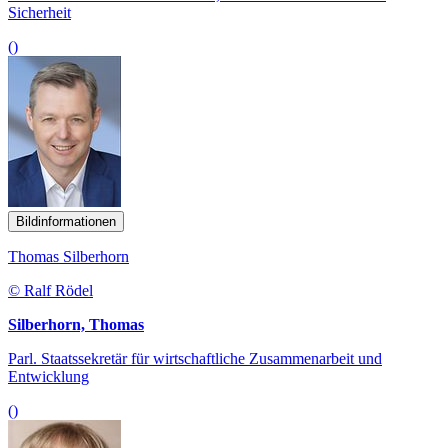
Sicherheit
()
Bildinformationen
Thomas Silberhorn
© Ralf Rödel
Silberhorn, Thomas
Parl. Staatssekretär für wirtschaftliche Zusammenarbeit und
Entwicklung
()