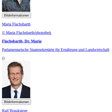
Bildinformationen
Maria Flachsbarth
© Maria Flachsbarth/photothek
Flachsbarth, Dr. Maria
Parlamentarische Staatssekretärin für Ernährung und Landwirtschaft
()
Bildinformationen
Ralf Brauksiepe