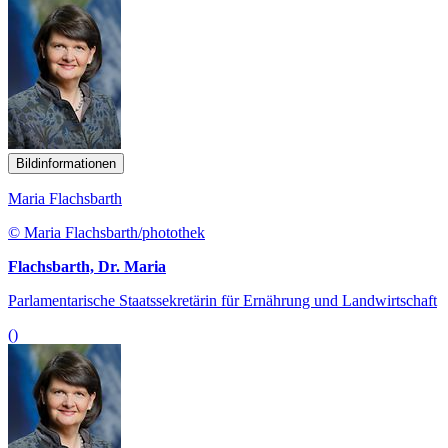
Bildinformationen
Maria Flachsbarth
© Maria Flachsbarth/photothek
Flachsbarth, Dr. Maria
Parlamentarische Staatssekretärin für Ernährung und Landwirtschaft
()