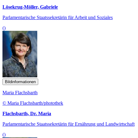
Lösekrug-Möller, Gabriele
Parlamentarische Staatssekretärin für Arbeit und Soziales
()
Bildinformationen
Maria Flachsbarth
© Maria Flachsbarth/photothek
Flachsbarth, Dr. Maria
Parlamentarische Staatssekretärin für Ernährung und Landwirtschaft
()