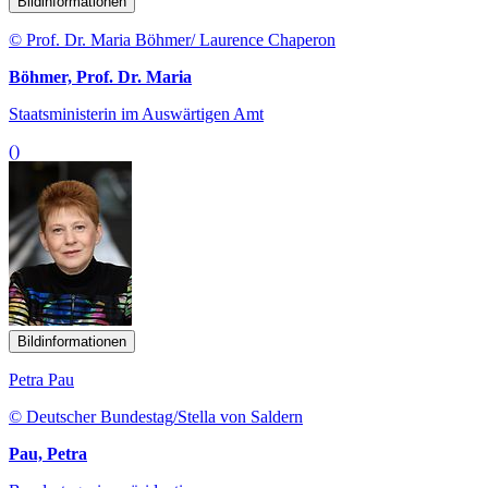
Bildinformationen
© Prof. Dr. Maria Böhmer/ Laurence Chaperon
Böhmer, Prof. Dr. Maria
Staatsministerin im Auswärtigen Amt
()
Bildinformationen
Petra Pau
© Deutscher Bundestag/Stella von Saldern
Pau, Petra