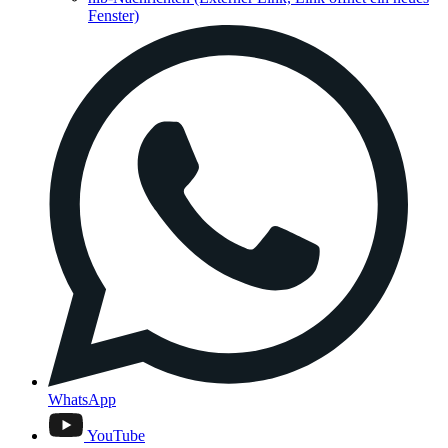
Fenster)
WhatsApp
YouTube