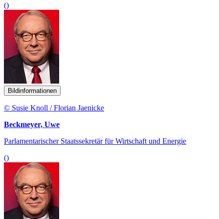
()
Bildinformationen
© Susie Knoll / Florian Jaenicke
Beckmeyer, Uwe
Parlamentarischer Staatssekretär für Wirtschaft und Energie
()