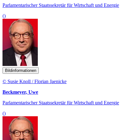
Parlamentarischer Staatssekretär für Wirtschaft und Energie
()
Bildinformationen
© Susie Knoll / Florian Jaenicke
Beckmeyer, Uwe
Parlamentarischer Staatssekretär für Wirtschaft und Energie
()