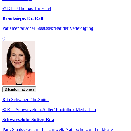
© DBT/Thomas Trutschel
Brauksiepe, Dr. Ralf
Parlamentarischer Staatssekretär der Verteidigung
()
Bildinformationen
Rita Schwarzelühr-Sutter
© Rita Schwarzelühr-Sutter/ Photothek Media Lab
Schwarzelühr-Sutter, Rita
Parl. Staatssekretärin für Umwelt, Naturschutz und nukleare