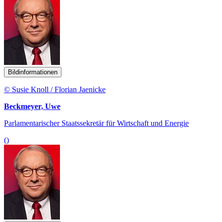
Bildinformationen
© Susie Knoll / Florian Jaenicke
Beckmeyer, Uwe
Parlamentarischer Staatssekretär für Wirtschaft und Energie
()