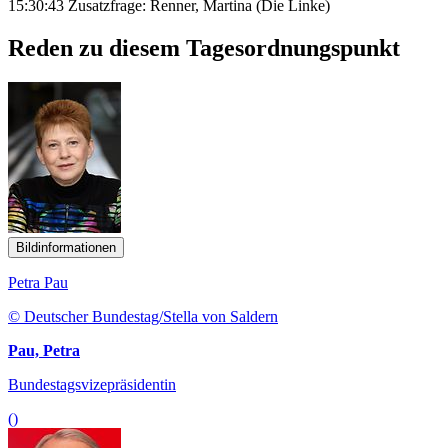
15:30:43 Zusatzfrage: Renner, Martina (Die Linke)
Reden zu diesem Tagesordnungspunkt
Bildinformationen
Petra Pau
© Deutscher Bundestag/Stella von Saldern
Pau, Petra
Bundestagsvizepräsidentin
()