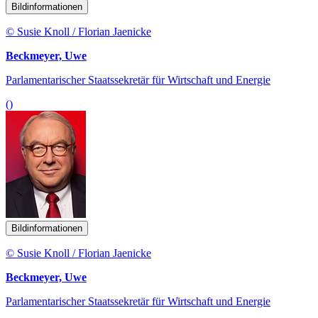
Bildinformationen
© Susie Knoll / Florian Jaenicke
Beckmeyer, Uwe
Parlamentarischer Staatssekretär für Wirtschaft und Energie
()
Bildinformationen
© Susie Knoll / Florian Jaenicke
Beckmeyer, Uwe
Parlamentarischer Staatssekretär für Wirtschaft und Energie