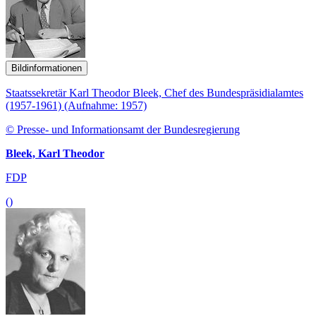
Bildinformationen
Staatssekretär Karl Theodor Bleek, Chef des Bundespräsidialamtes
(1957-1961) (Aufnahme: 1957)
© Presse- und Informationsamt der Bundesregierung
Bleek, Karl Theodor
FDP
()