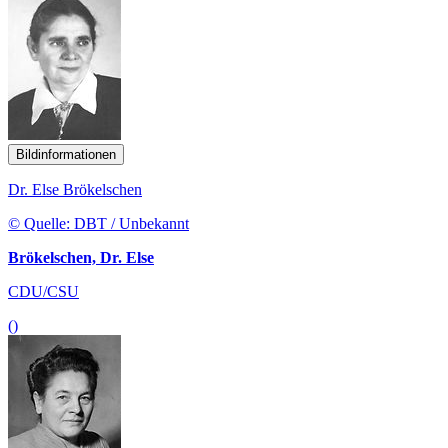
Bildinformationen
Dr. Else Brökelschen
© Quelle: DBT / Unbekannt
Brökelschen, Dr. Else
CDU/CSU
()