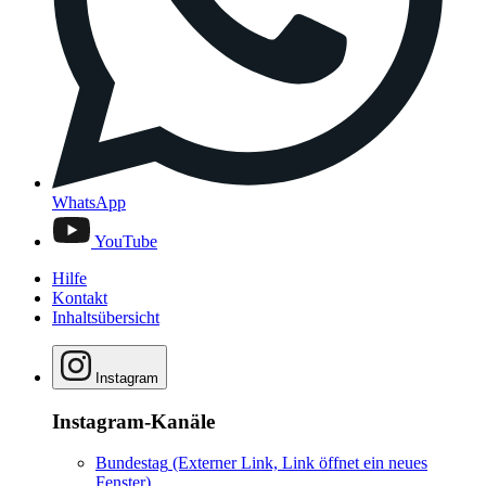
WhatsApp
YouTube
Hilfe
Kontakt
Inhaltsübersicht
Instagram
Instagram-Kanäle
Bundestag
(Externer Link, Link öffnet ein neues
Fenster)