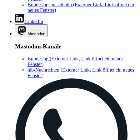
Bundestagspräsidentin
(Externer Link, Link öffnet ein
neues Fenster)
LinkedIn
Mastodon
Mastodon-Kanäle
Bundestag
(Externer Link, Link öffnet ein neues
Fenster)
hib-Nachrichten
(Externer Link, Link öffnet ein neues
Fenster)