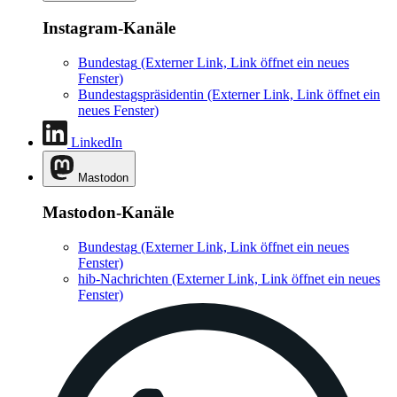
Instagram-Kanäle
Bundestag
(Externer Link, Link öffnet ein neues
Fenster)
Bundestagspräsidentin
(Externer Link, Link öffnet ein
neues Fenster)
LinkedIn
Mastodon
Mastodon-Kanäle
Bundestag
(Externer Link, Link öffnet ein neues
Fenster)
hib-Nachrichten
(Externer Link, Link öffnet ein neues
Fenster)