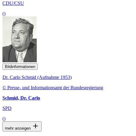
CDU/CSU
()
Bildinformationen
Dr. Carlo Schmid (Aufnahme 1953)
© Presse- und Informationsamt der Bundesregierung
Schmid, Dr. Carlo
SPD
()
mehr anzeigen