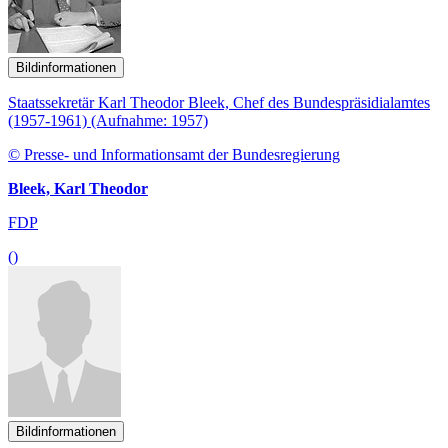
Bildinformationen
Staatssekretär Karl Theodor Bleek, Chef des Bundespräsidialamtes
(1957-1961) (Aufnahme: 1957)
© Presse- und Informationsamt der Bundesregierung
Bleek, Karl Theodor
FDP
()
Bildinformationen