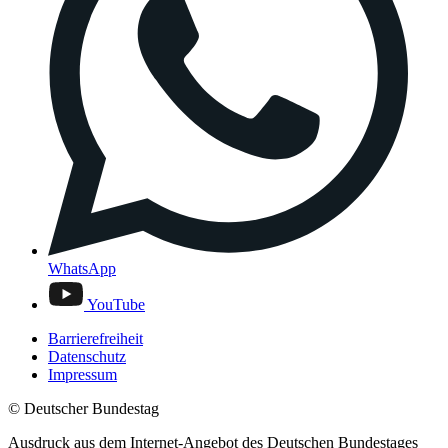
WhatsApp
YouTube
Barrierefreiheit
Datenschutz
Impressum
© Deutscher Bundestag
Ausdruck aus dem Internet-Angebot des Deutschen Bundestages