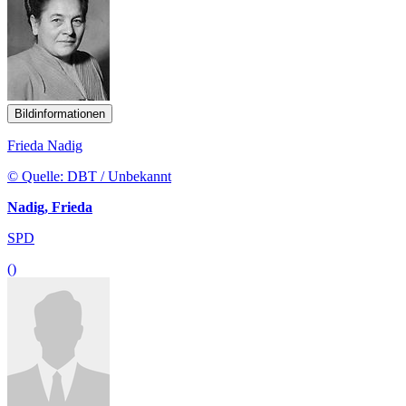
Bildinformationen
Frieda Nadig
© Quelle: DBT / Unbekannt
Nadig, Frieda
SPD
()