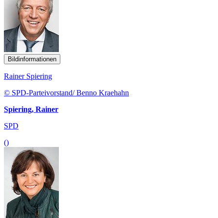
Bildinformationen
Rainer Spiering
© SPD-Parteivorstand/ Benno Kraehahn
Spiering, Rainer
SPD
()