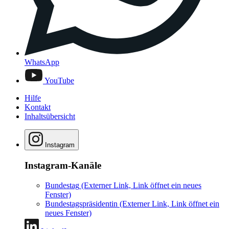
WhatsApp
YouTube
Hilfe
Kontakt
Inhaltsübersicht
Instagram
Instagram-Kanäle
Bundestag
(Externer Link, Link öffnet ein neues
Fenster)
Bundestagspräsidentin
(Externer Link, Link öffnet ein
neues Fenster)