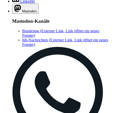
LinkedIn
Mastodon
Mastodon-Kanäle
Bundestag
(Externer Link, Link öffnet ein neues
Fenster)
hib-Nachrichten
(Externer Link, Link öffnet ein neues
Fenster)