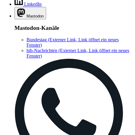
LinkedIn
Mastodon
Mastodon-Kanäle
Bundestag
(Externer Link, Link öffnet ein neues
Fenster)
hib-Nachrichten
(Externer Link, Link öffnet ein neues
Fenster)