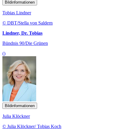
Bildinformationen
Tobias Lindner
© DBT/Stella von Saldern
Lindner, Dr. Tobias
Bündnis 90/Die Grünen
()
Bildinformationen
Julia Klöckner
© Julia Klöckner/ Tobias Koch