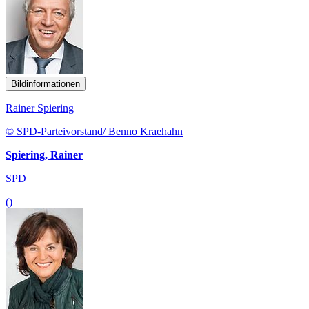
Bildinformationen
Rainer Spiering
© SPD-Parteivorstand/ Benno Kraehahn
Spiering, Rainer
SPD
()