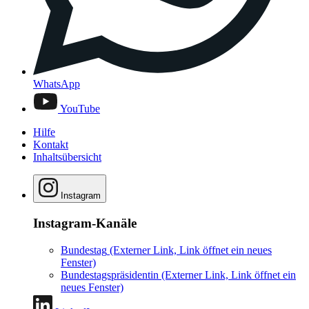
WhatsApp
YouTube
Hilfe
Kontakt
Inhaltsübersicht
Instagram
Instagram-Kanäle
Bundestag
(Externer Link, Link öffnet ein neues
Fenster)
Bundestagspräsidentin
(Externer Link, Link öffnet ein
neues Fenster)