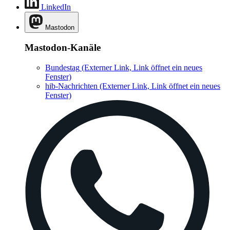
LinkedIn
Mastodon
Mastodon-Kanäle
Bundestag
(Externer Link, Link öffnet ein neues
Fenster)
hib-Nachrichten
(Externer Link, Link öffnet ein neues
Fenster)