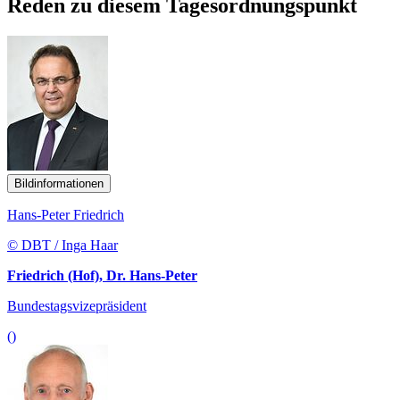
Reden zu diesem Tagesordnungspunkt
Bildinformationen
Hans-Peter Friedrich
© DBT / Inga Haar
Friedrich (Hof), Dr. Hans-Peter
Bundestagsvizepräsident
()