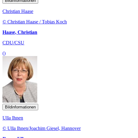
Bildinformationen
Christian Haase
© Christian Haase / Tobias Koch
Haase, Christian
CDU/CSU
()
Bildinformationen
Ulla Ihnen
© Ulla Ihnen/Joachim Giesel, Hannover