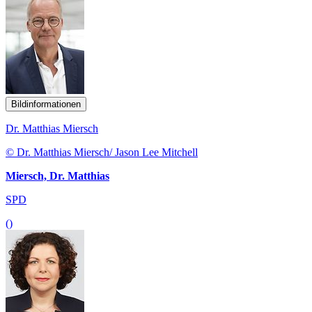
Bildinformationen
Dr. Matthias Miersch
© Dr. Matthias Miersch/ Jason Lee Mitchell
Miersch, Dr. Matthias
SPD
()