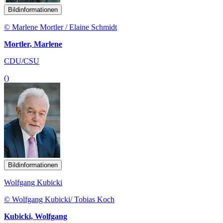
Bildinformationen
© Marlene Mortler / Elaine Schmidt
Mortler, Marlene
CDU/CSU
()
Bildinformationen
Wolfgang Kubicki
© Wolfgang Kubicki/ Tobias Koch
Kubicki, Wolfgang