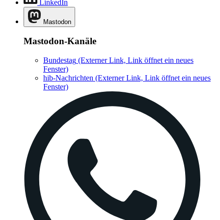
LinkedIn
Mastodon
Mastodon-Kanäle
Bundestag
(Externer Link, Link öffnet ein neues
Fenster)
hib-Nachrichten
(Externer Link, Link öffnet ein neues
Fenster)