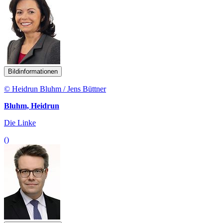
Bildinformationen
© Heidrun Bluhm / Jens Büttner
Bluhm, Heidrun
Die Linke
()