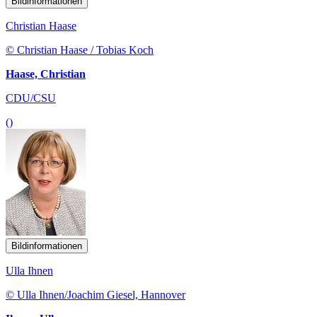
Bildinformationen
Christian Haase
© Christian Haase / Tobias Koch
Haase, Christian
CDU/CSU
()
Bildinformationen
Ulla Ihnen
© Ulla Ihnen/Joachim Giesel, Hannover