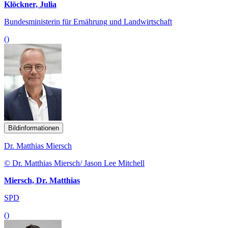
Klöckner, Julia
Bundesministerin für Ernährung und Landwirtschaft
()
Bildinformationen
Dr. Matthias Miersch
© Dr. Matthias Miersch/ Jason Lee Mitchell
Miersch, Dr. Matthias
SPD
()