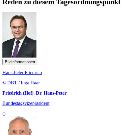
Reden zu diesem Tagesordnungspunkt
Bildinformationen
Hans-Peter Friedrich
© DBT / Inga Haar
Friedrich (Hof), Dr. Hans-Peter
Bundestagsvizepräsident
()