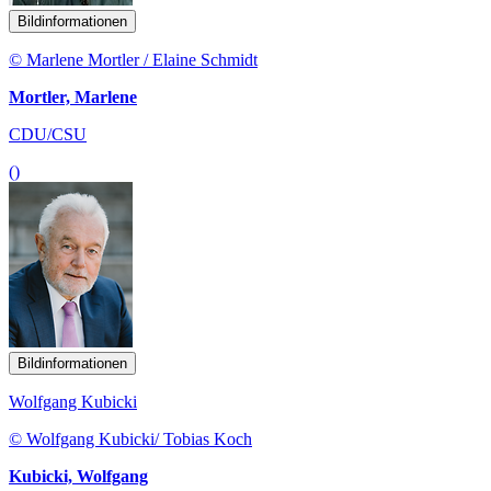
Bildinformationen
© Marlene Mortler / Elaine Schmidt
Mortler, Marlene
CDU/CSU
()
Bildinformationen
Wolfgang Kubicki
© Wolfgang Kubicki/ Tobias Koch
Kubicki, Wolfgang