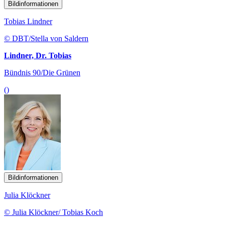
Bildinformationen
Tobias Lindner
© DBT/Stella von Saldern
Lindner, Dr. Tobias
Bündnis 90/Die Grünen
()
Bildinformationen
Julia Klöckner
© Julia Klöckner/ Tobias Koch