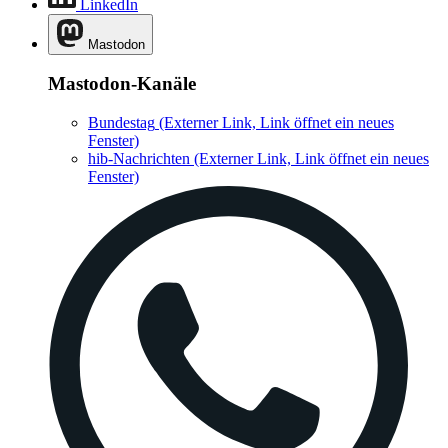
LinkedIn
Mastodon
Mastodon-Kanäle
Bundestag
(Externer Link, Link öffnet ein neues
Fenster)
hib-Nachrichten
(Externer Link, Link öffnet ein neues
Fenster)