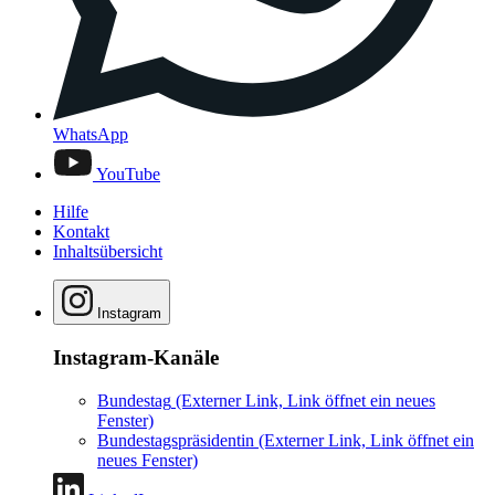
WhatsApp
YouTube
Hilfe
Kontakt
Inhaltsübersicht
Instagram
Instagram-Kanäle
Bundestag
(Externer Link, Link öffnet ein neues
Fenster)
Bundestagspräsidentin
(Externer Link, Link öffnet ein
neues Fenster)