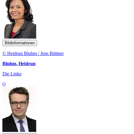
Bildinformationen
© Heidrun Bluhm / Jens Büttner
Bluhm, Heidrun
Die Linke
()