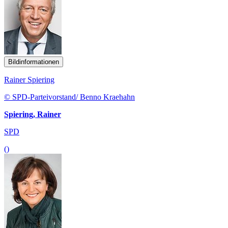
Bildinformationen
Rainer Spiering
© SPD-Parteivorstand/ Benno Kraehahn
Spiering, Rainer
SPD
()