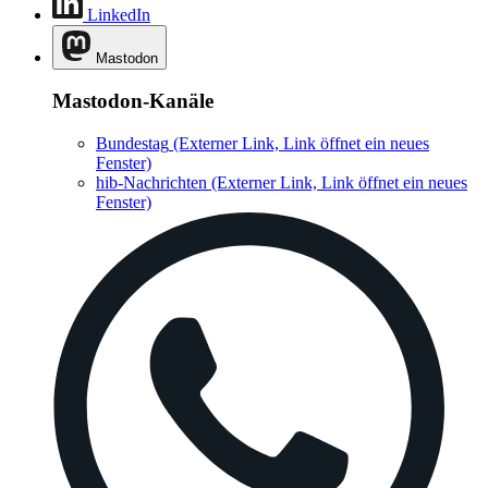
LinkedIn
Mastodon
Mastodon-Kanäle
Bundestag
(Externer Link, Link öffnet ein neues
Fenster)
hib-Nachrichten
(Externer Link, Link öffnet ein neues
Fenster)