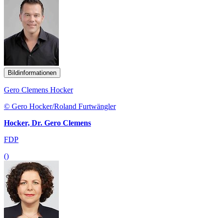
Bildinformationen
Gero Clemens Hocker
© Gero Hocker/Roland Furtwängler
Hocker, Dr. Gero Clemens
FDP
()