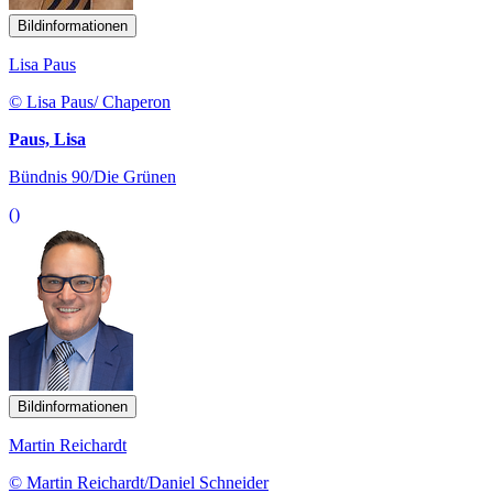
Bildinformationen
Lisa Paus
© Lisa Paus/ Chaperon
Paus, Lisa
Bündnis 90/Die Grünen
()
Bildinformationen
Martin Reichardt
© Martin Reichardt/Daniel Schneider