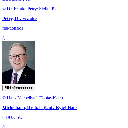
© Dr. Frauke Petry/ Stefan Pick
Petry, Dr. Frauke
fraktionslos
()
Bildinformationen
© Hans Michelbach/Tobias Koch
Michelbach, Dr. h. c. (Univ Kyiv) Hans
CDU/CSU
()