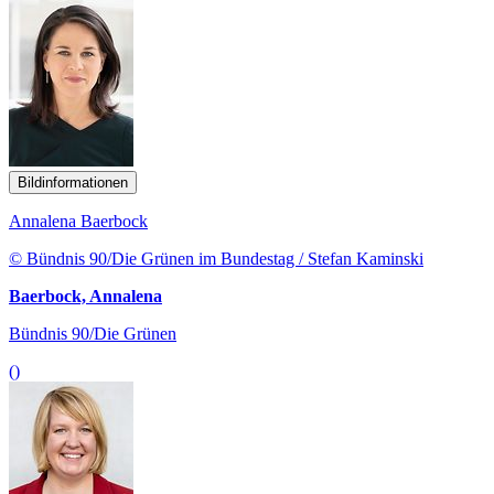
Bildinformationen
Annalena Baerbock
© Bündnis 90/Die Grünen im Bundestag / Stefan Kaminski
Baerbock, Annalena
Bündnis 90/Die Grünen
()