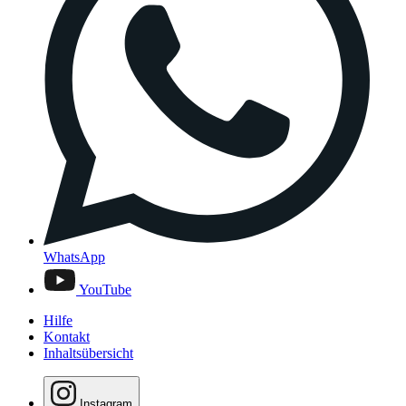
WhatsApp
YouTube
Hilfe
Kontakt
Inhaltsübersicht
Instagram