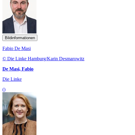
Bildinformationen
Fabio De Masi
© Die Linke Hamburg/Karin Desmarowitz
De Masi, Fabio
Die Linke
()