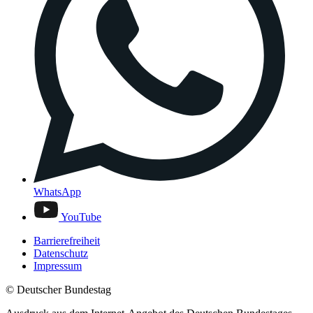
WhatsApp
YouTube
Barrierefreiheit
Datenschutz
Impressum
© Deutscher Bundestag