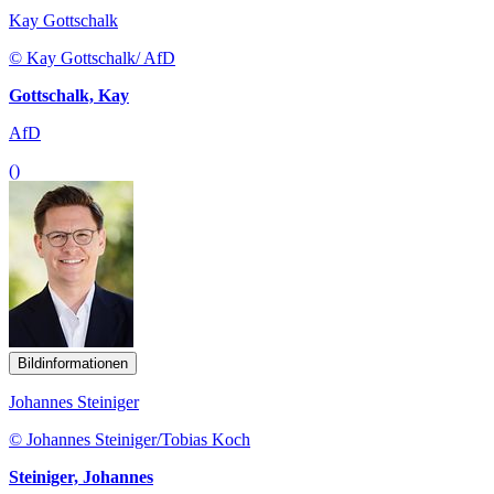
Kay Gottschalk
© Kay Gottschalk/ AfD
Gottschalk, Kay
AfD
()
Bildinformationen
Johannes Steiniger
© Johannes Steiniger/Tobias Koch
Steiniger, Johannes