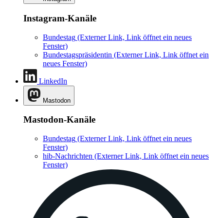
Instagram-Kanäle
Bundestag
(Externer Link, Link öffnet ein neues
Fenster)
Bundestagspräsidentin
(Externer Link, Link öffnet ein
neues Fenster)
LinkedIn
Mastodon
Mastodon-Kanäle
Bundestag
(Externer Link, Link öffnet ein neues
Fenster)
hib-Nachrichten
(Externer Link, Link öffnet ein neues
Fenster)