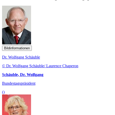
Bildinformationen
Dr. Wolfgang Schäuble
© Dr. Wolfgang Schäuble/ Laurence Chaperon
Schäuble, Dr. Wolfgang
Bundestagspräsident
()