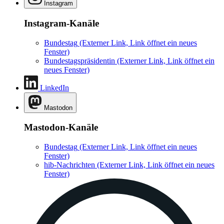
Instagram
Instagram-Kanäle
Bundestag
(Externer Link, Link öffnet ein neues
Fenster)
Bundestagspräsidentin
(Externer Link, Link öffnet ein
neues Fenster)
LinkedIn
Mastodon
Mastodon-Kanäle
Bundestag
(Externer Link, Link öffnet ein neues
Fenster)
hib-Nachrichten
(Externer Link, Link öffnet ein neues
Fenster)