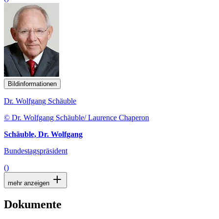
Bildinformationen
Dr. Wolfgang Schäuble
© Dr. Wolfgang Schäuble/ Laurence Chaperon
Schäuble, Dr. Wolfgang
Bundestagspräsident
()
mehr anzeigen
Dokumente