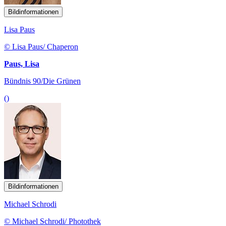
Bildinformationen
Lisa Paus
© Lisa Paus/ Chaperon
Paus, Lisa
Bündnis 90/Die Grünen
()
Bildinformationen
Michael Schrodi
© Michael Schrodi/ Photothek