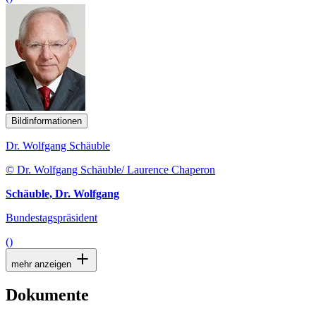
Bildinformationen
Dr. Wolfgang Schäuble
© Dr. Wolfgang Schäuble/ Laurence Chaperon
Schäuble, Dr. Wolfgang
Bundestagspräsident
()
mehr anzeigen
Dokumente