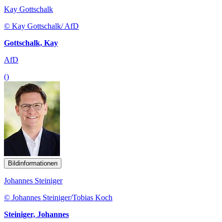
Kay Gottschalk
© Kay Gottschalk/ AfD
Gottschalk, Kay
AfD
()
Bildinformationen
Johannes Steiniger
© Johannes Steiniger/Tobias Koch
Steiniger, Johannes