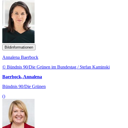
Bildinformationen
Annalena Baerbock
© Bündnis 90/Die Grünen im Bundestag / Stefan Kaminski
Baerbock, Annalena
Bündnis 90/Die Grünen
()