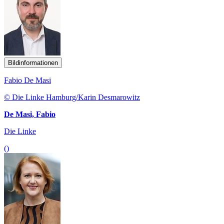
Bildinformationen
Fabio De Masi
© Die Linke Hamburg/Karin Desmarowitz
De Masi, Fabio
Die Linke
()