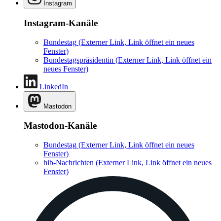
Instagram
Instagram-Kanäle
Bundestag
(Externer Link, Link öffnet ein neues
Fenster)
Bundestagspräsidentin
(Externer Link, Link öffnet ein
neues Fenster)
LinkedIn
Mastodon
Mastodon-Kanäle
Bundestag
(Externer Link, Link öffnet ein neues
Fenster)
hib-Nachrichten
(Externer Link, Link öffnet ein neues
Fenster)