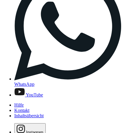
WhatsApp
YouTube
Hilfe
Kontakt
Inhaltsübersicht
Instagram