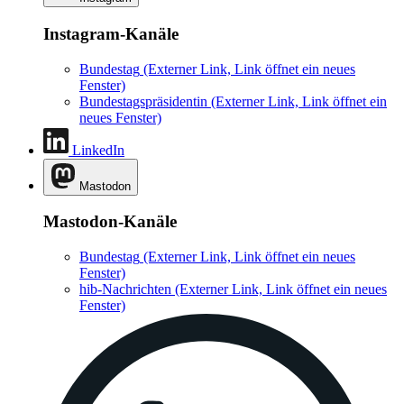
Instagram-Kanäle
Bundestag
(Externer Link, Link öffnet ein neues
Fenster)
Bundestagspräsidentin
(Externer Link, Link öffnet ein
neues Fenster)
LinkedIn
Mastodon
Mastodon-Kanäle
Bundestag
(Externer Link, Link öffnet ein neues
Fenster)
hib-Nachrichten
(Externer Link, Link öffnet ein neues
Fenster)