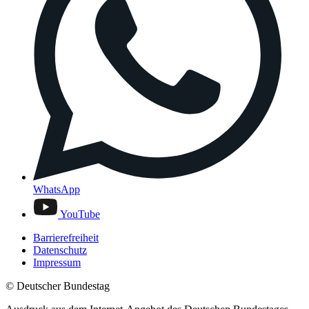
WhatsApp
YouTube
Barrierefreiheit
Datenschutz
Impressum
© Deutscher Bundestag