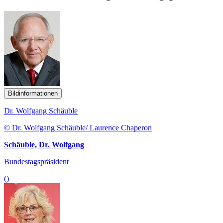
Bildinformationen
Dr. Wolfgang Schäuble
© Dr. Wolfgang Schäuble/ Laurence Chaperon
Schäuble, Dr. Wolfgang
Bundestagspräsident
()