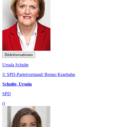
Bildinformationen
Ursula Schulte
© SPD-Parteivorstand/ Benno Kraehahn
Schulte, Ursula
SPD
()