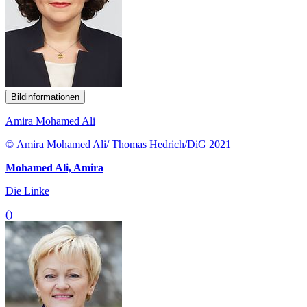
Bildinformationen
Amira Mohamed Ali
© Amira Mohamed Ali/ Thomas Hedrich/DiG 2021
Mohamed Ali, Amira
Die Linke
()