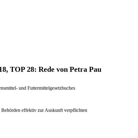
018, TOP 28: Rede von Petra Pau
nsmittel- und Futtermittelgesetzbuches
 Behörden effektiv zur Auskunft verpflichten