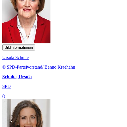
Bildinformationen
Ursula Schulte
© SPD-Parteivorstand/ Benno Kraehahn
Schulte, Ursula
SPD
()