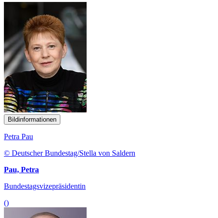
Bildinformationen
Petra Pau
© Deutscher Bundestag/Stella von Saldern
Pau, Petra
Bundestagsvizepräsidentin
()