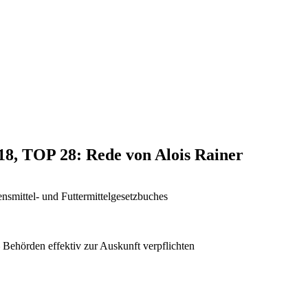
018, TOP 28: Rede von Alois Rainer
nsmittel- und Futtermittelgesetzbuches
 Behörden effektiv zur Auskunft verpflichten