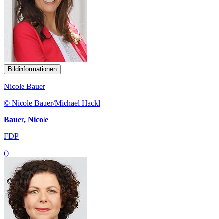
Bildinformationen
Nicole Bauer
© Nicole Bauer/Michael Hackl
Bauer, Nicole
FDP
()