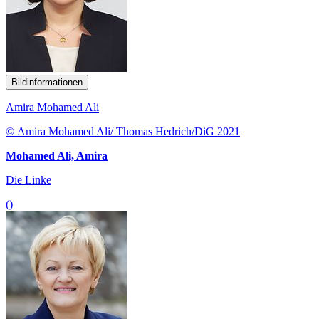
Bildinformationen
Amira Mohamed Ali
© Amira Mohamed Ali/ Thomas Hedrich/DiG 2021
Mohamed Ali, Amira
Die Linke
()