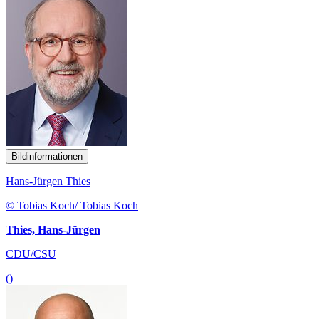
Bildinformationen
Hans-Jürgen Thies
© Tobias Koch/ Tobias Koch
Thies, Hans-Jürgen
CDU/CSU
()