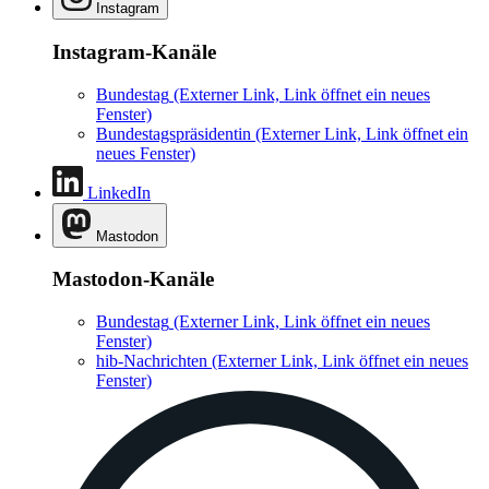
Instagram
Instagram-Kanäle
Bundestag
(Externer Link, Link öffnet ein neues
Fenster)
Bundestagspräsidentin
(Externer Link, Link öffnet ein
neues Fenster)
LinkedIn
Mastodon
Mastodon-Kanäle
Bundestag
(Externer Link, Link öffnet ein neues
Fenster)
hib-Nachrichten
(Externer Link, Link öffnet ein neues
Fenster)