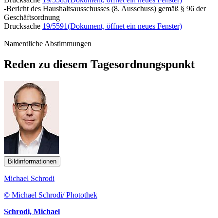
-Bericht des Haushaltsausschusses (8. Ausschuss) gemäß § 96 der
Geschäftsordnung
Drucksache
19/5591
(Dokument, öffnet ein neues Fenster)
Namentliche Abstimmungen
Reden zu diesem Tagesordnungspunkt
Bildinformationen
Michael Schrodi
© Michael Schrodi/ Photothek
Schrodi, Michael