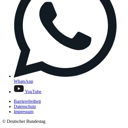
WhatsApp
YouTube
Barrierefreiheit
Datenschutz
Impressum
© Deutscher Bundestag