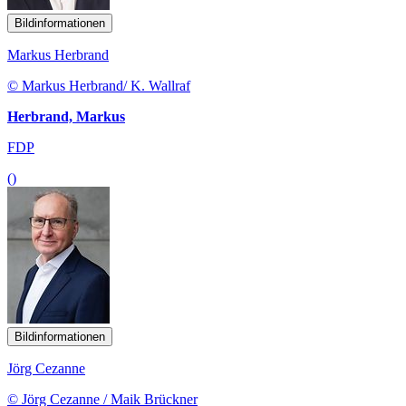
Bildinformationen
Markus Herbrand
© Markus Herbrand/ K. Wallraf
Herbrand, Markus
FDP
()
Bildinformationen
Jörg Cezanne
© Jörg Cezanne / Maik Brückner