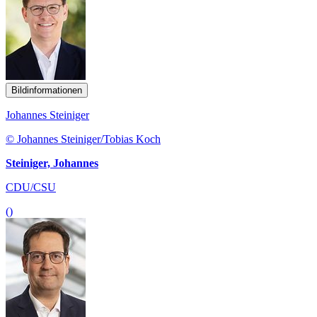
Bildinformationen
Johannes Steiniger
© Johannes Steiniger/Tobias Koch
Steiniger, Johannes
CDU/CSU
()