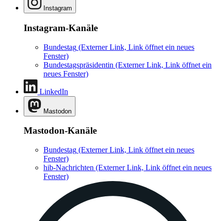
Instagram
Instagram-Kanäle
Bundestag
(Externer Link, Link öffnet ein neues
Fenster)
Bundestagspräsidentin
(Externer Link, Link öffnet ein
neues Fenster)
LinkedIn
Mastodon
Mastodon-Kanäle
Bundestag
(Externer Link, Link öffnet ein neues
Fenster)
hib-Nachrichten
(Externer Link, Link öffnet ein neues
Fenster)