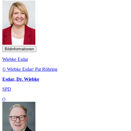
Bildinformationen
Wiebke Esdar
© Wiebke Esdar/ Pat Röhring
Esdar, Dr. Wiebke
SPD
()