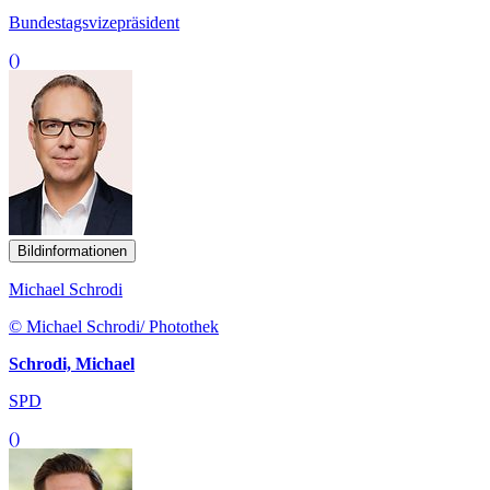
Bundestagsvizepräsident
()
Bildinformationen
Michael Schrodi
© Michael Schrodi/ Photothek
Schrodi, Michael
SPD
()