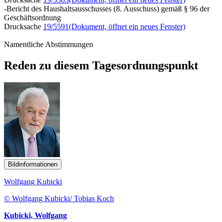
-Bericht des Haushaltsausschusses (8. Ausschuss) gemäß § 96 der
Geschäftsordnung
Drucksache
19/5591
(Dokument, öffnet ein neues Fenster)
Namentliche Abstimmungen
Reden zu diesem Tagesordnungspunkt
Bildinformationen
Wolfgang Kubicki
© Wolfgang Kubicki/ Tobias Koch
Kubicki, Wolfgang