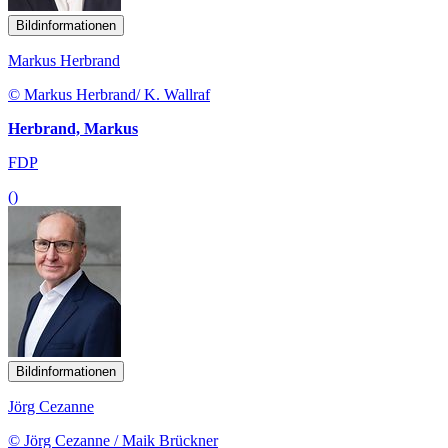
Bildinformationen
Markus Herbrand
© Markus Herbrand/ K. Wallraf
Herbrand, Markus
FDP
()
Bildinformationen
Jörg Cezanne
© Jörg Cezanne / Maik Brückner