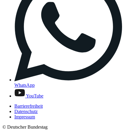
WhatsApp
YouTube
Barrierefreiheit
Datenschutz
Impressum
© Deutscher Bundestag