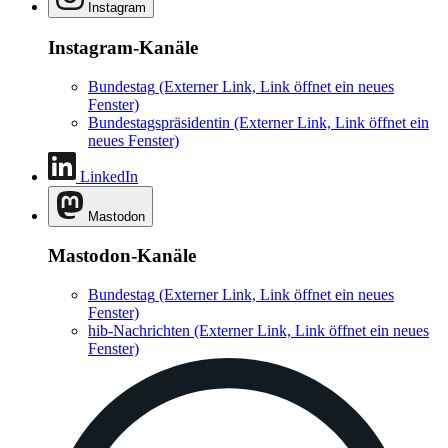
Instagram
Instagram-Kanäle
Bundestag
(Externer Link, Link öffnet ein neues
Fenster)
Bundestagspräsidentin
(Externer Link, Link öffnet ein
neues Fenster)
LinkedIn
Mastodon
Mastodon-Kanäle
Bundestag
(Externer Link, Link öffnet ein neues
Fenster)
hib-Nachrichten
(Externer Link, Link öffnet ein neues
Fenster)