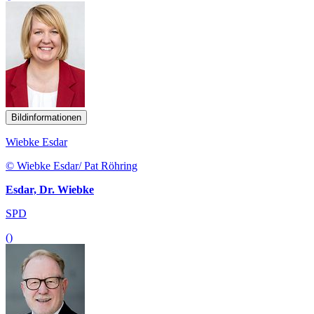
Bildinformationen
Wiebke Esdar
© Wiebke Esdar/ Pat Röhring
Esdar, Dr. Wiebke
SPD
()