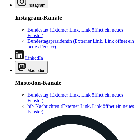
Instagram
Instagram-Kanäle
Bundestag
(Externer Link, Link öffnet ein neues
Fenster)
Bundestagspräsidentin
(Externer Link, Link öffnet ein
neues Fenster)
LinkedIn
Mastodon
Mastodon-Kanäle
Bundestag
(Externer Link, Link öffnet ein neues
Fenster)
hib-Nachrichten
(Externer Link, Link öffnet ein neues
Fenster)