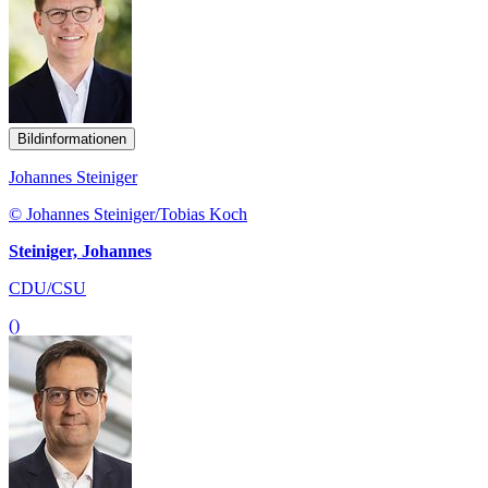
Bildinformationen
Johannes Steiniger
© Johannes Steiniger/Tobias Koch
Steiniger, Johannes
CDU/CSU
()