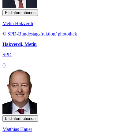
Bildinformationen
Metin Hakverdi
© SPD-Bundestagsfraktion/ photothek
Hakverdi, Metin
SPD
()
Bildinformationen
Matthias Hauer