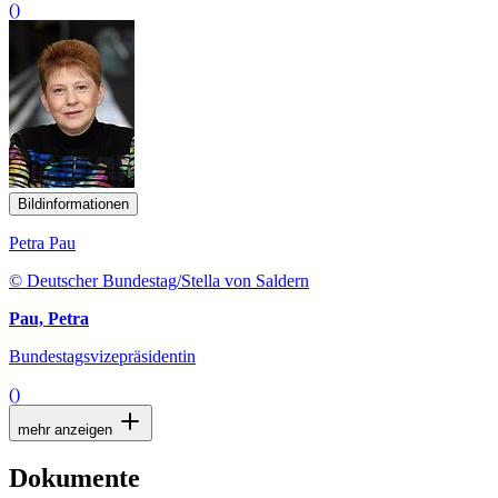
()
Bildinformationen
Petra Pau
© Deutscher Bundestag/Stella von Saldern
Pau, Petra
Bundestagsvizepräsidentin
()
mehr anzeigen
Dokumente