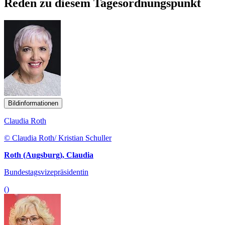
Reden zu diesem Tagesordnungspunkt
Bildinformationen
Claudia Roth
© Claudia Roth/ Kristian Schuller
Roth (Augsburg), Claudia
Bundestagsvizepräsidentin
()