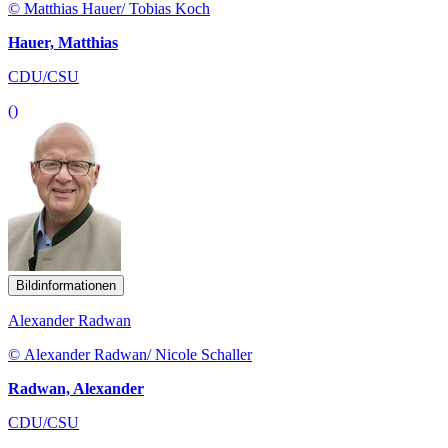
© Matthias Hauer/ Tobias Koch
Hauer, Matthias
CDU/CSU
()
Bildinformationen
Alexander Radwan
© Alexander Radwan/ Nicole Schaller
Radwan, Alexander
CDU/CSU