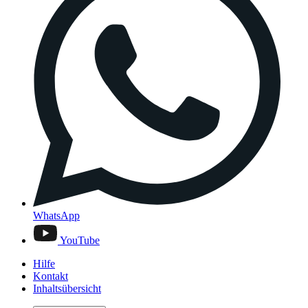
WhatsApp
YouTube
Hilfe
Kontakt
Inhaltsübersicht