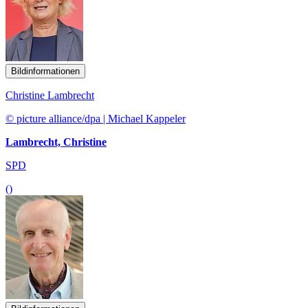
Bildinformationen
Christine Lambrecht
© picture alliance/dpa | Michael Kappeler
Lambrecht, Christine
SPD
()