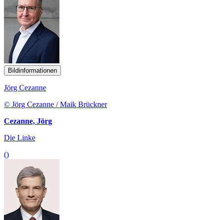
Bildinformationen
Jörg Cezanne
© Jörg Cezanne / Maik Brückner
Cezanne, Jörg
Die Linke
()