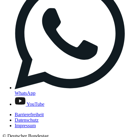
WhatsApp
YouTube
Barrierefreiheit
Datenschutz
Impressum
© Deutscher Bundestag