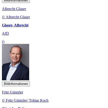
Bildinformationen
Albrecht Glaser
© Albrecht Glaser
Glaser, Albrecht
AfD
()
Bildinformationen
Fritz Güntzler
© Fritz Güntzler/ Tobias Koch