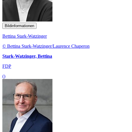
Bildinformationen
Bettina Stark-Watzinger
© Bettina Stark-Watzinger/Laurence Chaperon
Stark-Watzinger, Bettina
FDP
()