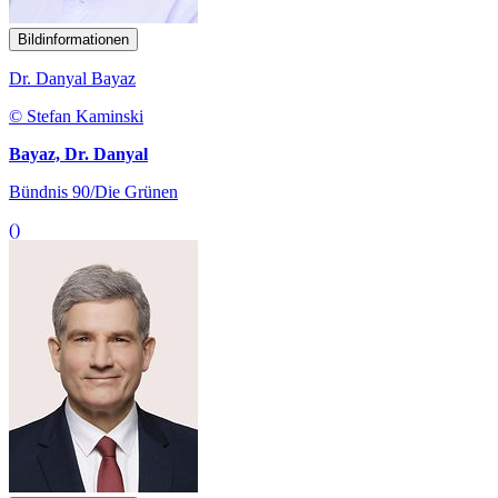
Bildinformationen
Dr. Danyal Bayaz
© Stefan Kaminski
Bayaz, Dr. Danyal
Bündnis 90/Die Grünen
()