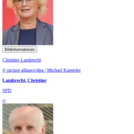
Bildinformationen
Christine Lambrecht
© picture alliance/dpa | Michael Kappeler
Lambrecht, Christine
SPD
()