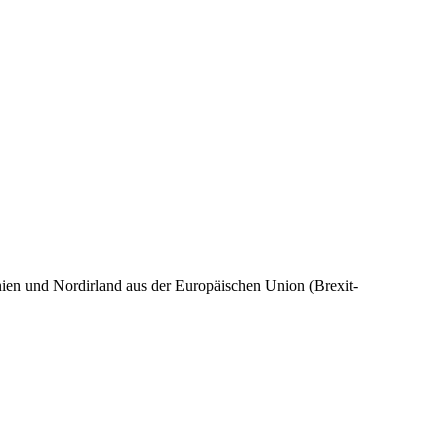
nien und Nordirland aus der Europäischen Union (Brexit-