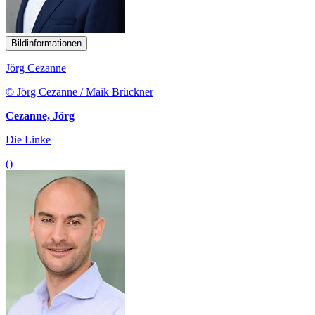
Bildinformationen
Jörg Cezanne
© Jörg Cezanne / Maik Brückner
Cezanne, Jörg
Die Linke
()