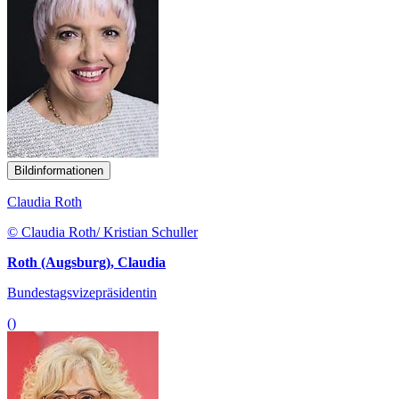
Bildinformationen
Claudia Roth
© Claudia Roth/ Kristian Schuller
Roth (Augsburg), Claudia
Bundestagsvizepräsidentin
()