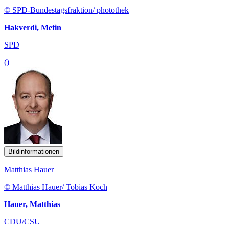
Bildinformationen
Matthias Hauer
© Matthias Hauer/ Tobias Koch
Hauer, Matthias
CDU/CSU
()