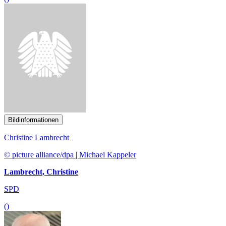
Bildinformationen
Christine Lambrecht
© picture alliance/dpa | Michael Kappeler
Lambrecht, Christine
SPD
()