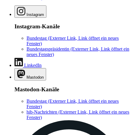
Fenster)
Bundestagspräsidentin
(Externer Link, Link öffnet ein
neues Fenster)
LinkedIn
Mastodon
Mastodon-Kanäle
Bundestag
(Externer Link, Link öffnet ein neues
Fenster)
hib-Nachrichten
(Externer Link, Link öffnet ein neues
Fenster)