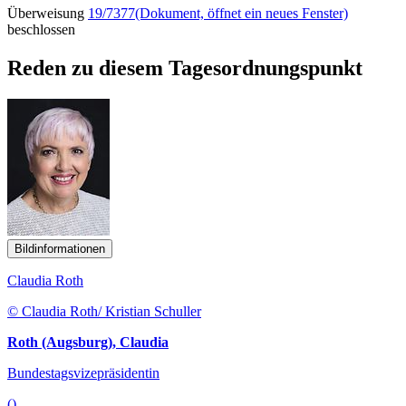
Überweisung
19/7377
(Dokument, öffnet ein neues Fenster)
beschlossen
Reden zu diesem Tagesordnungspunkt
Bildinformationen
Claudia Roth
© Claudia Roth/ Kristian Schuller
Roth (Augsburg), Claudia
Bundestagsvizepräsidentin
()