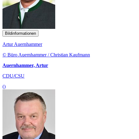
Bildinformationen
Artur Auernhammer
© Büro Auernhammer / Christian Kaufmann
Auernhammer, Artur
CDU/CSU
()