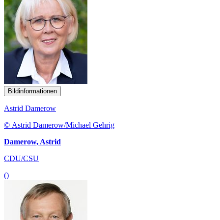
Bildinformationen
Astrid Damerow
© Astrid Damerow/Michael Gehrig
Damerow, Astrid
CDU/CSU
()