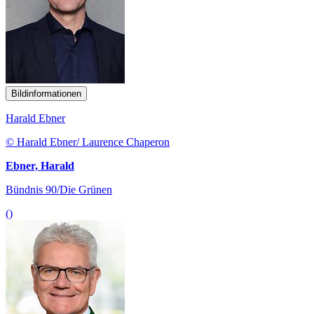
Bildinformationen
Harald Ebner
© Harald Ebner/ Laurence Chaperon
Ebner, Harald
Bündnis 90/Die Grünen
()