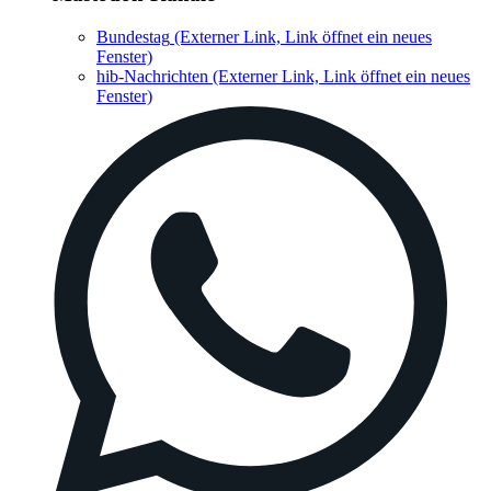
Bundestag
(Externer Link, Link öffnet ein neues
Fenster)
hib-Nachrichten
(Externer Link, Link öffnet ein neues
Fenster)