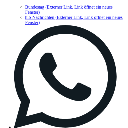
Bundestag
(Externer Link, Link öffnet ein neues
Fenster)
hib-Nachrichten
(Externer Link, Link öffnet ein neues
Fenster)