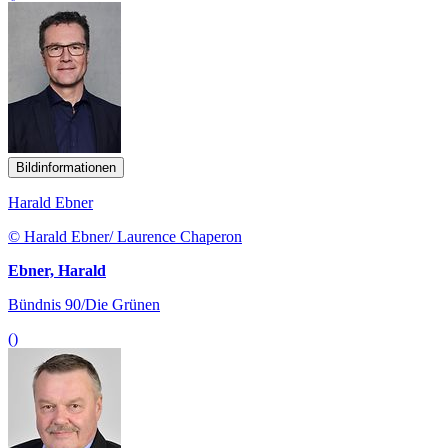
Bildinformationen
Harald Ebner
© Harald Ebner/ Laurence Chaperon
Ebner, Harald
Bündnis 90/Die Grünen
()