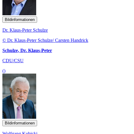
Bildinformationen
Dr. Klaus-Peter Schulze
© Dr. Klaus-Peter Schulze/ Carsten Handrick
Schulze, Dr. Klaus-Peter
CDU/CSU
()
Bildinformationen
Wolfgang Kubicki