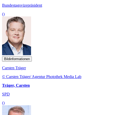
Bundestagsvizepräsident
()
Bildinformationen
Carsten Träger
© Carsten Träger/ Agentur Photothek Media Lab
Träger, Carsten
SPD
()