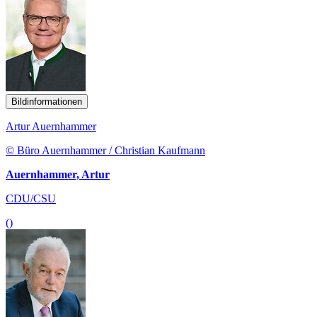
Bildinformationen
Artur Auernhammer
© Büro Auernhammer / Christian Kaufmann
Auernhammer, Artur
CDU/CSU
()