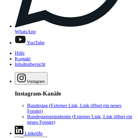
WhatsApp
YouTube
Hilfe
Kontakt
Inhaltsübersicht
Instagram
Instagram-Kanäle
Bundestag
(Externer Link, Link öffnet ein neues
Fenster)
Bundestagspräsidentin
(Externer Link, Link öffnet ein
neues Fenster)
LinkedIn