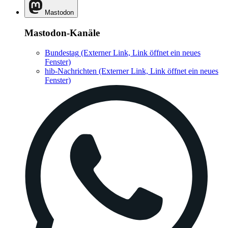
Mastodon
Mastodon-Kanäle
Bundestag
(Externer Link, Link öffnet ein neues
Fenster)
hib-Nachrichten
(Externer Link, Link öffnet ein neues
Fenster)