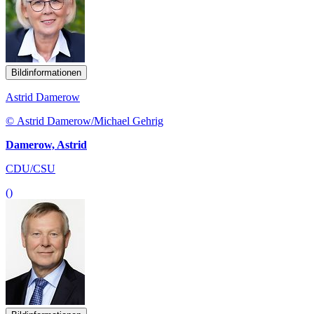
Bildinformationen
Astrid Damerow
© Astrid Damerow/Michael Gehrig
Damerow, Astrid
CDU/CSU
()