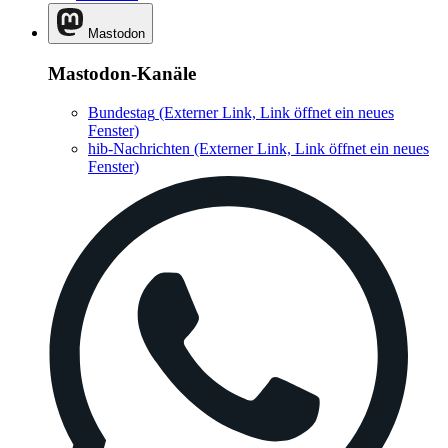
Mastodon
Mastodon-Kanäle
Bundestag
(Externer Link, Link öffnet ein neues
Fenster)
hib-Nachrichten
(Externer Link, Link öffnet ein neues
Fenster)