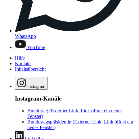
WhatsApp
YouTube
Hilfe
Kontakt
Inhaltsübersicht
Instagram
Instagram-Kanäle
Bundestag
(Externer Link, Link öffnet ein neues
Fenster)
Bundestagspräsidentin
(Externer Link, Link öffnet ein
neues Fenster)
LinkedIn