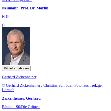
Neumann, Prof. Dr. Martin
FDP
()
Bildinformationen
Gerhard Zickenheiner
© Gerhard Zickenheiner / Christina Schröder, Fotohaus Trefzger,
Lörrach
Zickenheiner, Gerhard
Bündnis 90/Die Grünen