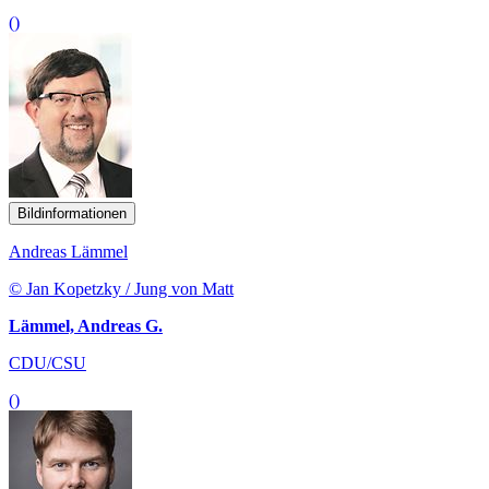
()
Bildinformationen
Andreas Lämmel
© Jan Kopetzky / Jung von Matt
Lämmel, Andreas G.
CDU/CSU
()