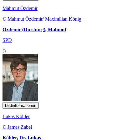
Mahmut Özdemir
© Mahmut Özdemir/ Maximilian König
Özdemir (Duisburg), Mahmut
SPD
()
Bildinformationen
Lukas Köhler
© James Zabel
Köhler, Dr. Lukas