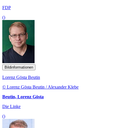
FDP
()
Bildinformationen
Lorenz Gösta Beutin
© Lorenz Gösta Beutin / Alexander Klebe
Beutin, Lorenz Gösta
Die Linke
()