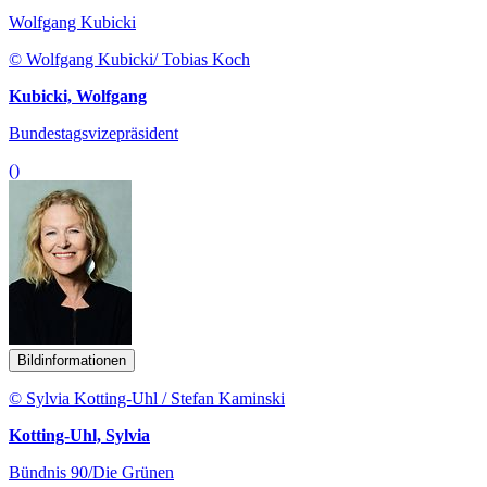
Wolfgang Kubicki
© Wolfgang Kubicki/ Tobias Koch
Kubicki, Wolfgang
Bundestagsvizepräsident
()
Bildinformationen
© Sylvia Kotting-Uhl / Stefan Kaminski
Kotting-Uhl, Sylvia
Bündnis 90/Die Grünen