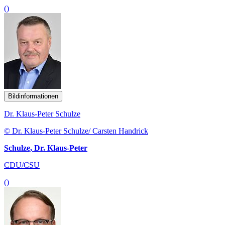
()
Bildinformationen
Dr. Klaus-Peter Schulze
© Dr. Klaus-Peter Schulze/ Carsten Handrick
Schulze, Dr. Klaus-Peter
CDU/CSU
()