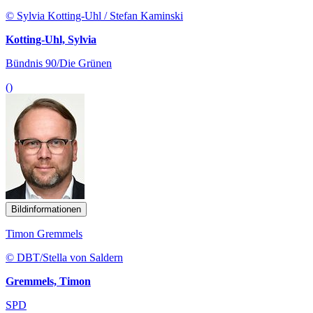
© Sylvia Kotting-Uhl / Stefan Kaminski
Kotting-Uhl, Sylvia
Bündnis 90/Die Grünen
()
Bildinformationen
Timon Gremmels
© DBT/Stella von Saldern
Gremmels, Timon
SPD