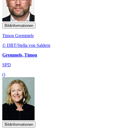
Bildinformationen
Timon Gremmels
© DBT/Stella von Saldern
Gremmels, Timon
SPD
()
Bildinformationen