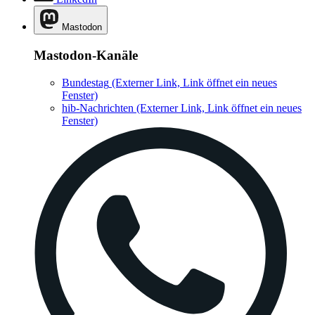
Mastodon
Mastodon-Kanäle
Bundestag
(Externer Link, Link öffnet ein neues
Fenster)
hib-Nachrichten
(Externer Link, Link öffnet ein neues
Fenster)