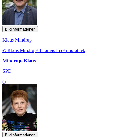
Bildinformationen
Klaus Mindrup
© Klaus Mindrup/ Thomas Imo/ photothek
Mindrup, Klaus
SPD
()
Bildinformationen