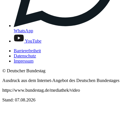
WhatsApp
YouTube
Barrierefreiheit
Datenschutz
Impressum
© Deutscher Bundestag
Ausdruck aus dem Internet-Angebot des Deutschen Bundestages
https://www.bundestag.de/mediathek/video
Stand: 07.08.2026