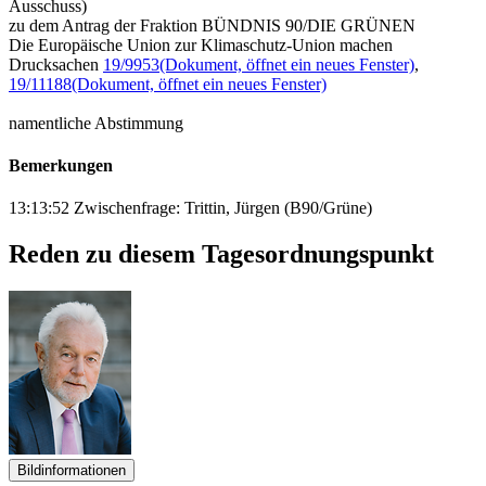
Ausschuss)
zu dem Antrag der Fraktion BÜNDNIS 90/DIE GRÜNEN
Die Europäische Union zur Klimaschutz-Union machen
Drucksachen
19/9953
(Dokument, öffnet ein neues Fenster)
,
19/11188
(Dokument, öffnet ein neues Fenster)
namentliche Abstimmung
Bemerkungen
13:13:52 Zwischenfrage: Trittin, Jürgen (B90/Grüne)
Reden zu diesem Tagesordnungspunkt
Bildinformationen