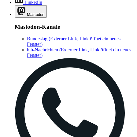
LinkedIn
Mastodon
Mastodon-Kanäle
Bundestag
(Externer Link, Link öffnet ein neues
Fenster)
hib-Nachrichten
(Externer Link, Link öffnet ein neues
Fenster)