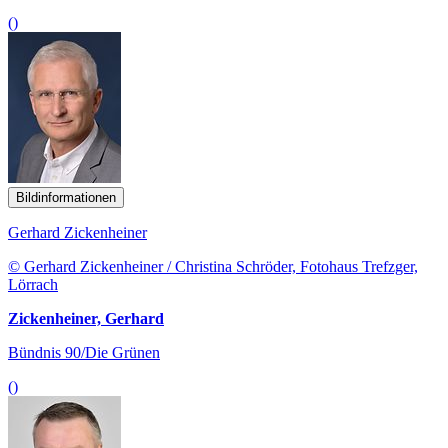
()
Bildinformationen
Gerhard Zickenheiner
© Gerhard Zickenheiner / Christina Schröder, Fotohaus Trefzger,
Lörrach
Zickenheiner, Gerhard
Bündnis 90/Die Grünen
()