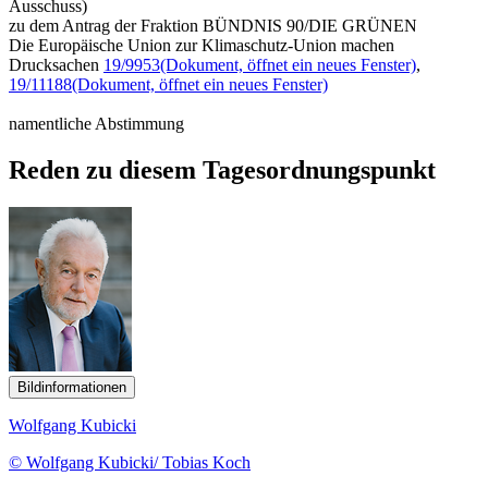
Ausschuss)
zu dem Antrag der Fraktion BÜNDNIS 90/DIE GRÜNEN
Die Europäische Union zur Klimaschutz-Union machen
Drucksachen
19/9953
(Dokument, öffnet ein neues Fenster)
,
19/11188
(Dokument, öffnet ein neues Fenster)
namentliche Abstimmung
Reden zu diesem Tagesordnungspunkt
Bildinformationen
Wolfgang Kubicki
© Wolfgang Kubicki/ Tobias Koch