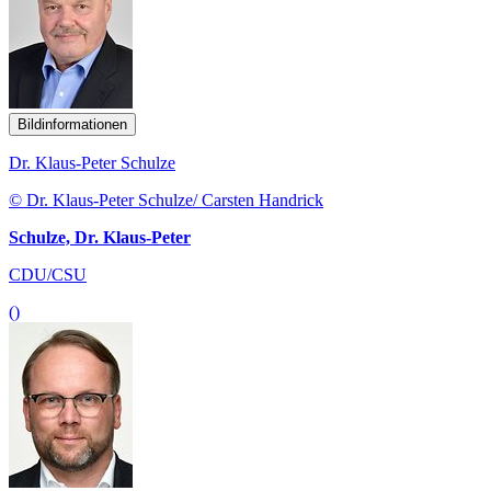
Bildinformationen
Dr. Klaus-Peter Schulze
© Dr. Klaus-Peter Schulze/ Carsten Handrick
Schulze, Dr. Klaus-Peter
CDU/CSU
()