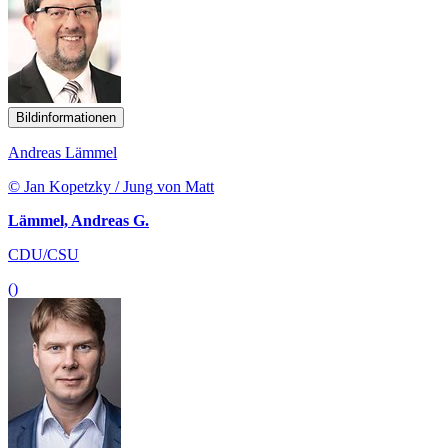
Bildinformationen
Andreas Lämmel
© Jan Kopetzky / Jung von Matt
Lämmel, Andreas G.
CDU/CSU
()