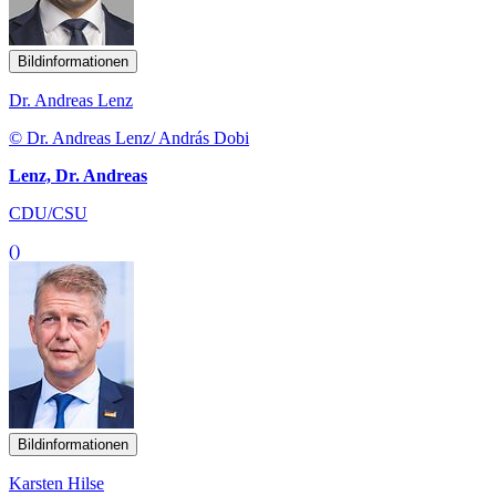
Bildinformationen
Dr. Andreas Lenz
© Dr. Andreas Lenz/ András Dobi
Lenz, Dr. Andreas
CDU/CSU
()
Bildinformationen
Karsten Hilse