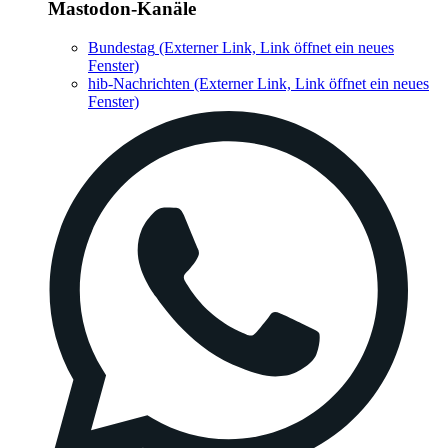
Mastodon-Kanäle
Bundestag
(Externer Link, Link öffnet ein neues
Fenster)
hib-Nachrichten
(Externer Link, Link öffnet ein neues
Fenster)