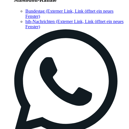
Bundestag
(Externer Link, Link öffnet ein neues
Fenster)
hib-Nachrichten
(Externer Link, Link öffnet ein neues
Fenster)