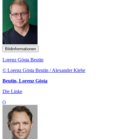
Bildinformationen
Lorenz Gösta Beutin
© Lorenz Gösta Beutin / Alexander Klebe
Beutin, Lorenz Gösta
Die Linke
()