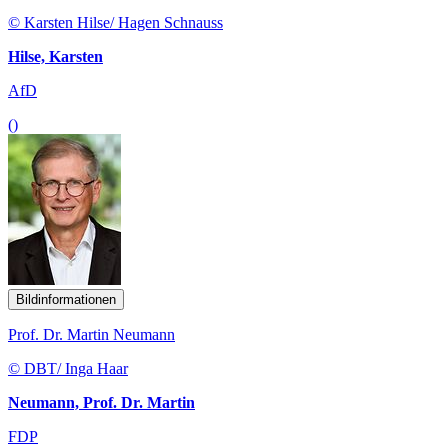
© Karsten Hilse/ Hagen Schnauss
Hilse, Karsten
AfD
()
Bildinformationen
Prof. Dr. Martin Neumann
© DBT/ Inga Haar
Neumann, Prof. Dr. Martin
FDP