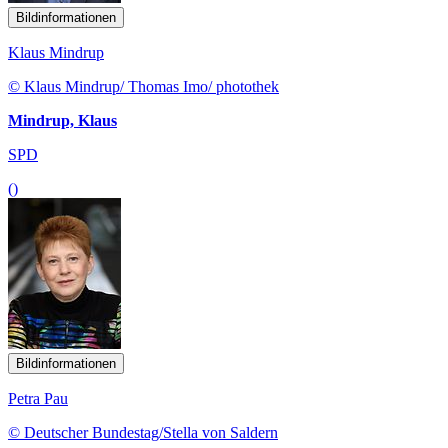
Bildinformationen
Klaus Mindrup
© Klaus Mindrup/ Thomas Imo/ photothek
Mindrup, Klaus
SPD
()
Bildinformationen
Petra Pau
© Deutscher Bundestag/Stella von Saldern