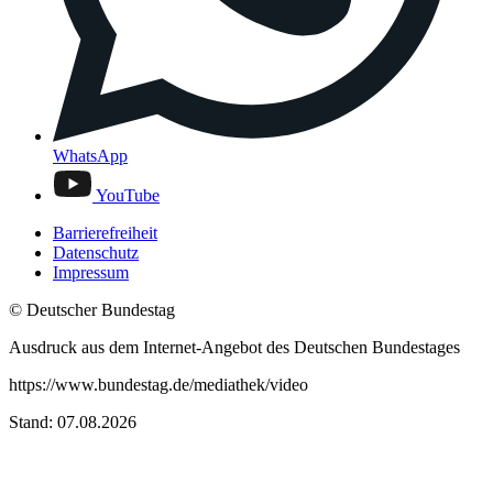
WhatsApp
YouTube
Barrierefreiheit
Datenschutz
Impressum
© Deutscher Bundestag
Ausdruck aus dem Internet-Angebot des Deutschen Bundestages
https://www.bundestag.de/mediathek/video
Stand: 07.08.2026