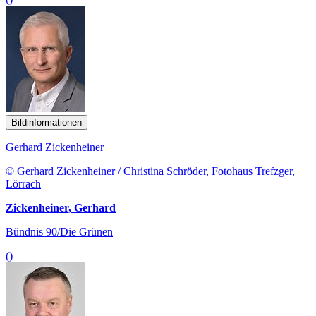
Bildinformationen
Gerhard Zickenheiner
© Gerhard Zickenheiner / Christina Schröder, Fotohaus Trefzger,
Lörrach
Zickenheiner, Gerhard
Bündnis 90/Die Grünen
()