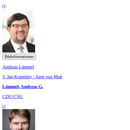
()
Bildinformationen
Andreas Lämmel
© Jan Kopetzky / Jung von Matt
Lämmel, Andreas G.
CDU/CSU
()