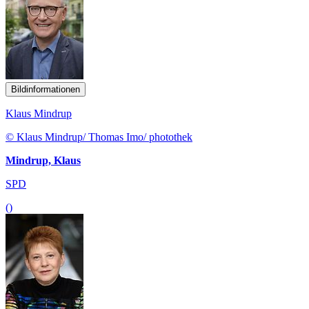
Bildinformationen
Klaus Mindrup
© Klaus Mindrup/ Thomas Imo/ photothek
Mindrup, Klaus
SPD
()