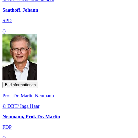
Saathoff, Johann
SPD
()
Bildinformationen
Prof. Dr. Martin Neumann
© DBT/ Inga Haar
Neumann, Prof. Dr. Martin
FDP
()