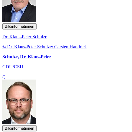
Bildinformationen
Dr. Klaus-Peter Schulze
© Dr. Klaus-Peter Schulze/ Carsten Handrick
Schulze, Dr. Klaus-Peter
CDU/CSU
()
Bildinformationen