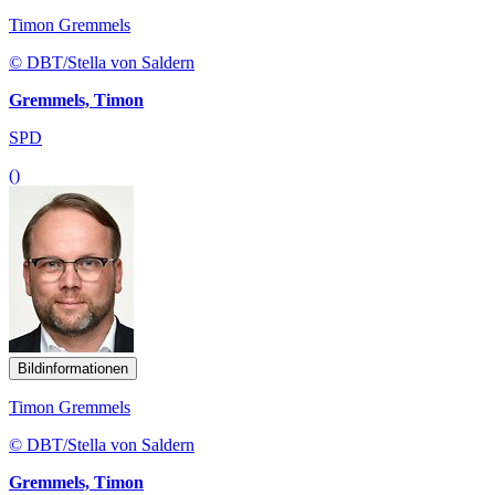
Timon Gremmels
© DBT/Stella von Saldern
Gremmels, Timon
SPD
()
Bildinformationen
Timon Gremmels
© DBT/Stella von Saldern
Gremmels, Timon