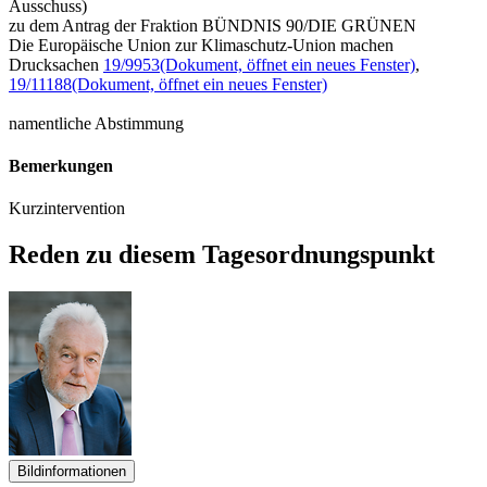
Ausschuss)
zu dem Antrag der Fraktion BÜNDNIS 90/DIE GRÜNEN
Die Europäische Union zur Klimaschutz-Union machen
Drucksachen
19/9953
(Dokument, öffnet ein neues Fenster)
,
19/11188
(Dokument, öffnet ein neues Fenster)
namentliche Abstimmung
Bemerkungen
Kurzintervention
Reden zu diesem Tagesordnungspunkt
Bildinformationen