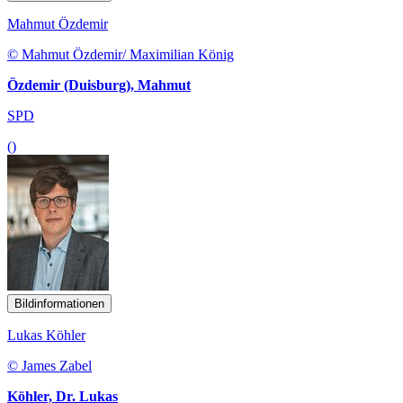
Mahmut Özdemir
© Mahmut Özdemir/ Maximilian König
Özdemir (Duisburg), Mahmut
SPD
()
Bildinformationen
Lukas Köhler
© James Zabel
Köhler, Dr. Lukas