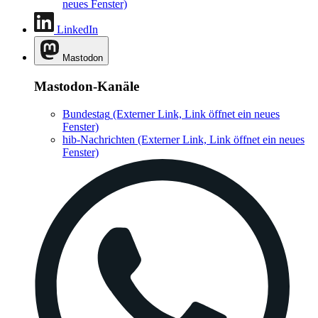
neues Fenster)
LinkedIn
Mastodon
Mastodon-Kanäle
Bundestag
(Externer Link, Link öffnet ein neues
Fenster)
hib-Nachrichten
(Externer Link, Link öffnet ein neues
Fenster)