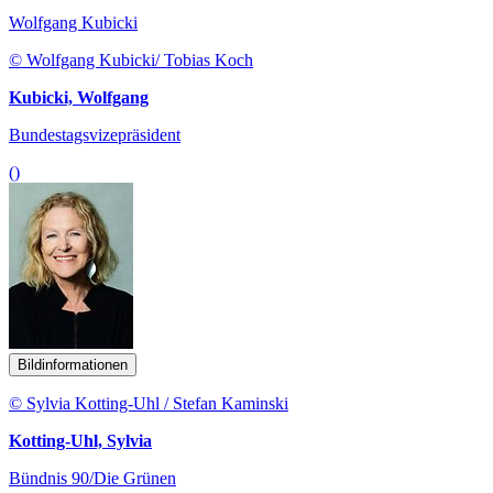
Wolfgang Kubicki
© Wolfgang Kubicki/ Tobias Koch
Kubicki, Wolfgang
Bundestagsvizepräsident
()
Bildinformationen
© Sylvia Kotting-Uhl / Stefan Kaminski
Kotting-Uhl, Sylvia
Bündnis 90/Die Grünen