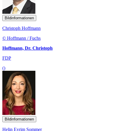
Bildinformationen
Christoph Hoffmann
© Hoffmann / Fuchs
Hoffmann, Dr. Christoph
FDP
()
Bildinformationen
Helin Evrim Sommer