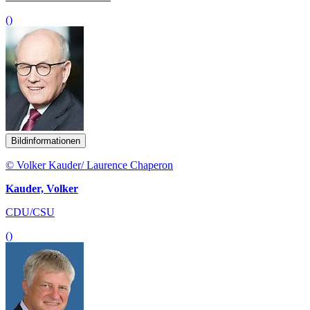
()
Bildinformationen
© Volker Kauder/ Laurence Chaperon
Kauder, Volker
CDU/CSU
()