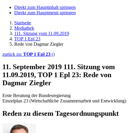
Direkt zum Hauptinhalt springen
Direkt zum Hauptmenü springen
Startseite
Mediathek
111. Sitzung vom 11.09.2019
TOP 1 Epl 23
Rede von Dagmar Ziegler
zurück zu:
TOP 1 Epl 23
()
11. September 2019
111. Sitzung vom
11.09.2019, TOP 1 Epl 23: Rede von
Dagmar Ziegler
Erste Beratung der Bundesregierung
Einzelplan 23 (Wirtschaftliche Zusammenarbeit und Entwicklung)
Reden zu diesem Tagesordnungspunkt