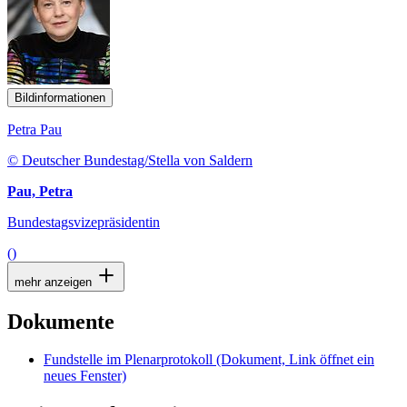
Bildinformationen
Petra Pau
© Deutscher Bundestag/Stella von Saldern
Pau, Petra
Bundestagsvizepräsidentin
()
mehr anzeigen
Dokumente
Fundstelle im Plenarprotokoll
(Dokument, Link öffnet ein
neues Fenster)