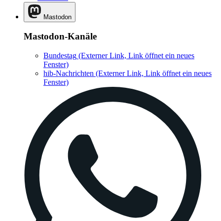
Mastodon
Mastodon-Kanäle
Bundestag
(Externer Link, Link öffnet ein neues
Fenster)
hib-Nachrichten
(Externer Link, Link öffnet ein neues
Fenster)