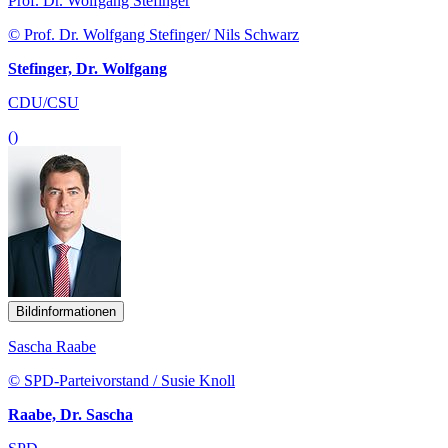
Prof. Dr. Wolfgang Stefinger
© Prof. Dr. Wolfgang Stefinger/ Nils Schwarz
Stefinger, Dr. Wolfgang
CDU/CSU
()
Bildinformationen
Sascha Raabe
© SPD-Parteivorstand / Susie Knoll
Raabe, Dr. Sascha