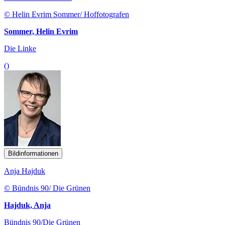
© Helin Evrim Sommer/ Hoffotografen
Sommer, Helin Evrim
Die Linke
()
Bildinformationen
Anja Hajduk
© Bündnis 90/ Die Grünen
Hajduk, Anja
Bündnis 90/Die Grünen