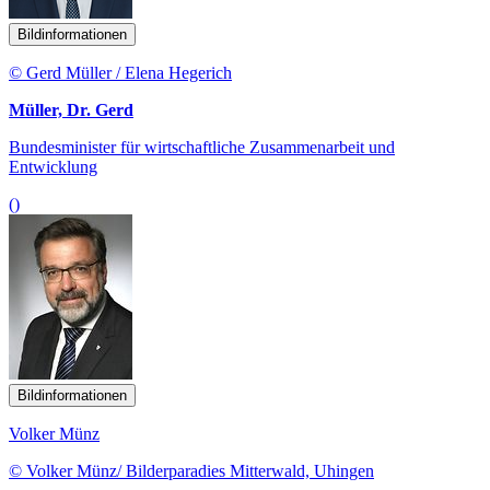
Bildinformationen
© Gerd Müller / Elena Hegerich
Müller, Dr. Gerd
Bundesminister für wirtschaftliche Zusammenarbeit und
Entwicklung
()
Bildinformationen
Volker Münz
© Volker Münz/ Bilderparadies Mitterwald, Uhingen