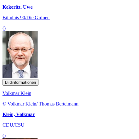
Kekeritz, Uwe
Bündnis 90/Die Grünen
()
Bildinformationen
Volkmar Klein
© Volkmar Klein/ Thomas Bertelmann
Klein, Volkmar
CDU/CSU
()