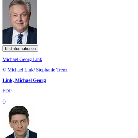
Bildinformationen
Michael Georg Link
© Michael Link/ Stephanie Trenz
Link, Michael Georg
FDP
()