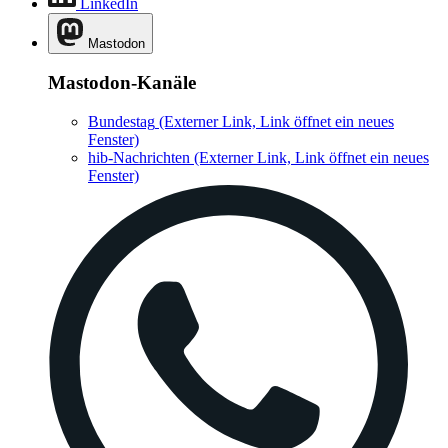
LinkedIn
Mastodon
Mastodon-Kanäle
Bundestag
(Externer Link, Link öffnet ein neues
Fenster)
hib-Nachrichten
(Externer Link, Link öffnet ein neues
Fenster)