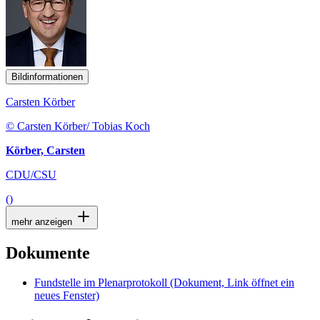
Bildinformationen
Carsten Körber
© Carsten Körber/ Tobias Koch
Körber, Carsten
CDU/CSU
()
mehr anzeigen
Dokumente
Fundstelle im Plenarprotokoll
(Dokument, Link öffnet ein
neues Fenster)