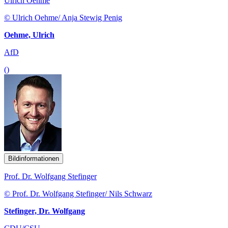
Ulrich Oehme
© Ulrich Oehme/ Anja Stewig Penig
Oehme, Ulrich
AfD
()
Bildinformationen
Prof. Dr. Wolfgang Stefinger
© Prof. Dr. Wolfgang Stefinger/ Nils Schwarz
Stefinger, Dr. Wolfgang