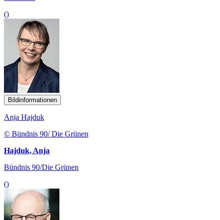
()
Bildinformationen
Anja Hajduk
© Bündnis 90/ Die Grünen
Hajduk, Anja
Bündnis 90/Die Grünen
()