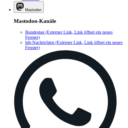
Mastodon
Mastodon-Kanäle
Bundestag
(Externer Link, Link öffnet ein neues
Fenster)
hib-Nachrichten
(Externer Link, Link öffnet ein neues
Fenster)