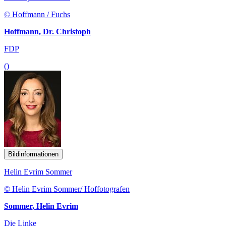
© Hoffmann / Fuchs
Hoffmann, Dr. Christoph
FDP
()
Bildinformationen
Helin Evrim Sommer
© Helin Evrim Sommer/ Hoffotografen
Sommer, Helin Evrim
Die Linke