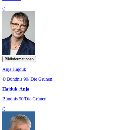
()
Bildinformationen
Anja Hajduk
© Bündnis 90/ Die Grünen
Hajduk, Anja
Bündnis 90/Die Grünen
()