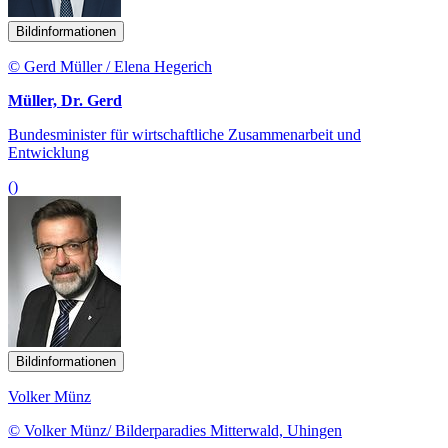
Bildinformationen
© Gerd Müller / Elena Hegerich
Müller, Dr. Gerd
Bundesminister für wirtschaftliche Zusammenarbeit und
Entwicklung
()
Bildinformationen
Volker Münz
© Volker Münz/ Bilderparadies Mitterwald, Uhingen