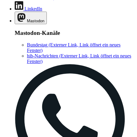
LinkedIn
Mastodon
Mastodon-Kanäle
Bundestag
(Externer Link, Link öffnet ein neues
Fenster)
hib-Nachrichten
(Externer Link, Link öffnet ein neues
Fenster)