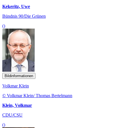
Kekeritz, Uwe
Bündnis 90/Die Grünen
()
Bildinformationen
Volkmar Klein
© Volkmar Klein/ Thomas Bertelmann
Klein, Volkmar
CDU/CSU
()