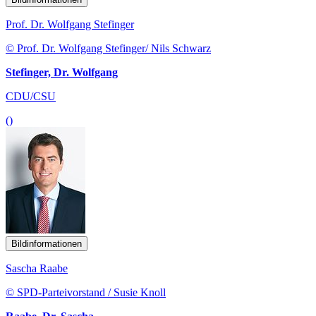
Prof. Dr. Wolfgang Stefinger
© Prof. Dr. Wolfgang Stefinger/ Nils Schwarz
Stefinger, Dr. Wolfgang
CDU/CSU
()
Bildinformationen
Sascha Raabe
© SPD-Parteivorstand / Susie Knoll