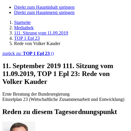
Direkt zum Hauptinhalt springen
Direkt zum Hauptmenü springen
Startseite
Mediathek
111. Sitzung vom 11.09.2019
TOP 1 Epl 23
Rede von Volker Kauder
zurück zu:
TOP 1 Epl 23
()
11. September 2019
111. Sitzung vom
11.09.2019, TOP 1 Epl 23: Rede von
Volker Kauder
Erste Beratung der Bundesregierung
Einzelplan 23 (Wirtschaftliche Zusammenarbeit und Entwicklung)
Reden zu diesem Tagesordnungspunkt