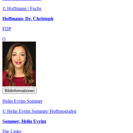
© Hoffmann / Fuchs
Hoffmann, Dr. Christoph
FDP
()
Bildinformationen
Helin Evrim Sommer
© Helin Evrim Sommer/ Hoffotografen
Sommer, Helin Evrim
Die Linke