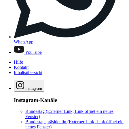
WhatsApp
YouTube
Hilfe
Kontakt
Inhaltsübersicht
Instagram
Instagram-Kanäle
Bundestag
(Externer Link, Link öffnet ein neues
Fenster)
Bundestagspräsidentin
(Externer Link, Link öffnet ein
neues Fenster)