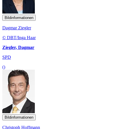
Bildinformationen
Dagmar Ziegler
© DBT/Inga Haar
Ziegler, Dagmar
SPD
()
Bildinformationen
Christoph Hoffmann