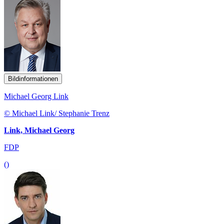
Bildinformationen
Michael Georg Link
© Michael Link/ Stephanie Trenz
Link, Michael Georg
FDP
()