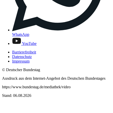
WhatsApp
YouTube
Barrierefreiheit
Datenschutz
Impressum
© Deutscher Bundestag
Ausdruck aus dem Internet-Angebot des Deutschen Bundestages
https://www.bundestag.de/mediathek/video
Stand: 06.08.2026