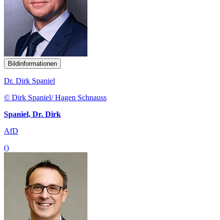
Bildinformationen
Dr. Dirk Spaniel
© Dirk Spaniel/ Hagen Schnauss
Spaniel, Dr. Dirk
AfD
()