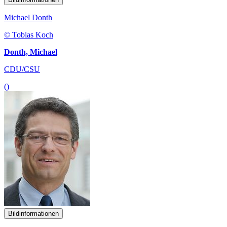
Michael Donth
© Tobias Koch
Donth, Michael
CDU/CSU
()
Bildinformationen