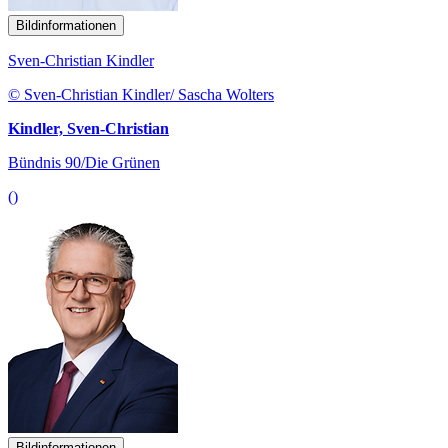
Bildinformationen
Sven-Christian Kindler
© Sven-Christian Kindler/ Sascha Wolters
Kindler, Sven-Christian
Bündnis 90/Die Grünen
()
Bildinformationen