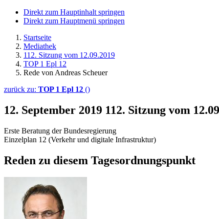
Direkt zum Hauptinhalt springen
Direkt zum Hauptmenü springen
Startseite
Mediathek
112. Sitzung vom 12.09.2019
TOP 1 Epl 12
Rede von Andreas Scheuer
zurück zu:
TOP 1 Epl 12
()
12. September 2019
112. Sitzung vom 12.0
Erste Beratung der Bundesregierung
Einzelplan 12 (Verkehr und digitale Infrastruktur)
Reden zu diesem Tagesordnungspunkt