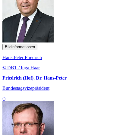
Bildinformationen
Hans-Peter Friedrich
© DBT / Inga Haar
Friedrich (Hof), Dr. Hans-Peter
Bundestagsvizepräsident
()