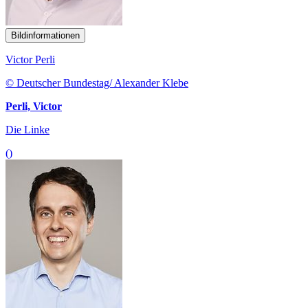
Bildinformationen
Victor Perli
© Deutscher Bundestag/ Alexander Klebe
Perli, Victor
Die Linke
()