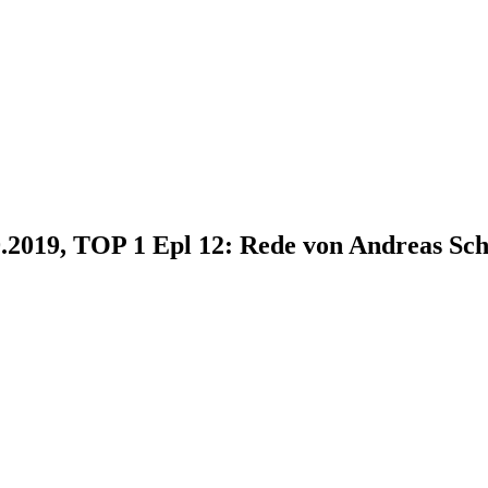
9.2019, TOP 1 Epl 12: Rede von Andreas Sc