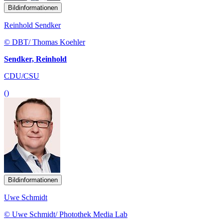
Bildinformationen
Reinhold Sendker
© DBT/ Thomas Koehler
Sendker, Reinhold
CDU/CSU
()
Bildinformationen
Uwe Schmidt
© Uwe Schmidt/ Photothek Media Lab