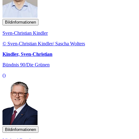
Bildinformationen
Sven-Christian Kindler
© Sven-Christian Kindler/ Sascha Wolters
Kindler, Sven-Christian
Bündnis 90/Die Grünen
()
Bildinformationen