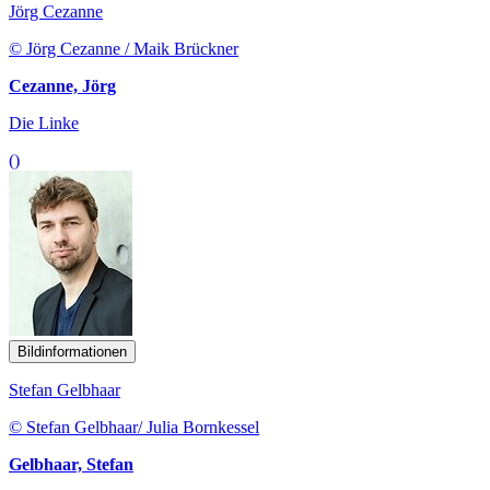
Jörg Cezanne
© Jörg Cezanne / Maik Brückner
Cezanne, Jörg
Die Linke
()
Bildinformationen
Stefan Gelbhaar
© Stefan Gelbhaar/ Julia Bornkessel
Gelbhaar, Stefan