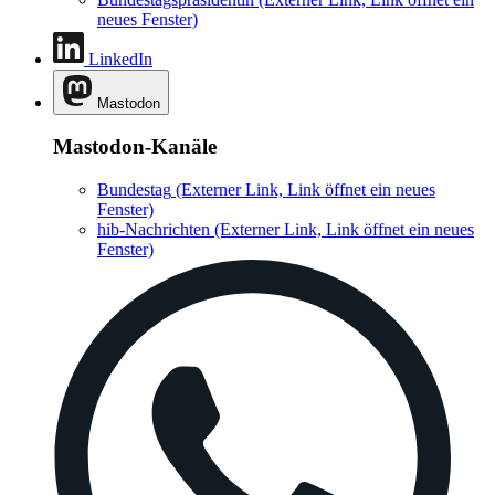
neues Fenster)
LinkedIn
Mastodon
Mastodon-Kanäle
Bundestag
(Externer Link, Link öffnet ein neues
Fenster)
hib-Nachrichten
(Externer Link, Link öffnet ein neues
Fenster)