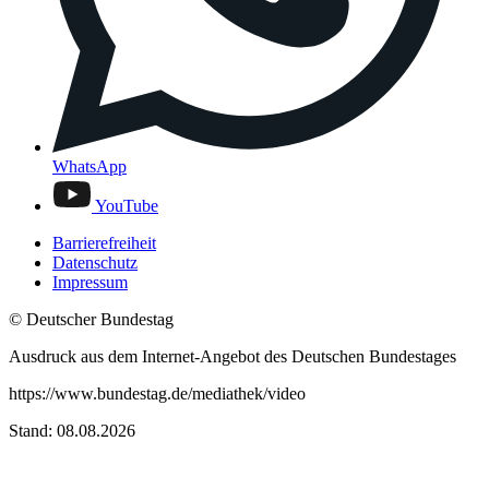
WhatsApp
YouTube
Barrierefreiheit
Datenschutz
Impressum
© Deutscher Bundestag
Ausdruck aus dem Internet-Angebot des Deutschen Bundestages
https://www.bundestag.de/mediathek/video
Stand: 08.08.2026