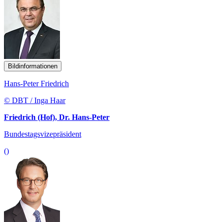
Bildinformationen
Hans-Peter Friedrich
© DBT / Inga Haar
Friedrich (Hof), Dr. Hans-Peter
Bundestagsvizepräsident
()