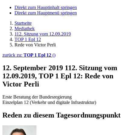
Direkt zum Hauptinhalt springen
Direkt zum Hauptmenü springen
Startseite
Mediathek
112. Sitzung vom 12.09.2019
TOP 1 Epl 12
Rede von Victor Perli
zurück zu:
TOP 1 Epl 12
()
12. September 2019
112. Sitzung vom
12.09.2019, TOP 1 Epl 12: Rede von
Victor Perli
Erste Beratung der Bundesregierung
Einzelplan 12 (Verkehr und digitale Infrastruktur)
Reden zu diesem Tagesordnungspunkt