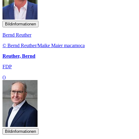
Bildinformationen
Bernd Reuther
© Bernd Reuther/Maike Maier macamoca
Reuther, Bernd
FDP
()
Bildinformationen