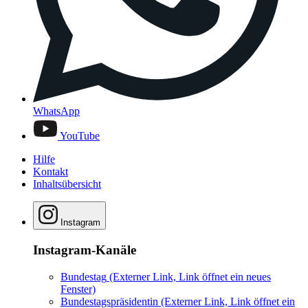
WhatsApp
YouTube
Hilfe
Kontakt
Inhaltsübersicht
Instagram
Instagram-Kanäle
Bundestag
(Externer Link, Link öffnet ein neues
Fenster)
Bundestagspräsidentin
(Externer Link, Link öffnet ein