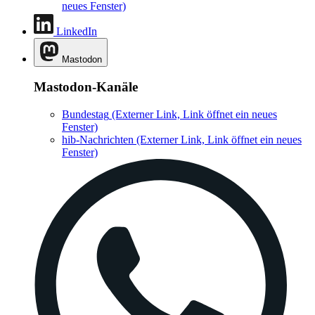
neues Fenster)
LinkedIn
Mastodon
Mastodon-Kanäle
Bundestag
(Externer Link, Link öffnet ein neues
Fenster)
hib-Nachrichten
(Externer Link, Link öffnet ein neues
Fenster)