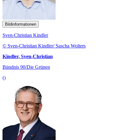
Bildinformationen
Sven-Christian Kindler
© Sven-Christian Kindler/ Sascha Wolters
Kindler, Sven-Christian
Bündnis 90/Die Grünen
()