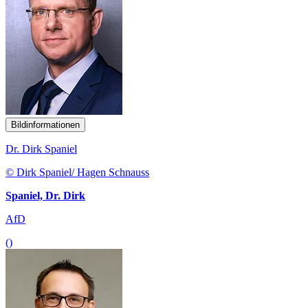
Bildinformationen
Dr. Dirk Spaniel
© Dirk Spaniel/ Hagen Schnauss
Spaniel, Dr. Dirk
AfD
()