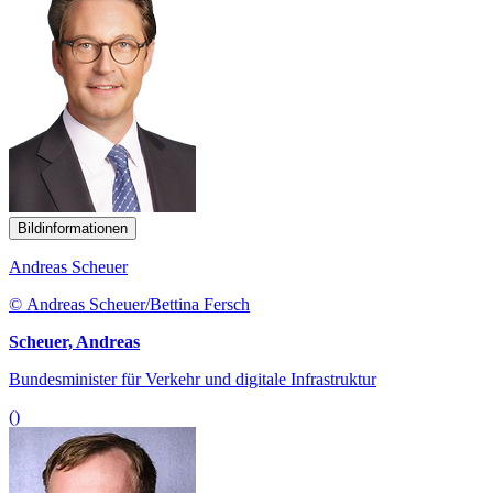
Bildinformationen
Andreas Scheuer
© Andreas Scheuer/Bettina Fersch
Scheuer, Andreas
Bundesminister für Verkehr und digitale Infrastruktur
()