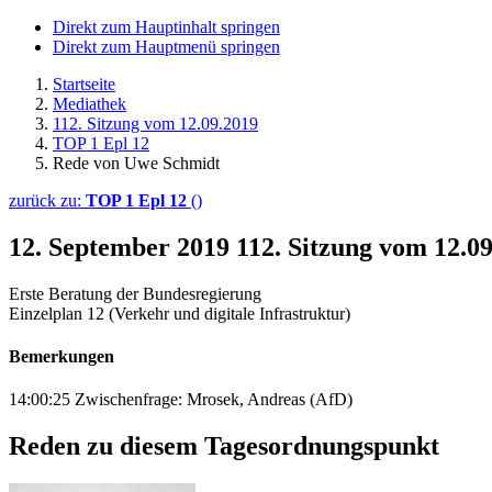
Direkt zum Hauptinhalt springen
Direkt zum Hauptmenü springen
Startseite
Mediathek
112. Sitzung vom 12.09.2019
TOP 1 Epl 12
Rede von Uwe Schmidt
zurück zu:
TOP 1 Epl 12
()
12. September 2019
112. Sitzung vom 12.0
Erste Beratung der Bundesregierung
Einzelplan 12 (Verkehr und digitale Infrastruktur)
Bemerkungen
14:00:25 Zwischenfrage: Mrosek, Andreas (AfD)
Reden zu diesem Tagesordnungspunkt