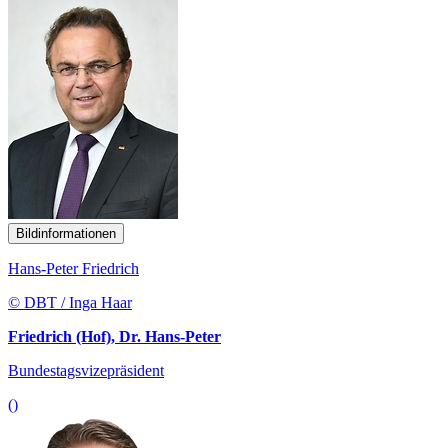
Bildinformationen
Hans-Peter Friedrich
© DBT / Inga Haar
Friedrich (Hof), Dr. Hans-Peter
Bundestagsvizepräsident
()