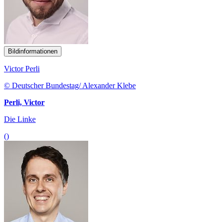
Bildinformationen
Victor Perli
© Deutscher Bundestag/ Alexander Klebe
Perli, Victor
Die Linke
()