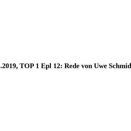
9.2019, TOP 1 Epl 12: Rede von Uwe Schmid